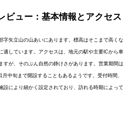
 レビュー：基本情報とアクセス
部字矢立山の山あいにあります。標高はそこまで高くな
に適しています。アクセスは、地元の駅や主要ICから車
ますが、そのぶん自然の静けさがあります。営業期間は
11月中旬まで開設することもあるようです。受付時間、
施設により細かく設定されており、訪れる時期によって