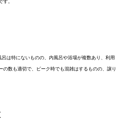
です。
天風呂は特にないものの、内風呂や浴場が複数あり、利用
ーの数も適切で、ピーク時でも混雑はするものの、譲り
値