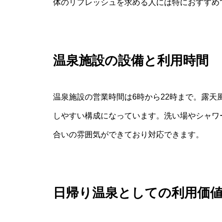
体のリフレッシュを求める人には特におすすめ
温泉施設の設備と利用時間
温泉施設の営業時間は6時から22時まで。露
しやすい構成になっています。洗い場やシャワ
合いの雰囲気ができており対応できます。
日帰り温泉としての利用価