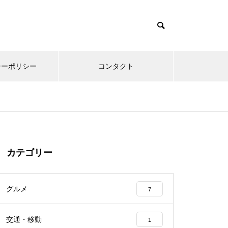
シーポリシー
コンタクト
カテゴリー
グルメ
7
交通・移動
1