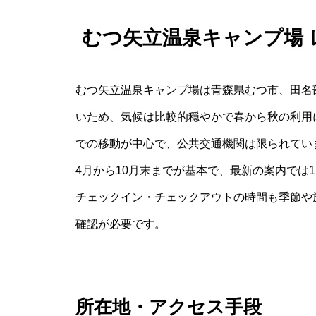
むつ矢立温泉キャンプ場
むつ矢立温泉キャンプ場は青森県むつ市、田名
いため、気候は比較的穏やかで春から秋の利用
での移動が中心で、公共交通機関は限られてい
4月から10月末までが基本で、最新の案内では
チェックイン・チェックアウトの時間も季節や
確認が必要です。
所在地・アクセス手段