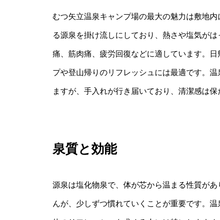
むつ矢立温泉キャンプ場の最大の魅力は敷地内
る源泉を掛け流しにしており、熱さや塩気がは
痛、筋肉痛、疲労回復などに適しています。日
プや登山帰りのリフレッシュには最適です。温
ますが、手入れが行き届いており、清潔感は保
泉質と効能
源泉は塩化物泉で、体が芯から温まる性質があ
んが、少しずつ慣れていくことが重要です。温