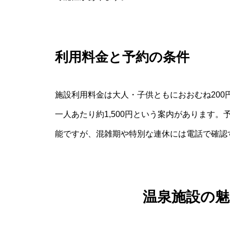
利用料金と予約の条件
施設利用料金は大人・子供ともにおおむね20
一人あたり約1,500円という案内があります
能ですが、混雑期や特別な連休には電話で確認
温泉施設の