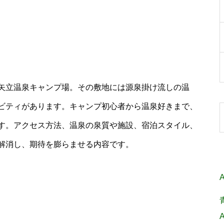
矢立温泉キャンプ場。その敷地には源泉掛け流しの温
ビティがあります。キャンプ初心者から温泉好きまで、
す。アクセス方法、温泉の泉質や施設、宿泊スタイル、
解消し、期待を膨らませる内容です。
A