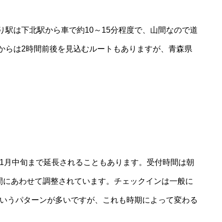
り駅は下北駅から車で約10～15分程度で、山間なので道
Cからは2時間前後を見込むルートもありますが、青森県
11月中旬まで延長されることもあります。受付時間は朝
時間にあわせて調整されています。チェックインは一般に
というパターンが多いですが、これも時期によって変わる