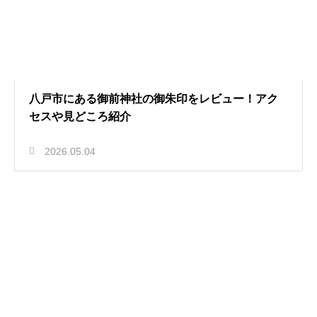
八戸市にある御前神社の御朱印をレビュー！アク
セスや見どころ紹介
2026.05.04