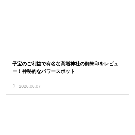
子宝のご利益で有名な高増神社の御朱印をレビュ
ー！神秘的なパワースポット
2026.06.07