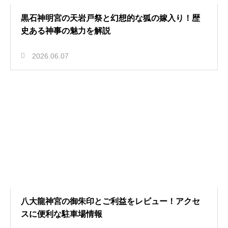
黒石神明宮の天岩戸祭と幻想的な狐の嫁入り！歴
史ある神事の魅力を解説
2026.06.07
八大龍神宮の御朱印とご利益をレビュー！アクセ
スに便利な駐車場情報