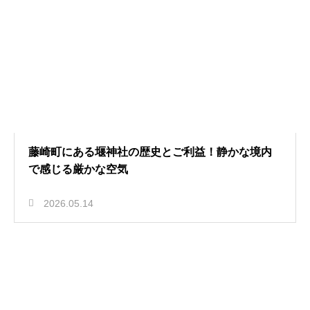
藤崎町にある堰神社の歴史とご利益！静かな境内
で感じる厳かな空気
2026.05.14