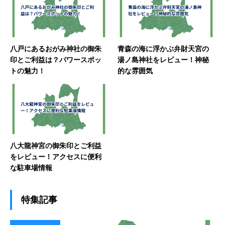
八戸にあるおがみ神社の御朱
青森の海に浮かぶ弁財天宮の
印とご利益は？パワースポッ
湯ノ島神社をレビュー！神秘
トの魅力！
的な雰囲気
八大龍神宮の御朱印とご利益
をレビュー！アクセスに便利
な駐車場情報
特集記事