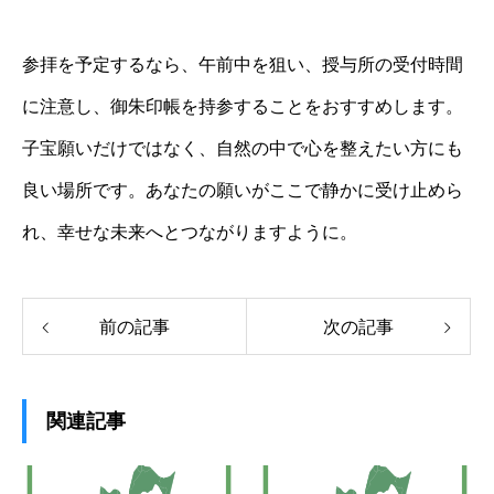
参拝を予定するなら、午前中を狙い、授与所の受付時間
に注意し、御朱印帳を持参することをおすすめします。
子宝願いだけではなく、自然の中で心を整えたい方にも
良い場所です。あなたの願いがここで静かに受け止めら
れ、幸せな未来へとつながりますように。
前の記事
次の記事
関連記事