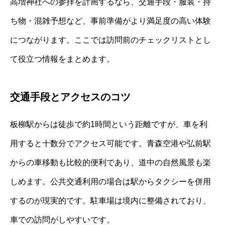
高増神社への参拝を計画するなら、交通手段・服装・持
ち物・混雑予想など、事前準備がより満足度の高い体験
につながります。ここでは訪問前のチェックリストとし
て役立つ情報をまとめます。
交通手段とアクセスのコツ
板柳駅からは徒歩で約1時間という距離ですが、車を利
用すると十数分でアクセス可能です。青森空港や弘前駅
からの車移動も比較的便利であり、道中の自然風景も楽
しめます。公共交通利用の場合は駅からタクシーを併用
するのが現実的です。駐車場は境内に整備されており、
車での訪問がしやすいです。