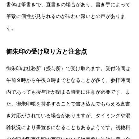
書体は筆書きで、直書きの場合があり、書き手によって
筆致に個性が見られるのが味わい深いとの声がありま
す。
御朱印の受け取り方と注意点
御朱印は社務所（授与所）で受け取れます。受付時間は
午前９時から午後３時までとなることが多く、参拝時間
内であっても授与所が閉まる時間に注意が必要です。ま
た、御朱印帳を持参することで書き込んでもらえる直書
き対応がされている場合がありますが、タイミングや混
雑状況により書置きになることもあるようです。初穂料