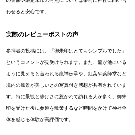
の金額や限定朱印の有無については事前に神社に問い合
わせると安心です。
実際のレビューポストの声
参拝者の投稿には、「御朱印はとてもシンプルでした」
というコメントが見受けられます。また、龍が池にいる
ように見えると言われる龍神伝承や、紅葉や薬師堂など
境内の風景が美しいとの写真付き感想が共有されていま
す。特に景観と静けさに惹かれて訪れる人が多く、御朱
印を受けた後に参道を散策するなど時間をかけて神社全
体を感じる体験が高評価です。