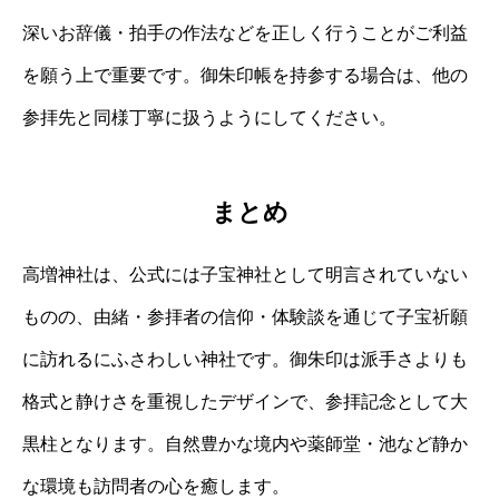
深いお辞儀・拍手の作法などを正しく行うことがご利益
を願う上で重要です。御朱印帳を持参する場合は、他の
参拝先と同様丁寧に扱うようにしてください。
まとめ
高増神社は、公式には子宝神社として明言されていない
ものの、由緒・参拝者の信仰・体験談を通じて子宝祈願
に訪れるにふさわしい神社です。御朱印は派手さよりも
格式と静けさを重視したデザインで、参拝記念として大
黒柱となります。自然豊かな境内や薬師堂・池など静か
な環境も訪問者の心を癒します。