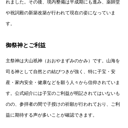
れました。その後、境内整備は平成期にも進み、薬師堂
や祝詞殿の新築改築が行われて現在の姿になっていま
す。
御祭神とご利益
主祭神は大山祇神（おおやまずみのかみ）です。山海を
司る神として自然との結びつきが強く、特に子宝・安
産・家内安全・健康などを願う人々から信仰されていま
す。公式紹介には子宝のご利益が明記されてはいないも
のの、参拝者の間で子授けの祈願が行われており、ご利
益に期待する声が多いことが確認できます。