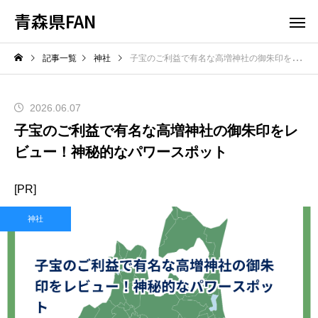
青森県FAN
記事一覧
神社
子宝のご利益で有名な高増神社の御朱印をレビュー！神秘的なパワースポット
2026.06.07
子宝のご利益で有名な高増神社の御朱印をレ
ビュー！神秘的なパワースポット
[PR]
神社