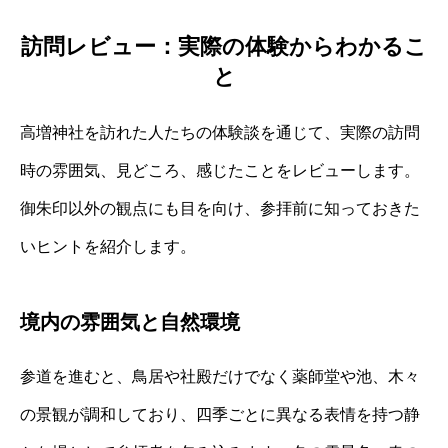
訪問レビュー：実際の体験からわかるこ
と
高増神社を訪れた人たちの体験談を通じて、実際の訪問
時の雰囲気、見どころ、感じたことをレビューします。
御朱印以外の観点にも目を向け、参拝前に知っておきた
いヒントを紹介します。
境内の雰囲気と自然環境
参道を進むと、鳥居や社殿だけでなく薬師堂や池、木々
の景観が調和しており、四季ごとに異なる表情を持つ静