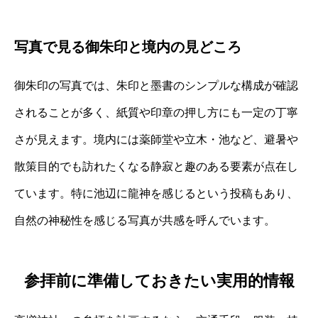
写真で見る御朱印と境内の見どころ
御朱印の写真では、朱印と墨書のシンプルな構成が確認
されることが多く、紙質や印章の押し方にも一定の丁寧
さが見えます。境内には薬師堂や立木・池など、避暑や
散策目的でも訪れたくなる静寂と趣のある要素が点在し
ています。特に池辺に龍神を感じるという投稿もあり、
自然の神秘性を感じる写真が共感を呼んでいます。
参拝前に準備しておきたい実用的情報