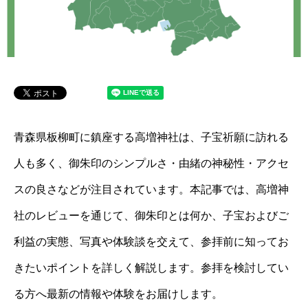
青森県板柳町に鎮座する高増神社は、子宝祈願に訪れる
人も多く、御朱印のシンプルさ・由緒の神秘性・アクセ
スの良さなどが注目されています。本記事では、高増神
社のレビューを通じて、御朱印とは何か、子宝およびご
利益の実態、写真や体験談を交えて、参拝前に知ってお
きたいポイントを詳しく解説します。参拝を検討してい
る方へ最新の情報や体験をお届けします。