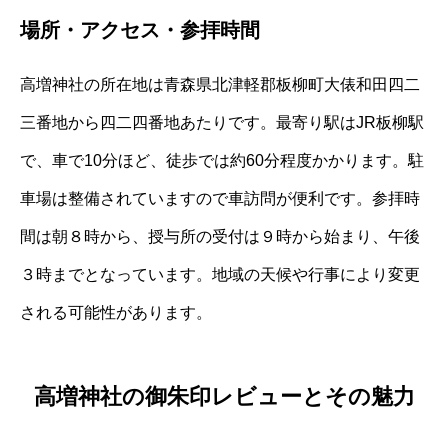
場所・アクセス・参拝時間
高増神社の所在地は青森県北津軽郡板柳町大俵和田四二
三番地から四二四番地あたりです。最寄り駅はJR板柳駅
で、車で10分ほど、徒歩では約60分程度かかります。駐
車場は整備されていますので車訪問が便利です。参拝時
間は朝８時から、授与所の受付は９時から始まり、午後
３時までとなっています。地域の天候や行事により変更
される可能性があります。
高増神社の御朱印レビューとその魅力