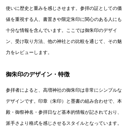
使いに歴史と重みを感じさせます。参拝の証としての価
値を重視する人、書置きや限定朱印に関心のある人にも
十分な情報を含んでいます。ここでは御朱印のデザイ
ン、受け取り方法、他の神社との比較を通じて、その魅
力をレビューします。
御朱印のデザイン・特徴
参拝者によると、高増神社の御朱印は非常にシンプルな
デザインです。印章（朱印）と墨書の組み合わせで、本
殿・御祭神名・参拝日など基本的情報が記されており、
派手さより格式を感じさせるスタイルとなっています。