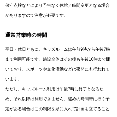
保守点検などにより予告なく休館／時間変更となる場合
がありますので注意が必要です。
通常営業時の時間
平日・休日ともに、キッズルームは午前9時から午後7時
まで利用可能です。施設全体はその後も午後10時まで開
いており、スポーツや文化活動などは夜間にも行われて
います。
ただし、キッズルーム利用は午後7時に終了となるた
め、それ以降は利用できません。遅めの時間帯に行く予
定がある場合はこの制限を頭に入れて計画を立てること