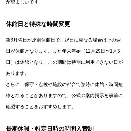
が望ましいです。
休館日と特殊な時間変更
第3月曜日が原則休館日で、祝日に重なる場合はその翌
日が休館となります。また年末年始（12月29日〜1月3
日）は休館となり、この期間は特別に利用できない日が
あります。
さらに、保守・点検や施設の都合で臨時に休館・時間短
縮となることがありますので、公式の案内掲示を事前に
確認することをおすすめします。
長期休暇・特定日時の時間入替制