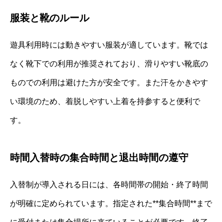
服装と靴のルール
遊具利用時には動きやすい服装が適しています。靴では
なく靴下での利用が推奨されており、滑りやすい靴底の
ものでの利用は避けた方が安全です。また汗をかきやす
い環境のため、着脱しやすい上着を持参すると便利で
す。
時間入替時の集合時間と退出時間の遵守
入替制が導入される日には、各時間帯の開始・終了時間
が明確に定められています。指定された**集合時間**まで