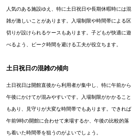
人気のある施設ゆえ、特に土日祝日や長期休暇時には混
雑が激しいことがあります。入場制限や時間帯による区
切りが設けられるケースもあります。子どもが快適に遊
べるよう、ピーク時間を避ける工夫が役立ちます。
土日祝日の混雑の傾向
土日祝日は開館直後から利用者が集中し、特に午前から
午後にかけてが混みやすいです。入場制限がかかること
もあり、見守りが大変な時間帯でもあります。できれば
午前9時の開館に合わせて来場するか、午後の比較的落
ち着いた時間帯を狙うのがよいでしょう。