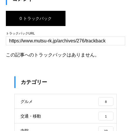
0 トラックバック
トラックバックURL
この記事へのトラックバックはありません。
カテゴリー
グルメ
8
交通・移動
1
寺院