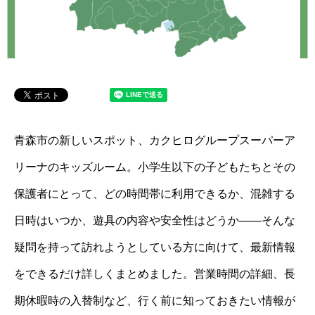
青森市の新しいスポット、カクヒログループスーパーア
リーナのキッズルーム。小学生以下の子どもたちとその
保護者にとって、どの時間帯に利用できるか、混雑する
日時はいつか、遊具の内容や安全性はどうか――そんな
疑問を持って訪れようとしている方に向けて、最新情報
をできるだけ詳しくまとめました。営業時間の詳細、長
期休暇時の入替制など、行く前に知っておきたい情報が