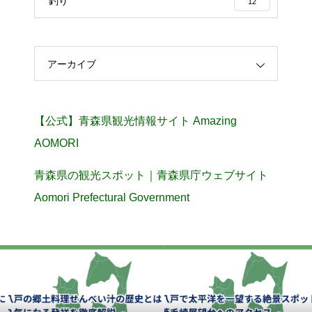
釣り
12
アーカイブ
【公式】青森県観光情報サイト Amazing
AOMORI
青森県の観光スポット｜青森県庁ウェブサイト
Aomori Prefectural Government