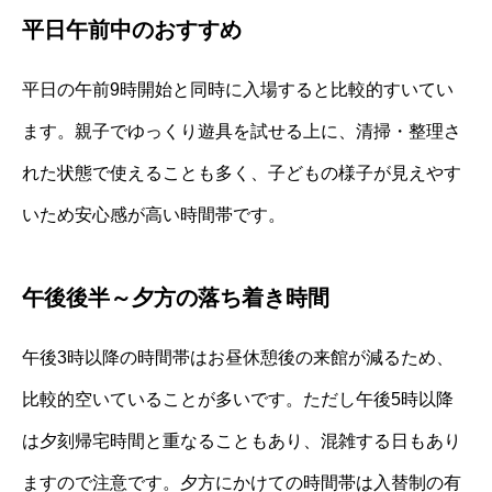
平日午前中のおすすめ
平日の午前9時開始と同時に入場すると比較的すいてい
ます。親子でゆっくり遊具を試せる上に、清掃・整理さ
れた状態で使えることも多く、子どもの様子が見えやす
いため安心感が高い時間帯です。
午後後半～夕方の落ち着き時間
午後3時以降の時間帯はお昼休憩後の来館が減るため、
比較的空いていることが多いです。ただし午後5時以降
は夕刻帰宅時間と重なることもあり、混雑する日もあり
ますので注意です。夕方にかけての時間帯は入替制の有