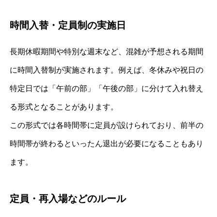
時間入替・定員制の実施日
長期休暇期間や特別な週末など、混雑が予想される期間
に時間入替制が実施されます。例えば、冬休みや祝日の
特定日では「午前の部」「午後の部」に分けて入れ替え
る形式となることがあります。
この形式では各時間帯に定員が設けられており、前半の
時間帯が終わるといったん退出が必要になることもあり
ます。
定員・再入場などのルール