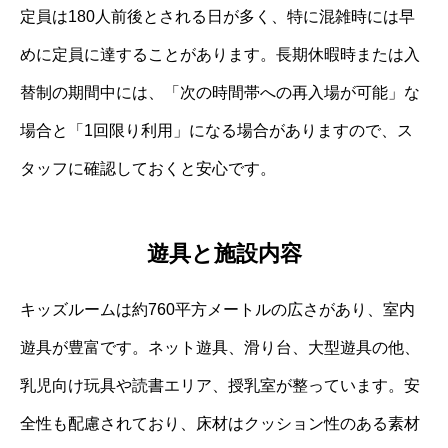
定員は180人前後とされる日が多く、特に混雑時には早
めに定員に達することがあります。長期休暇時または入
替制の期間中には、「次の時間帯への再入場が可能」な
場合と「1回限り利用」になる場合がありますので、ス
タッフに確認しておくと安心です。
遊具と施設内容
キッズルームは約760平方メートルの広さがあり、室内
遊具が豊富です。ネット遊具、滑り台、大型遊具の他、
乳児向け玩具や読書エリア、授乳室が整っています。安
全性も配慮されており、床材はクッション性のある素材