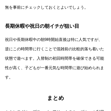
無を事前にチェックしておくとよいでしょう。
長期休暇や祝日の朝イチが狙い目
祝日や長期休暇中の朝9時開始直後は特に人気ですが、
逆にこの時間帯に行くことで混雑前の比較的落ち着いた
状態で遊べます。入替制の初回時間帯を確保できる可能
性が高く、子どもが一番元気な時間帯に遊び始められま
す。
まとめ