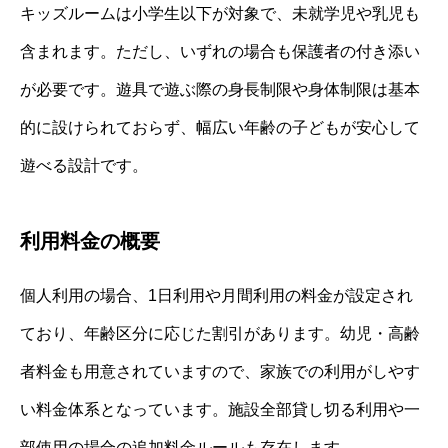
キッズルームは小学生以下が対象で、未就学児や乳児も
含まれます。ただし、いずれの場合も保護者の付き添い
が必要です。遊具で遊ぶ際の身長制限や身体制限は基本
的に設けられておらず、幅広い年齢の子どもが安心して
遊べる設計です。
利用料金の概要
個人利用の場合、1日利用や月間利用の料金が設定され
ており、年齢区分に応じた割引があります。幼児・高齢
者料金も用意されていますので、家族での利用がしやす
い料金体系となっています。施設全部貸し切る利用や一
部使用の場合の追加料金ルールも存在します。