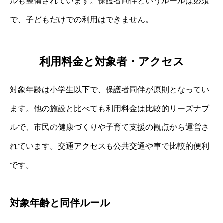
ルも整備されています。保護者同伴というルールは必須
で、子どもだけでの利用はできません。
利用料金と対象者・アクセス
対象年齢は小学生以下で、保護者同伴が原則となってい
ます。他の施設と比べても利用料金は比較的リーズナブ
ルで、市民の健康づくりや子育て支援の観点から運営さ
れています。交通アクセスも公共交通や車で比較的便利
です。
対象年齢と同伴ルール