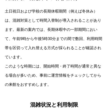
土日祝日および学校の長期休暇期間（例えば冬休み）
は、混雑対策として時間入替制が導入されることがあり
ます。最新の案内では、長期休暇中の一部期間におい
て、午前9時から午後5時30分までの間で数回、利用時間
帯を区切って入れ替える方式が採られることが確認され
ています。
このような時期には、開始時間・終了時間が通常と異な
る場合が多いため、事前に運営情報をチェックしてから
の来館をおすすめします。
混雑状況と利用制限