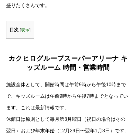
盛りだくさんです。
目次
[
表示
]
カクヒログループスーパーアリーナ キ
ッズルーム 時間・営業時間
施設全体として、開館時間は午前9時から午後10時まで
で、キッズルームは午前9時から午後7時までとなってい
ます。これは最新情報です。
休館日は原則として毎月第3月曜日（祝日の場合はその
翌日）および年末年始（12月29日〜翌年1月3日）です。