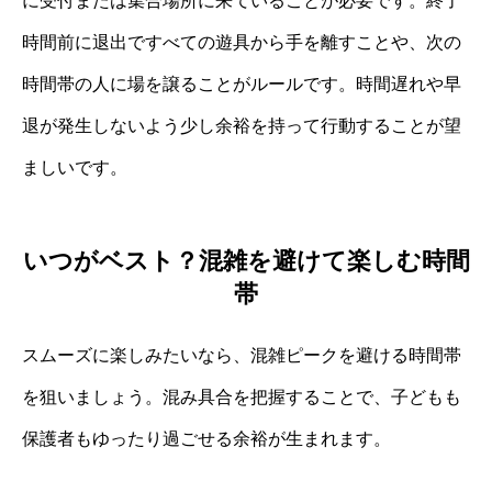
に受付または集合場所に来ていることが必要です。終了
時間前に退出ですべての遊具から手を離すことや、次の
時間帯の人に場を譲ることがルールです。時間遅れや早
退が発生しないよう少し余裕を持って行動することが望
ましいです。
いつがベスト？混雑を避けて楽しむ時間
帯
スムーズに楽しみたいなら、混雑ピークを避ける時間帯
を狙いましょう。混み具合を把握することで、子どもも
保護者もゆったり過ごせる余裕が生まれます。