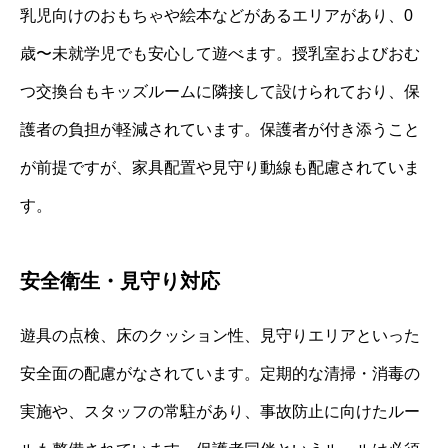
乳児向けのおもちゃや絵本などがあるエリアがあり、0
歳〜未就学児でも安心して遊べます。授乳室およびおむ
つ交換台もキッズルームに隣接して設けられており、保
護者の負担が軽減されています。保護者が付き添うこと
が前提ですが、家具配置や見守り動線も配慮されていま
す。
安全衛生・見守り対応
遊具の点検、床のクッション性、見守りエリアといった
安全面の配慮がなされています。定期的な清掃・消毒の
実施や、スタッフの常駐があり、事故防止に向けたルー