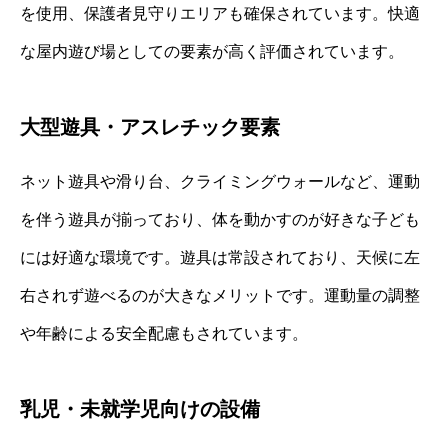
を使用、保護者見守りエリアも確保されています。快適
な屋内遊び場としての要素が高く評価されています。
大型遊具・アスレチック要素
ネット遊具や滑り台、クライミングウォールなど、運動
を伴う遊具が揃っており、体を動かすのが好きな子ども
には好適な環境です。遊具は常設されており、天候に左
右されず遊べるのが大きなメリットです。運動量の調整
や年齢による安全配慮もされています。
乳児・未就学児向けの設備