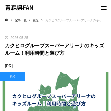
青森県FAN
記事一覧
観光
カクヒログループスーパーアリーナのキッズルーム！利用時間と遊び方
2026.05.25
カクヒログループスーパーアリーナのキッズ
ルーム！利用時間と遊び方
[PR]
観光