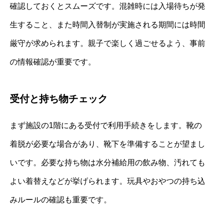
確認しておくとスムーズです。混雑時には入場待ちが発
生すること、また時間入替制が実施される期間には時間
厳守が求められます。親子で楽しく過ごせるよう、事前
の情報確認が重要です。
受付と持ち物チェック
まず施設の1階にある受付で利用手続きをします。靴の
着脱が必要な場合があり、靴下を準備することが望まし
いです。必要な持ち物は水分補給用の飲み物、汚れても
よい着替えなどが挙げられます。玩具やおやつの持ち込
みルールの確認も重要です。