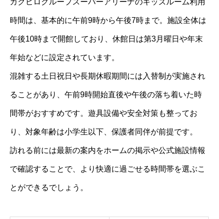
カクヒログループスーパーアリーナのキッズルーム利用
時間は、基本的に午前9時から午後7時まで。施設全体は
午後10時まで開館しており、休館日は第3月曜日や年末
年始などに設定されています。
混雑する土日祝日や長期休暇期間には入替制が実施され
ることがあり、午前9時開始直後や午後の落ち着いた時
間帯がおすすめです。遊具設備や安全対策も整ってお
り、対象年齢は小学生以下、保護者同伴が前提です。
訪れる前には最新の案内をホームの掲示や公式施設情報
で確認することで、より快適に過ごせる時間帯を選ぶこ
とができるでしょう。