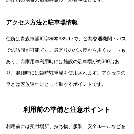
アクセス方法と駐車場情報
住所は青森市浦町字橋本335-17で、公共交通機関・バス
での訪問が可能です。最寄りのバス停から歩くルートも
あり、自家用車利用時には施設の駐車場が約300台あ
り、混雑時には臨時駐車場も使用されます。アクセスの
良さは家族連れにとって助かるポイントです。
利用前の準備と注意ポイント
利用前には受付場所、持ち物、服装、安全ルールなどを