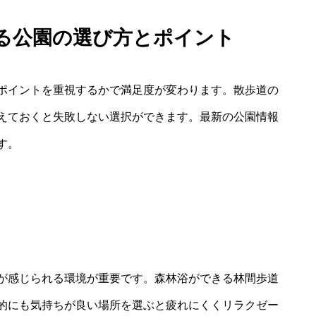
きる公園の選び方とポイント
ポイントを重視するかで満足度が変わります。散歩道の
えておくと失敗しない選択ができます。最新の公園情報
す。
さ
が感じられる環境が重要です。森林浴ができる林間歩道
的にも気持ちが良い場所を選ぶと疲れにくくリラクゼー