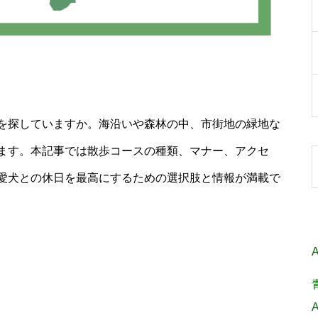
を探していますか。海沿いや森林の中、市街地の緑地な
ます。本記事では散歩コースの種類、マナー、アクセ
愛犬との休日を最高にするための選択肢と情報が満載で
A