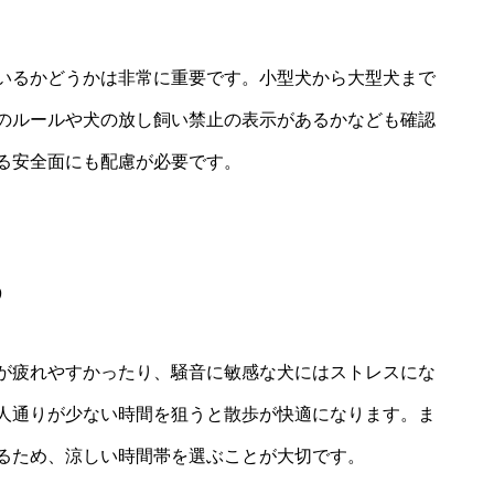
いるかどうかは非常に重要です。小型犬から大型犬まで
のルールや犬の放し飼い禁止の表示があるかなども確認
る安全面にも配慮が必要です。
め
が疲れやすかったり、騒音に敏感な犬にはストレスにな
人通りが少ない時間を狙うと散歩が快適になります。ま
るため、涼しい時間帯を選ぶことが大切です。