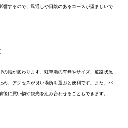
影響するので、風通しや日陰のあるコースが望ましいで
段
びの幅が変わります。駐車場の有無やサイズ、道路状況
ため、アクセスが良い場所を選ぶと便利です。また、バ
前後に買い物や観光を組み合わせることもできます。