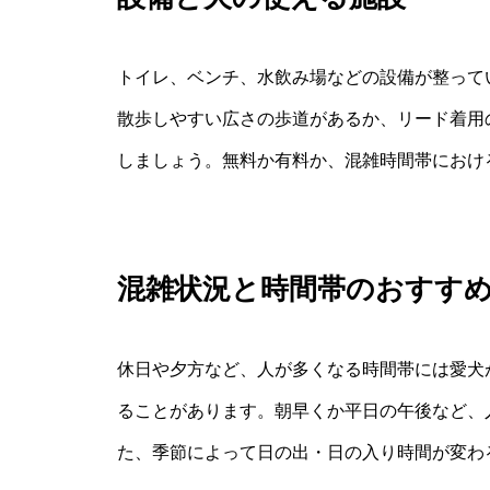
トイレ、ベンチ、水飲み場などの設備が整って
散歩しやすい広さの歩道があるか、リード着用
しましょう。無料か有料か、混雑時間帯におけ
混雑状況と時間帯のおすす
休日や夕方など、人が多くなる時間帯には愛犬
ることがあります。朝早くか平日の午後など、
た、季節によって日の出・日の入り時間が変わ