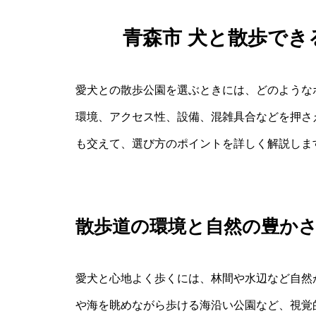
青森市 犬と散歩で
愛犬との散歩公園を選ぶときには、どのような
環境、アクセス性、設備、混雑具合などを押さ
も交えて、選び方のポイントを詳しく解説しま
散歩道の環境と自然の豊か
愛犬と心地よく歩くには、林間や水辺など自然
や海を眺めながら歩ける海沿い公園など、視覚