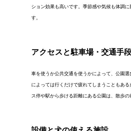
ション効果も高いです。季節感や気候も体調に
す。
アクセスと駐車場・交通手
車を使うか公共交通を使うかによって、公園選
によっては行くだけで疲れてしまうこともある
ス停や駅から歩ける距離にある公園は、散歩の
設備と犬の使える施設