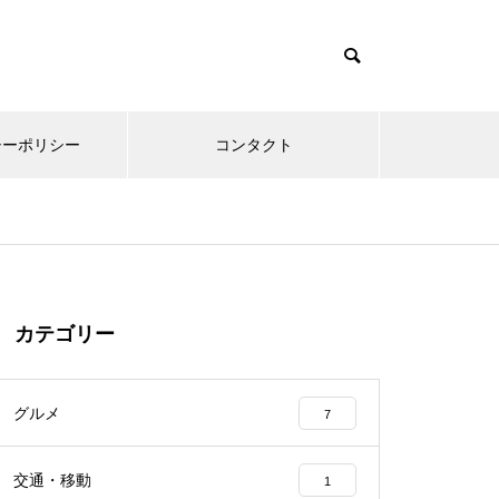
シーポリシー
コンタクト
カテゴリー
グルメ
7
交通・移動
1