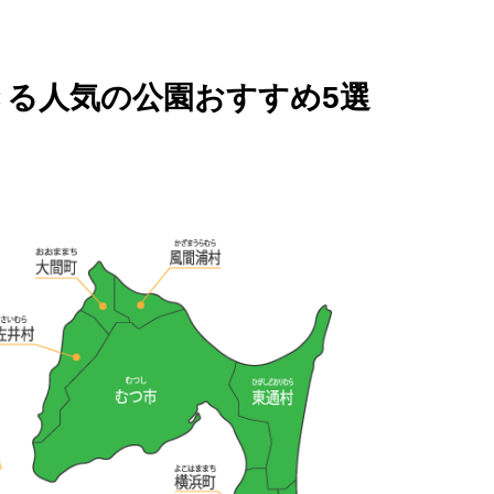
きる人気の公園おすすめ5選