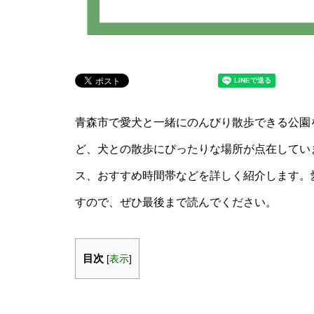
青森市で愛犬と一緒にのんびり散歩できる公園
ど、犬との散歩にぴったりな場所が点在してい
ス、おすすめ時間帯などを詳しく紹介します。
すので、ぜひ最後まで読んでください。
目次
[
表示
]