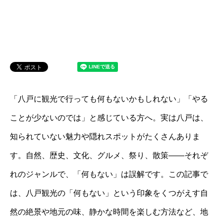
「八戸に観光で行っても何もないかもしれない」「やる
ことが少ないのでは」と感じている方へ。実は八戸は、
知られていない魅力や隠れスポットがたくさんありま
す。自然、歴史、文化、グルメ、祭り、散策——それぞ
れのジャンルで、「何もない」は誤解です。この記事で
は、八戸観光の「何もない」という印象をくつがえす自
然の絶景や地元の味、静かな時間を楽しむ方法など、地