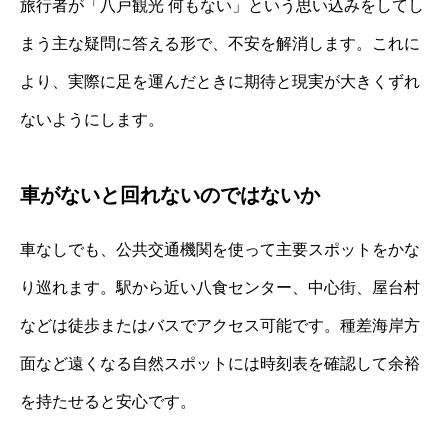
旅行者が「八戸観光 何もない」という思い込みをしてし
まう主な疑問に答える形で、不安を解消します。これに
より、実際に足を運んだときに期待と現実が大きくずれ
ないようにします。
車がないと回れないのではないか
車なしでも、公共交通機関を使って主要スポットをかな
り巡れます。駅から近い八食センター、中心街、屋台村
などは徒歩またはバスでアクセス可能です。種差海岸方
面など遠くなる自然スポットには時刻表を確認して余裕
を持たせると安心です。