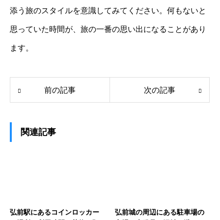
添う旅のスタイルを意識してみてください。何もないと
思っていた時間が、旅の一番の思い出になることがあり
ます。
前の記事
次の記事
関連記事
弘前駅にあるコインロッカー
弘前城の周辺にある駐車場の