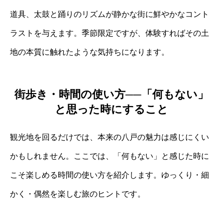
道具、太鼓と踊りのリズムが静かな街に鮮やかなコント
ラストを与えます。季節限定ですが、体験すればその土
地の本質に触れたような気持ちになります。
街歩き・時間の使い方──「何もない」
と思った時にすること
観光地を回るだけでは、本来の八戸の魅力は感じにくい
かもしれません。ここでは、「何もない」と感じた時に
こそ楽しめる時間の使い方を紹介します。ゆっくり・細
かく・偶然を楽しむ旅のヒントです。