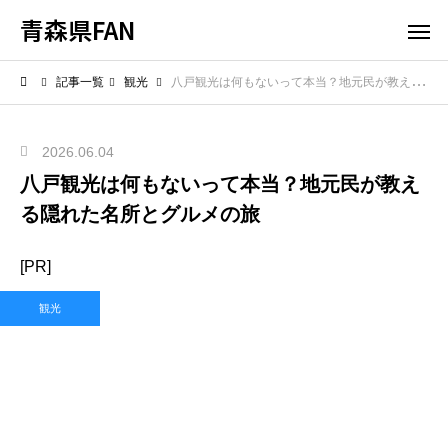
青森県FAN
記事一覧
観光
八戸観光は何もないって本当？地元民が教える隠れた名所とグルメの旅
2026.06.04
八戸観光は何もないって本当？地元民が教え
る隠れた名所とグルメの旅
[PR]
観光