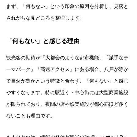
まず、「何もない」という印象の原因を分析し、見落と
されがちな見どころを整理します。
「何もない」と感じる理由
観光客の期待が「大都会のような都市機能」「派手なテ
ーマパーク」「高速アクセス」にある場合、八戸が静か
で自然が豊かという特徴と合わず、「何もない」と感じ
やすくなります。特に駅近く・中心街には大型商業施設
が限られており、夜間の店や娯楽施設が都心部ほど多く
ないことも理由です。