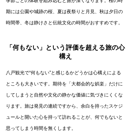
季節ごとの体験を組み込むと旅が深くなります。桜の時
期には公園や城跡の桜、夏は夜祭りと月見、秋は夕日の
時間帯、冬は静けさと伝統文化の時間がおすすめです。
「何もない」という評価を超える旅の心
構え
八戸観光で“何もない”と感じるかどうかは心構えによる
ところも大きいです。期待を「大都会的な娯楽」だけに
してしまうと自然や文化の静かな価値に気づきにくくな
ります。旅は発見の連続ですから、余白を持ったスケジ
ュールと開いた心を持って訪れることが、何でもないと
思ってしまう時間を無くします。