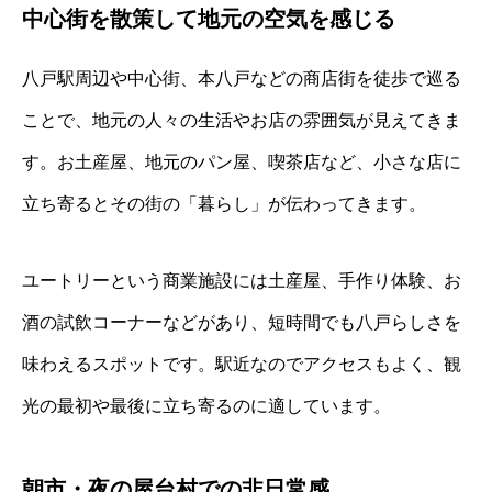
中心街を散策して地元の空気を感じる
八戸駅周辺や中心街、本八戸などの商店街を徒歩で巡る
ことで、地元の人々の生活やお店の雰囲気が見えてきま
す。お土産屋、地元のパン屋、喫茶店など、小さな店に
立ち寄るとその街の「暮らし」が伝わってきます。
ユートリーという商業施設には土産屋、手作り体験、お
酒の試飲コーナーなどがあり、短時間でも八戸らしさを
味わえるスポットです。駅近なのでアクセスもよく、観
光の最初や最後に立ち寄るのに適しています。
朝市・夜の屋台村での非日常感