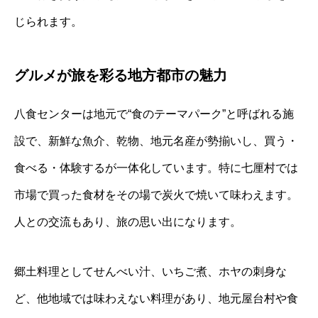
じられます。
グルメが旅を彩る地方都市の魅力
八食センターは地元で“食のテーマパーク”と呼ばれる施
設で、新鮮な魚介、乾物、地元名産が勢揃いし、買う・
食べる・体験するが一体化しています。特に七厘村では
市場で買った食材をその場で炭火で焼いて味わえます。
人との交流もあり、旅の思い出になります。
郷土料理としてせんべい汁、いちご煮、ホヤの刺身な
ど、他地域では味わえない料理があり、地元屋台村や食