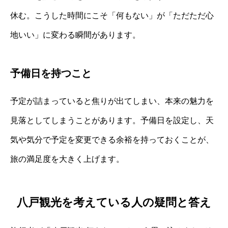
休む。こうした時間にこそ「何もない」が「ただただ心
地いい」に変わる瞬間があります。
予備日を持つこと
予定が詰まっていると焦りが出てしまい、本来の魅力を
見落としてしまうことがあります。予備日を設定し、天
気や気分で予定を変更できる余裕を持っておくことが、
旅の満足度を大きく上げます。
八戸観光を考えている人の疑問と答え