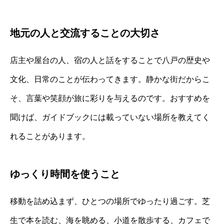
地元の人と交流することの大切さ
店主や屋台の人、宿の人と話をすることで八戸の歴史や
文化、日常のことが伝わってきます。静かな街だからこ
そ、言葉や笑顔が旅に彩りを与えるのです。おすすめを
聞けば、ガイドブックには載っていない場所を教えてく
れることがあります。
ゆっくり時間を使うこと
移動を詰め込まず、ひとつの場所でゆったり過ごす。芝
生で本を読む、海を眺める、小道を散歩する、カフェで