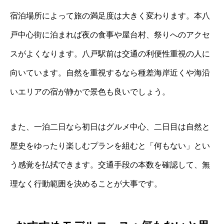
宿泊場所によって旅の満足度は大きく変わります。本八
戸中心街に泊まれば夜の食事や屋台村、祭りへのアクセ
スがよくなります。八戸駅前は交通の利便性重視の人に
向いています。自然を重視するなら種差海岸近くや海沿
いエリアの宿が静かで景色も良いでしょう。
また、一泊二日なら初日はグルメ中心、二日目は自然と
歴史をゆったり楽しむプランを組むと「何もない」とい
う感覚を払拭できます。交通手段の本数を確認して、無
理なく行動範囲を決めることが大事です。