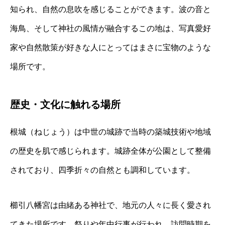
知られ、自然の息吹を感じることができます。波の音と
海鳥、そして神社の風情が融合するこの地は、写真愛好
家や自然散策が好きな人にとってはまさに宝物のような
場所です。
歴史・文化に触れる場所
根城（ねじょう）は中世の城跡で当時の築城技術や地域
の歴史を肌で感じられます。城跡全体が公園として整備
されており、四季折々の自然とも調和しています。
櫛引八幡宮は由緒ある神社で、地元の人々に長く愛され
てきた場所です。祭りや年中行事が行われ、訪問時期を