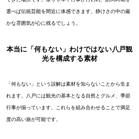
選べば伝統芸能を間近に体感できます。静けさの中の厳
かな雰囲気が心に残るでしょう。
本当に「何もない」わけではない八戸観
光を構成する素材
「何もない」という誤解は素材を知らないことから生ま
れます。八戸には観光の基本となる自然とグルメ、季節
行事が揃っています。これらを組み合わせることで満足
度の高い旅が可能です。