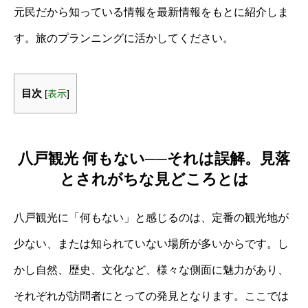
元民だから知っている情報を最新情報をもとに紹介しま
す。旅のプランニングに活かしてください。
目次
[
表示
]
八戸観光 何もない──それは誤解。見落
とされがちな見どころとは
八戸観光に「何もない」と感じるのは、定番の観光地が
少ない、または知られていない場所が多いからです。し
かし自然、歴史、文化など、様々な側面に魅力があり、
それぞれが訪問者にとっての発見となります。ここでは