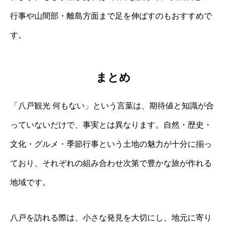
行事や山間部・離島方面まで足を伸ばすのもおすすめで
す。
まとめ
「八戸観光 何もない」という言葉は、期待値と知識が合
っていないだけで、事実とは異なります。自然・歴史・
文化・グルメ・季節行事という土地の魅力が十分に揃っ
ており、それぞれの組み合わせ次第で豊かな旅が作れる
地域です。
八戸を訪れる際は、小さな発見を大切にし、地元に寄り