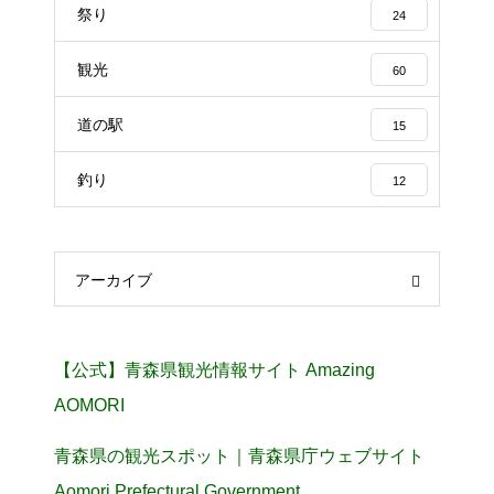
祭り
24
観光
60
道の駅
15
釣り
12
アーカイブ
【公式】青森県観光情報サイト Amazing
AOMORI
青森県の観光スポット｜青森県庁ウェブサイト
Aomori Prefectural Government