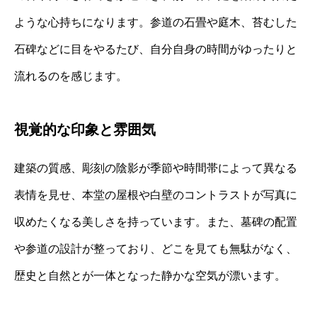
ような心持ちになります。参道の石畳や庭木、苔むした
石碑などに目をやるたび、自分自身の時間がゆったりと
流れるのを感じます。
視覚的な印象と雰囲気
建築の質感、彫刻の陰影が季節や時間帯によって異なる
表情を見せ、本堂の屋根や白壁のコントラストが写真に
収めたくなる美しさを持っています。また、墓碑の配置
や参道の設計が整っており、どこを見ても無駄がなく、
歴史と自然とが一体となった静かな空気が漂います。