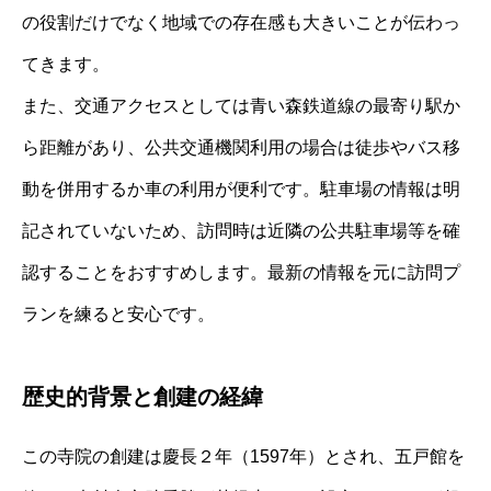
の役割だけでなく地域での存在感も大きいことが伝わっ
てきます。
また、交通アクセスとしては青い森鉄道線の最寄り駅か
ら距離があり、公共交通機関利用の場合は徒歩やバス移
動を併用するか車の利用が便利です。駐車場の情報は明
記されていないため、訪問時は近隣の公共駐車場等を確
認することをおすすめします。最新の情報を元に訪問プ
ランを練ると安心です。
歴史的背景と創建の経緯
この寺院の創建は慶長２年（1597年）とされ、五戸館を