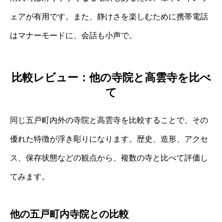
ェアが有用です。また、静けさを楽しむために携帯電話
はマナーモードに、会話も小声で。
比較レビュー：他の寺院と高雲寺を比べ
て
同じ五戸町内外の寺院と高雲寺を比較することで、その
優れた特徴が浮き彫りになります。歴史、造形、アクセ
ス、保存状態などの観点から、複数の寺と比べて評価し
てみます。
他の五戸町内寺院との比較