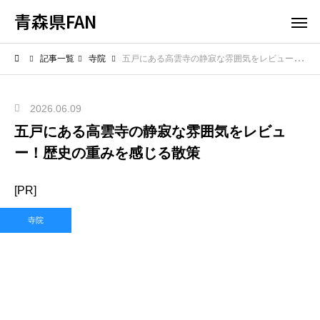
青森県FAN
記事一覧
寺院
五戸にある高雲寺の静寂な雰囲気をレビュー！歴史の重みを感じる散策
2026.06.09
五戸にある高雲寺の静寂な雰囲気をレビュ
ー！歴史の重みを感じる散策
[PR]
寺院