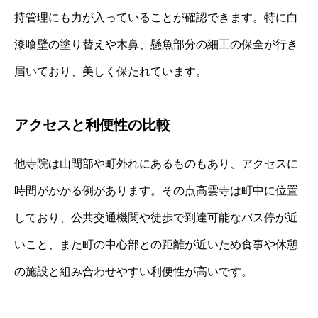
持管理にも力が入っていることが確認できます。特に白
漆喰壁の塗り替えや木鼻、懸魚部分の細工の保全が行き
届いており、美しく保たれています。
アクセスと利便性の比較
他寺院は山間部や町外れにあるものもあり、アクセスに
時間がかかる例があります。その点高雲寺は町中に位置
しており、公共交通機関や徒歩で到達可能なバス停が近
いこと、また町の中心部との距離が近いため食事や休憩
の施設と組み合わせやすい利便性が高いです。