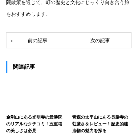
院散策を通じて、町の歴史と文化にじっくり向き合う旅
をおすすめします。
前の記事
次の記事
関連記事
金剛山にある光明寺の最勝院
青森の太平山にある長勝寺の
のリアルなクチコミ！五重塔
荘厳さをレビュー！歴史的建
の美しさは必見
造物の魅力を探る