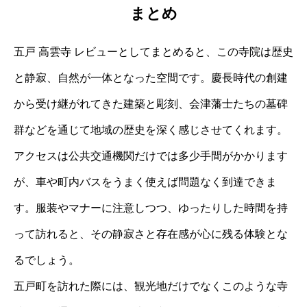
まとめ
五戸 高雲寺 レビューとしてまとめると、この寺院は歴史
と静寂、自然が一体となった空間です。慶長時代の創建
から受け継がれてきた建築と彫刻、会津藩士たちの墓碑
群などを通じて地域の歴史を深く感じさせてくれます。
アクセスは公共交通機関だけでは多少手間がかかります
が、車や町内バスをうまく使えば問題なく到達できま
す。服装やマナーに注意しつつ、ゆったりした時間を持
って訪れると、その静寂さと存在感が心に残る体験とな
るでしょう。
五戸町を訪れた際には、観光地だけでなくこのような寺