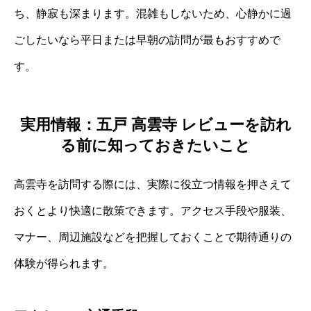
ち、静寂も深まります。混雑もしないため、心静かに過
ごしたいなら平日または早朝の訪問が最もおすすめで
す。
実用情報：五戸 高雲寺 レビューを訪れ
る前に知っておきたいこと
高雲寺を訪問する際には、実際に役立つ情報を押さえて
おくとより快適に散策できます。アクセス手段や服装、
マナー、周辺施設などを把握しておくことで期待通りの
体験が得られます。