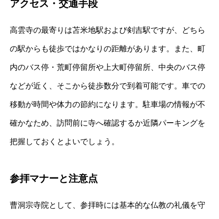
アクセス・交通手段
高雲寺の最寄りは苫米地駅および剣吉駅ですが、どちら
の駅からも徒歩ではかなりの距離があります。また、町
内のバス停・荒町停留所や上大町停留所、中央のバス停
などが近く、そこから徒歩数分で到着可能です。車での
移動が時間や体力の節約になります。駐車場の情報が不
確かなため、訪問前に寺へ確認するか近隣パーキングを
把握しておくとよいでしょう。
参拝マナーと注意点
曹洞宗寺院として、参拝時には基本的な仏教の礼儀を守