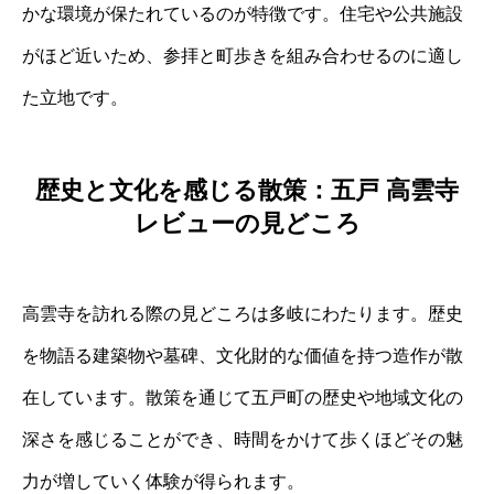
かな環境が保たれているのが特徴です。住宅や公共施設
がほど近いため、参拝と町歩きを組み合わせるのに適し
た立地です。
歴史と文化を感じる散策：五戸 高雲寺
レビューの見どころ
高雲寺を訪れる際の見どころは多岐にわたります。歴史
を物語る建築物や墓碑、文化財的な価値を持つ造作が散
在しています。散策を通じて五戸町の歴史や地域文化の
深さを感じることができ、時間をかけて歩くほどその魅
力が増していく体験が得られます。