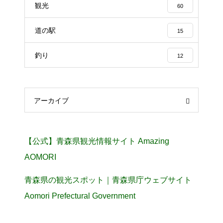
観光
60
道の駅
15
釣り
12
アーカイブ
【公式】青森県観光情報サイト Amazing
AOMORI
青森県の観光スポット｜青森県庁ウェブサイト
Aomori Prefectural Government