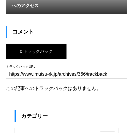
へのアクセス
コメント
0 トラックバック
トラックバックURL
この記事へのトラックバックはありません。
カテゴリー