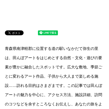
青森県南津軽郡に位置する道の駅いなかだて弥生の里
は、田んぼアートをはじめとする自然・文化・遊びの要
素が豊かに融合したスポットです。広大な敷地、季節ご
とに変わるアート作品、子供から大人まで楽しめる施
設……訪れる目的はさまざまです。この記事では田んぼ
アートの魅力を中心に、アクセス方法、施設詳細、訪問
のコツなどを余すところなくお伝えし、あなたの旅をよ