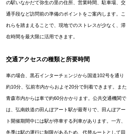
の駅いなかだて弥生の里の住所、営業時間、駐車場、交
通手段など訪問前の準備のポイントをご案内します。こ
れらを踏まえることで、現地でのストレスが少なく、滞
在時間を最大限に活用できます。
交通アクセスの種類と所要時間
車の場合、黒石インターチェンジから国道102号を通り
約10分、弘前市内からおよそ20分で到着できます。また
青森市内からは車で約60分かかります。公共交通機関で
は、弘南鉄道の田んぼアート駅が最寄りで、田んぼアー
ト開催期間中には駅が停車する列車があります。一方、
冬季は駅の運行に制限があるため、代替ルートとして田