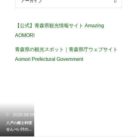
アーカイブ
【公式】青森県観光情報サイト Amazing
AOMORI
青森県の観光スポット｜青森県庁ウェブサイト
Aomori Prefectural Government
2026.08.06
八戸の郷土料理
せんべい汁の歴
史とは？気にな