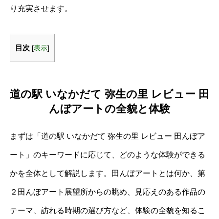
り充実させます。
目次
[
表示
]
道の駅 いなかだて 弥生の里 レビュー 田
んぼアートの全貌と体験
まずは「道の駅 いなかだて 弥生の里 レビュー 田んぼア
ート」のキーワードに応じて、どのような体験ができる
かを全体として解説します。田んぼアートとは何か、第
２田んぼアート展望所からの眺め、見応えのある作品の
テーマ、訪れる時期の選び方など、体験の全貌を知るこ