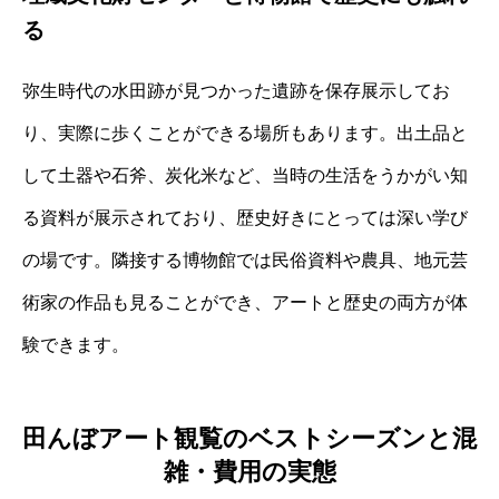
る
弥生時代の水田跡が見つかった遺跡を保存展示してお
り、実際に歩くことができる場所もあります。出土品と
して土器や石斧、炭化米など、当時の生活をうかがい知
る資料が展示されており、歴史好きにとっては深い学び
の場です。隣接する博物館では民俗資料や農具、地元芸
術家の作品も見ることができ、アートと歴史の両方が体
験できます。
田んぼアート観覧のベストシーズンと混
雑・費用の実態