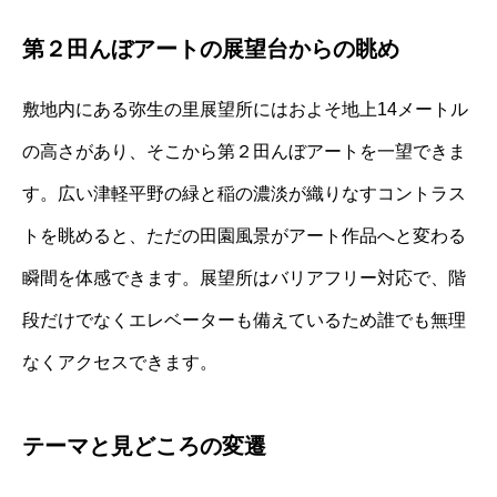
第２田んぼアートの展望台からの眺め
敷地内にある弥生の里展望所にはおよそ地上14メートル
の高さがあり、そこから第２田んぼアートを一望できま
す。広い津軽平野の緑と稲の濃淡が織りなすコントラス
トを眺めると、ただの田園風景がアート作品へと変わる
瞬間を体感できます。展望所はバリアフリー対応で、階
段だけでなくエレベーターも備えているため誰でも無理
なくアクセスできます。
テーマと見どころの変遷