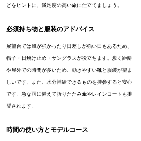
どをヒントに、満足度の高い旅に仕立てましょう。
必須持ち物と服装のアドバイス
展望台では風が強かったり日差しが強い日もあるため、
帽子・日焼け止め・サングラスが役立ちます。歩く距離
や屋外での時間が多いため、動きやすい靴と服装が望ま
しいです。また、水分補給できるものを持参すると安心
です。急な雨に備えて折りたたみ傘やレインコートも推
奨されます。
時間の使い方とモデルコース