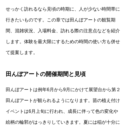
せっかく訪れるなら見頃の時期に、人が少ない時間帯に
行きたいものです。この章では田んぼアートの観覧期
間、混雑状況、入場料金、訪れる際の注意点などを紹介
します。体験を最大限にするための時間の使い方も併せ
て提案します。
田んぼアートの開催期間と見頃
田んぼアートは例年6月から9月にかけて展望台から第２
田んぼアートが観られるようになります。苗の植え付け
イベントは6月上旬に行われ、成長に伴って色の変化や
絵柄の輪郭がはっきりしていきます。夏には稲が十分に