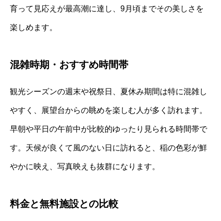
育って見応えが最高潮に達し、9月頃までその美しさを
楽しめます。
混雑時期・おすすめ時間帯
観光シーズンの週末や祝祭日、夏休み期間は特に混雑し
やすく、展望台からの眺めを楽しむ人が多く訪れます。
早朝や平日の午前中が比較的ゆったり見られる時間帯で
す。天候が良くて風のない日に訪れると、稲の色彩が鮮
やかに映え、写真映えも抜群になります。
料金と無料施設との比較