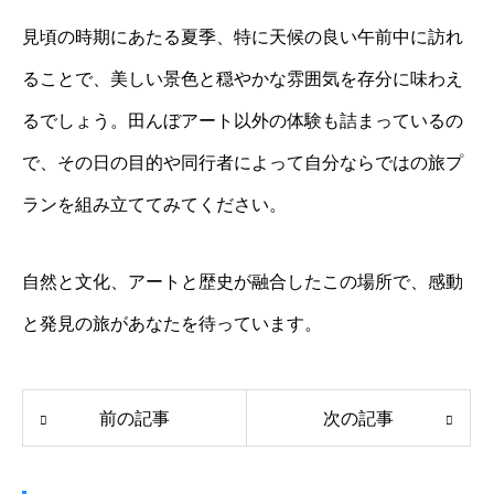
見頃の時期にあたる夏季、特に天候の良い午前中に訪れ
ることで、美しい景色と穏やかな雰囲気を存分に味わえ
るでしょう。田んぼアート以外の体験も詰まっているの
で、その日の目的や同行者によって自分ならではの旅プ
ランを組み立ててみてください。
自然と文化、アートと歴史が融合したこの場所で、感動
と発見の旅があなたを待っています。
前の記事
次の記事