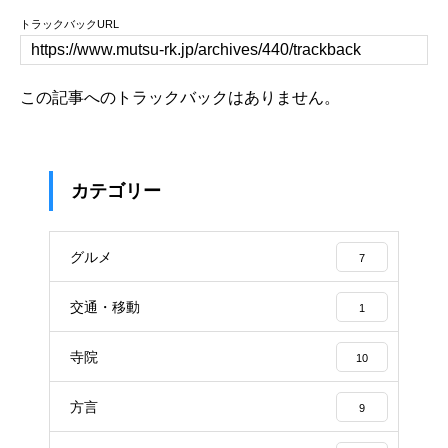
トラックバックURL
この記事へのトラックバックはありません。
カテゴリー
グルメ
7
交通・移動
1
寺院
10
方言
9