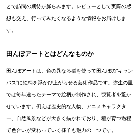
とで訪問の期待が膨らみます。レビューとして実際の感
想も交え、行ってみたくなるような情報をお届けしま
す。
田んぼアートとはどんなものか
田んぼアートは、色の異なる稲を使って田んぼの“キャン
バス”に絵柄を浮かび上がらせる芸術作品です。弥生の里
では毎年違ったテーマで絵柄が制作され、観覧者を驚か
せています。例えば歴史的な人物、アニメキャラクタ
ー、自然風景などが大きく描かれており、稲が育つ過程
で色合いが変わっていく様子も魅力の一つです。