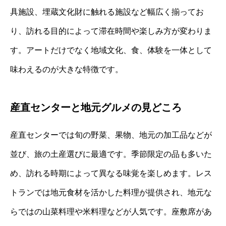
具施設、埋蔵文化財に触れる施設など幅広く揃ってお
り、訪れる目的によって滞在時間や楽しみ方が変わりま
す。アートだけでなく地域文化、食、体験を一体として
味わえるのが大きな特徴です。
産直センターと地元グルメの見どころ
産直センターでは旬の野菜、果物、地元の加工品などが
並び、旅の土産選びに最適です。季節限定の品も多いた
め、訪れる時期によって異なる味覚を楽しめます。レス
トランでは地元食材を活かした料理が提供され、地元な
らではの山菜料理や米料理などが人気です。座敷席があ