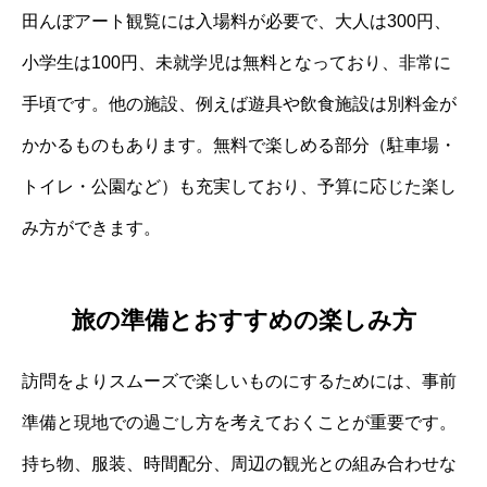
田んぼアート観覧には入場料が必要で、大人は300円、
小学生は100円、未就学児は無料となっており、非常に
手頃です。他の施設、例えば遊具や飲食施設は別料金が
かかるものもあります。無料で楽しめる部分（駐車場・
トイレ・公園など）も充実しており、予算に応じた楽し
み方ができます。
旅の準備とおすすめの楽しみ方
訪問をよりスムーズで楽しいものにするためには、事前
準備と現地での過ごし方を考えておくことが重要です。
持ち物、服装、時間配分、周辺の観光との組み合わせな