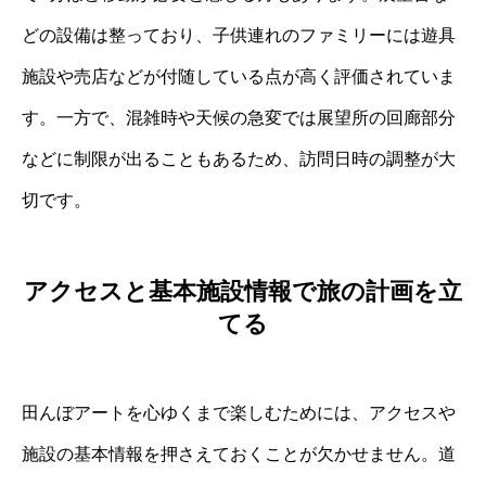
どの設備は整っており、子供連れのファミリーには遊具
施設や売店などが付随している点が高く評価されていま
す。一方で、混雑時や天候の急変では展望所の回廊部分
などに制限が出ることもあるため、訪問日時の調整が大
切です。
アクセスと基本施設情報で旅の計画を立
てる
田んぼアートを心ゆくまで楽しむためには、アクセスや
施設の基本情報を押さえておくことが欠かせません。道