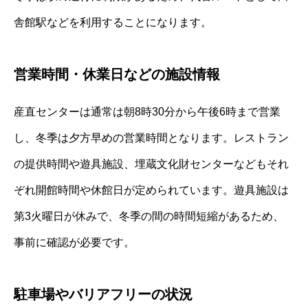
舎館駅などを利用することになります。
営業時間・休業日などの施設情報
産直センターは通常は朝8時30分から午後6時まで営業
し、冬季は夕方早めの営業時間となります。レストラン
の提供時間や遊具施設、埋蔵文化財センターなどもそれ
ぞれ開館時間や休館日が定められています。遊具施設は
第3火曜日が休みで、冬季の間の時間短縮があるため、
事前に確認が必要です。
駐車場やバリアフリーの状況