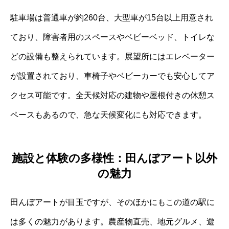
駐車場は普通車が約260台、大型車が15台以上用意され
ており、障害者用のスペースやベビーベッド、トイレな
どの設備も整えられています。展望所にはエレベーター
が設置されており、車椅子やベビーカーでも安心してア
クセス可能です。全天候対応の建物や屋根付きの休憩ス
ペースもあるので、急な天候変化にも対応できます。
施設と体験の多様性：田んぼアート以外
の魅力
田んぼアートが目玉ですが、そのほかにもこの道の駅に
は多くの魅力があります。農産物直売、地元グルメ、遊