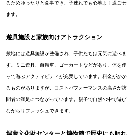
るためゆったりと食事でき、子連れでも心地よく過ごせ
ます。
遊具施設と家族向けアトラクション
敷地には遊具施設が整備され、子供たちは元気に遊べま
す。ミニ遊具、自転車、ゴーカートなどがあり、体を使
って遊ぶアクティビティが充実しています。料金がかか
るものがありますが、コストパフォーマンスの高さが訪
問者の満足につながっています。親子で自然の中で遊び
ながらリフレッシュできます。
埋蔵文化財センターと博物館で歴史にも触れ