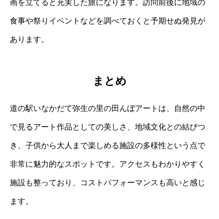
画を立てると充実した旅になります。訪問前後に地域の
食事や祭りイベントなどを調べておくと予期せぬ発見が
あります。
まとめ
道の駅いなかだて弥生の里の田んぼアートは、自然の中
で見るアート作品としての美しさ、地域文化との結びつ
き、子供から大人まで楽しめる施設の多様性という点で
非常に魅力的なスポットです。アクセスもわかりやすく
施設も整っており、コストパフォーマンスも高いと感じ
ます。