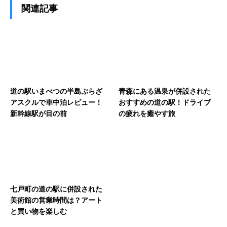
関連記事
道の駅いまべつの半島ぷらざ
青森にある温泉が併設された
アスクルで車中泊レビュー！
おすすめの道の駅！ドライブ
新幹線駅が目の前
の疲れを癒やす旅
七戸町の道の駅に併設された
美術館の営業時間は？アート
と買い物を楽しむ