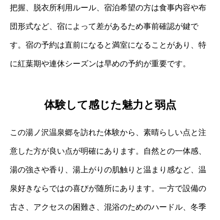
把握、脱衣所利用ルール、宿泊希望の方は食事内容や布
団形式など、宿によって差があるため事前確認が鍵で
す。宿の予約は直前になると満室になることがあり、特
に紅葉期や連休シーズンは早めの予約が重要です。
体験して感じた魅力と弱点
この湯ノ沢温泉郷を訪れた体験から、素晴らしい点と注
意した方が良い点が明確にあります。自然との一体感、
湯の強さや香り、湯上がりの肌触りと温まり感など、温
泉好きならではの喜びが随所にあります。一方で設備の
古さ、アクセスの困難さ、混浴のためのハードル、冬季