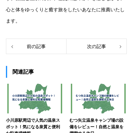
心と体をゆっくりと癒す旅をしたいあなたに推薦いたし
ます。
前の記事
次の記事
関連記事
小川原駅周辺で人気の温泉ス
むつ矢立温泉キャンプ場の設
ポット！気になる泉質と便利
備をレビュー！自然と温泉を