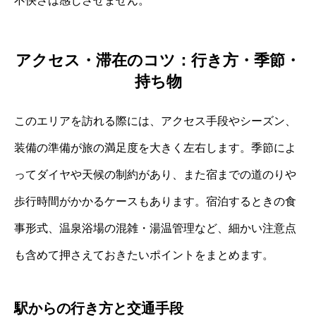
不快さは感じさせません。
アクセス・滞在のコツ：行き方・季節・
持ち物
このエリアを訪れる際には、アクセス手段やシーズン、
装備の準備が旅の満足度を大きく左右します。季節によ
ってダイヤや天候の制約があり、また宿までの道のりや
歩行時間がかかるケースもあります。宿泊するときの食
事形式、温泉浴場の混雑・湯温管理など、細かい注意点
も含めて押さえておきたいポイントをまとめます。
駅からの行き方と交通手段