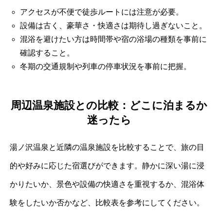
アクセスが不便で徒歩ルートには注意が必要。
設備は古く、豪華さ・快適さは期待し過ぎないこと。
混浴を避けたい方は時間帯や宿の浴場の種類を事前に
確認すること。
冬期の交通規制や列車の停車状況を事前に把握。
周辺温泉施設との比較：どこに泊まるか
迷ったら
湯ノ沢温泉と近隣の温泉施設を比較することで、旅の目
的や好みに応じた宿選びができます。静かに深い湯に浸
かりたいか、景色や設備の快適さを重視するか、混浴体
験をしたいか否かなど、比較表を参考にしてください。