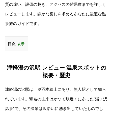
質の違い、設備の趣き、アクセスの難易度までを詳しく
レビューします。静かな癒しを求めるあなたに最適な温
泉旅のガイドです。
目次
[
表示
]
津軽湯の沢駅 レビュー 温泉スポットの
概要・歴史
津軽湯の沢駅は、奥羽本線上にあり、無人駅として知ら
れています。駅名の由来はかつて駅近くにあった“湯ノ沢
温泉”で、その温泉は沢沿いに湧き出していたものでし