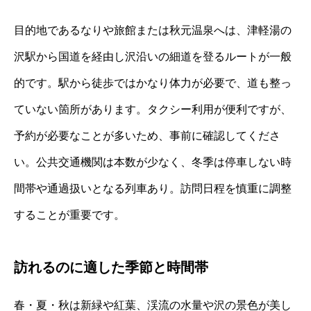
目的地であるなりや旅館または秋元温泉へは、津軽湯の
沢駅から国道を経由し沢沿いの細道を登るルートが一般
的です。駅から徒歩ではかなり体力が必要で、道も整っ
ていない箇所があります。タクシー利用が便利ですが、
予約が必要なことが多いため、事前に確認してくださ
い。公共交通機関は本数が少なく、冬季は停車しない時
間帯や通過扱いとなる列車あり。訪問日程を慎重に調整
することが重要です。
訪れるのに適した季節と時間帯
春・夏・秋は新緑や紅葉、渓流の水量や沢の景色が美し