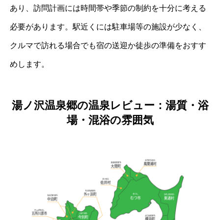
あり、訪問計画には時間帯や季節の制約を十分に考える
必要があります。駅近くには駐車場等の施設が少なく、
クルマで訪れる場合でも宿の送迎か徒歩の準備をおすす
めします。
湯ノ沢温泉郷の温泉レビュー：湯質・浴
場・混浴の雰囲気