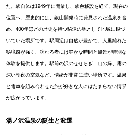
た。駅自体は1949年に開業し、駅舎移設を経て、現在の
位置へ。歴史的には、銀山開発時に発見された温泉を含
め、400年ほどの歴史を持つ秘湯の地として地域に根づ
いていた場所です。駅周辺は自然が豊かで、人里離れた
秘境感が強く、訪れる者には静かな時間と風景が特別な
体験を提供します。駅前の沢のせせらぎ、山の緑、霧の
深い朝夜の空気など、情緒が非常に濃い場所です。温泉
と電車を組み合わせた旅が好きな人にはたまらない情景
が広がっています。
湯ノ沢温泉の誕生と変遷