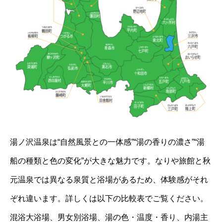
湯ノ沢温泉は“自然風景との一体感”“湯の香りの濃さ”“湯
船の種類と色の変化”が大きな魅力です。なりや旅館と秋
元温泉では異なる泉質と浴場があるため、体験感がそれ
ぞれ違います。詳しくは以下の比較表でご覧ください。
混浴大浴場、男女別浴場、湯の色・温度・香り、内湯主