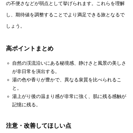
の不便さなどが弱点として挙げられます。これらを理解
し、期待値を調整することでより満足できる旅となるで
しょう。
高ポイントまとめ
自然の渓流沿いにある秘境感、静けさと風景の美しさ
が非日常を演出する。
湯の色や香りが豊かで、異なる泉質を比べられるこ
と。
湯上がり後の温まり感が非常に強く、肌に残る感触が
記憶に残る。
注意・改善してほしい点