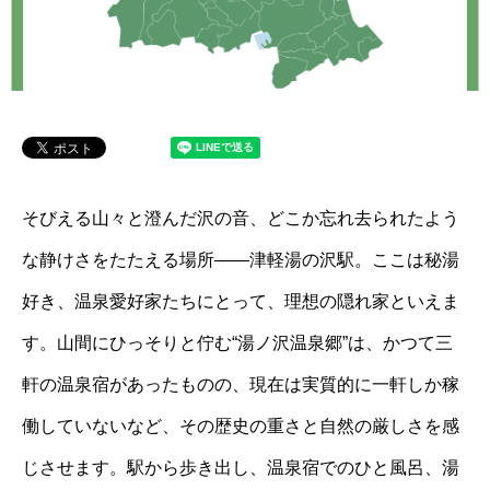
そびえる山々と澄んだ沢の音、どこか忘れ去られたよう
な静けさをたたえる場所――津軽湯の沢駅。ここは秘湯
好き、温泉愛好家たちにとって、理想の隠れ家といえま
す。山間にひっそりと佇む“湯ノ沢温泉郷”は、かつて三
軒の温泉宿があったものの、現在は実質的に一軒しか稼
働していないなど、その歴史の重さと自然の厳しさを感
じさせます。駅から歩き出し、温泉宿でのひと風呂、湯