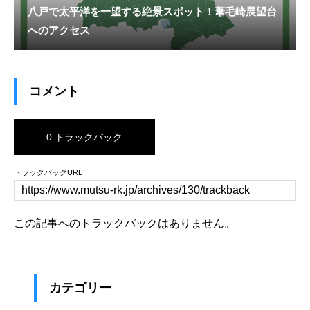
八戸で太平洋を一望する絶景スポット！葦毛崎展望台
へのアクセス
コメント
0 トラックバック
トラックバックURL
この記事へのトラックバックはありません。
カテゴリー