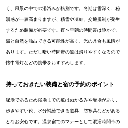
く、風景の中での湯浴みが格別です。冬期は雪深く、秘
湯感が一層高まりますが、積雪や凍結、交通規制が発生
するため装備が必要です。夜〜早朝の時間帯は静かで、
湯と自然を独占できる可能性が高く、光の具合も風情が
あります。ただし暗い時間帯の道は滑りやすくなるので
懐中電灯などの携帯をおすすめします。
持っておきたい装備と宿の予約のポイント
秘湯であるため浴場までの道はぬかるみや岩場があり、
歩きやすい靴、水分補給できる道具、防寒具などがある
となお安心です。温泉宿でのマナーとして混浴時間帯の