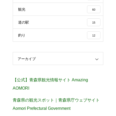
観光
60
道の駅
15
釣り
12
アーカイブ
【公式】青森県観光情報サイト Amazing
AOMORI
青森県の観光スポット｜青森県庁ウェブサイト
Aomori Prefectural Government