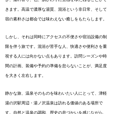
きます。高温で濃厚な湯質、混浴という非日常、そして
宿の素朴さは都会では味わえない癒しをもたらします。
しかし、それは同時にアクセスの不便さや宿泊設備の制
限を伴う旅です。混浴が苦手な人、快適さや便利さを重
視する人には向かない点もあります。訪問シーズンや時
間の計画、装備や予約の準備を怠らないことが、満足度
を大きく左右します。
静かな旅、温泉そのものを味わいたい人にとって、津軽
湯の沢駅周辺・湯ノ沢温泉は訪れる価値のある場所で
す。自然と温泉の調和、歴史の息づかいを感じながら、