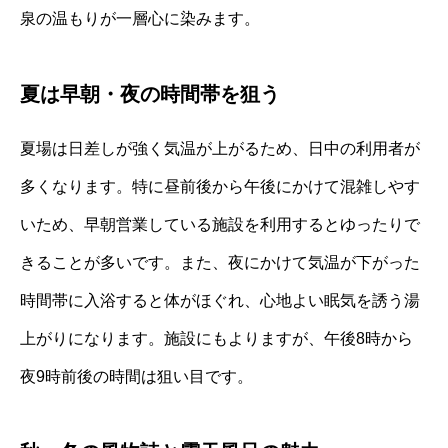
泉の温もりが一層心に染みます。
夏は早朝・夜の時間帯を狙う
夏場は日差しが強く気温が上がるため、日中の利用者が
多くなります。特に昼前後から午後にかけて混雑しやす
いため、早朝営業している施設を利用するとゆったりで
きることが多いです。また、夜にかけて気温が下がった
時間帯に入浴すると体がほぐれ、心地よい眠気を誘う湯
上がりになります。施設にもよりますが、午後8時から
夜9時前後の時間は狙い目です。