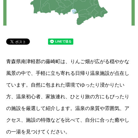
青森県南津軽郡の藤崎町は、りんご畑が広がる穏やかな
風景の中で、手軽に立ち寄れる日帰り温泉施設が点在し
ています。自然に包まれた環境でゆったり浸かりたい
方、温泉初心者、家族連れ、ひとり旅の方にもぴったり
の施設を厳選して紹介します。温泉の泉質や雰囲気、ア
クセス、施設の特徴などを比べて、自分に合った癒やし
の一湯を見つけてください。