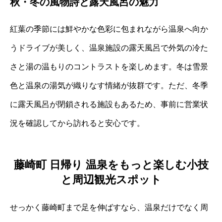
秋・冬の風物詩と露天風呂の魅力
紅葉の季節には鮮やかな色彩に包まれながら温泉へ向か
うドライブが美しく、温泉施設の露天風呂で外気の冷た
さと湯の温もりのコントラストを楽しめます。冬は雪景
色と温泉の湯気が織りなす情緒が抜群です。ただ、冬季
に露天風呂が閉鎖される施設もあるため、事前に営業状
況を確認してから訪れると安心です。
藤崎町 日帰り 温泉をもっと楽しむ小技
と周辺観光スポット
せっかく藤崎町まで足を伸ばすなら、温泉だけでなく周