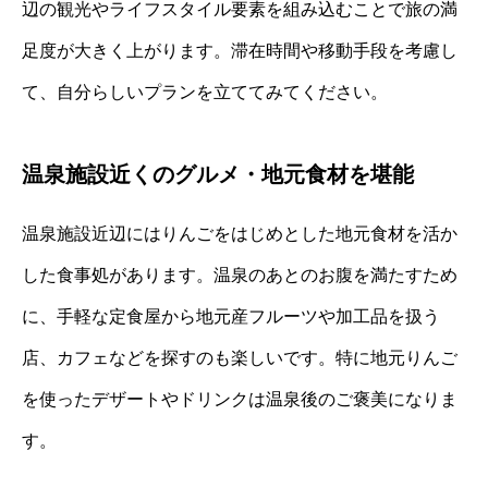
辺の観光やライフスタイル要素を組み込むことで旅の満
足度が大きく上がります。滞在時間や移動手段を考慮し
て、自分らしいプランを立ててみてください。
温泉施設近くのグルメ・地元食材を堪能
温泉施設近辺にはりんごをはじめとした地元食材を活か
した食事処があります。温泉のあとのお腹を満たすため
に、手軽な定食屋から地元産フルーツや加工品を扱う
店、カフェなどを探すのも楽しいです。特に地元りんご
を使ったデザートやドリンクは温泉後のご褒美になりま
す。