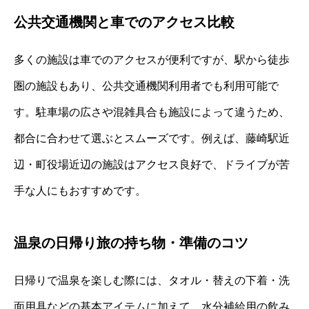
公共交通機関と車でのアクセス比較
多くの施設は車でのアクセスが便利ですが、駅から徒歩
圏の施設もあり、公共交通機関利用者でも利用可能で
す。駐車場の広さや混雑具合も施設によって違うため、
都合に合わせて選ぶとスムーズです。例えば、藤崎駅近
辺・町役場近辺の施設はアクセス良好で、ドライブが苦
手な人にもおすすめです。
温泉の日帰り旅の持ち物・準備のコツ
日帰りで温泉を楽しむ際には、タオル・替えの下着・洗
面用具などの基本アイテムに加えて、水分補給用の飲み