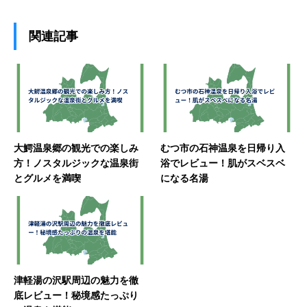
関連記事
大鰐温泉郷の観光での楽しみ
むつ市の石神温泉を日帰り入
方！ノスタルジックな温泉街
浴でレビュー！肌がスベスベ
とグルメを満喫
になる名湯
津軽湯の沢駅周辺の魅力を徹
底レビュー！秘境感たっぷり