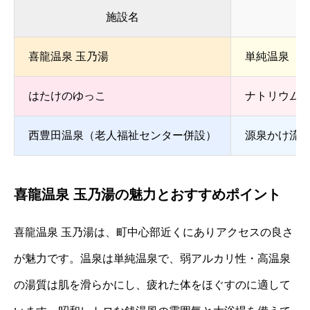
施設名
喜龍温泉 玉乃湯
単純温泉（低
はたけのゆっこ
ナトリウム
西豊田温泉（老人福祉センター併設）
源泉かけ流
喜龍温泉 玉乃湯の魅力とおすすめポイント
喜龍温泉 玉乃湯は、町中心部近くにありアクセスの良さ
が魅力です。温泉は単純温泉で、弱アルカリ性・高温泉
の湯質は肌を滑らかにし、疲れた体をほぐすのに適して