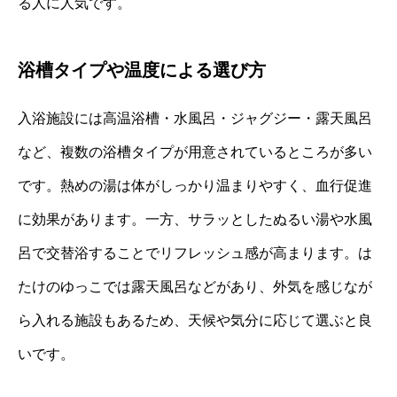
る人に人気です。
浴槽タイプや温度による選び方
入浴施設には高温浴槽・水風呂・ジャグジー・露天風呂
など、複数の浴槽タイプが用意されているところが多い
です。熱めの湯は体がしっかり温まりやすく、血行促進
に効果があります。一方、サラッとしたぬるい湯や水風
呂で交替浴することでリフレッシュ感が高まります。は
たけのゆっこでは露天風呂などがあり、外気を感じなが
ら入れる施設もあるため、天候や気分に応じて選ぶと良
いです。