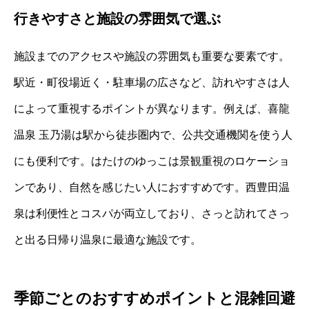
行きやすさと施設の雰囲気で選ぶ
施設までのアクセスや施設の雰囲気も重要な要素です。
駅近・町役場近く・駐車場の広さなど、訪れやすさは人
によって重視するポイントが異なります。例えば、喜龍
温泉 玉乃湯は駅から徒歩圏内で、公共交通機関を使う人
にも便利です。はたけのゆっこは景観重視のロケーショ
ンであり、自然を感じたい人におすすめです。西豊田温
泉は利便性とコスパが両立しており、さっと訪れてさっ
と出る日帰り温泉に最適な施設です。
季節ごとのおすすめポイントと混雑回避