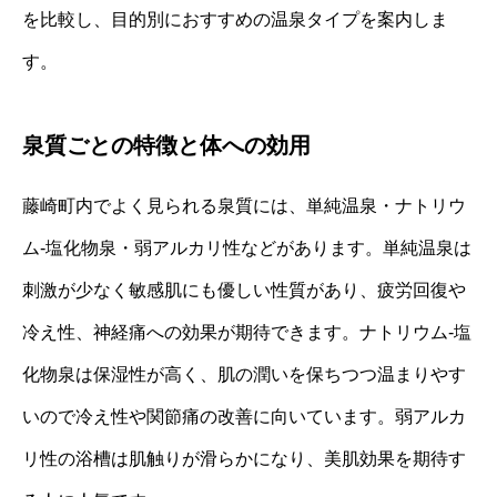
を比較し、目的別におすすめの温泉タイプを案内しま
す。
泉質ごとの特徴と体への効用
藤崎町内でよく見られる泉質には、単純温泉・ナトリウ
ム‐塩化物泉・弱アルカリ性などがあります。単純温泉は
刺激が少なく敏感肌にも優しい性質があり、疲労回復や
冷え性、神経痛への効果が期待できます。ナトリウム‐塩
化物泉は保湿性が高く、肌の潤いを保ちつつ温まりやす
いので冷え性や関節痛の改善に向いています。弱アルカ
リ性の浴槽は肌触りが滑らかになり、美肌効果を期待す