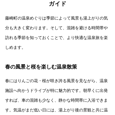
ガイド
藤崎町の温泉めぐりは季節によって風景も湯上がりの気
分も大きく変わります。そして、混雑を避ける時間帯や
訪れる季節を知っておくことで、より快適な温泉旅を楽
しめます。
春の風景と桜を楽しむ温泉散策
春にはりんごの花・桜が咲き誇る風景を見ながら、温泉
施設へ向かうドライブが特に魅力的です。朝早くに出発
すれば、車の混雑も少なく、静かな時間帯に入浴できま
す。気温がまだ低い日には、湯上がり後の景観と共に温