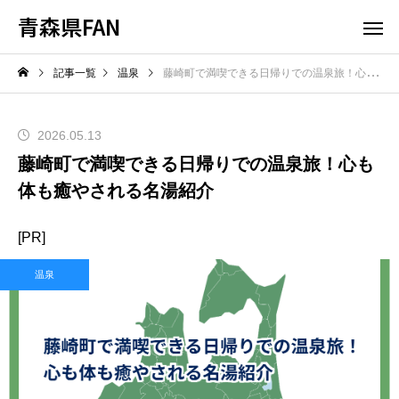
青森県FAN
記事一覧
温泉
藤崎町で満喫できる日帰りでの温泉旅！心も体も癒やされる名湯紹介
2026.05.13
藤崎町で満喫できる日帰りでの温泉旅！心も
体も癒やされる名湯紹介
[PR]
温泉