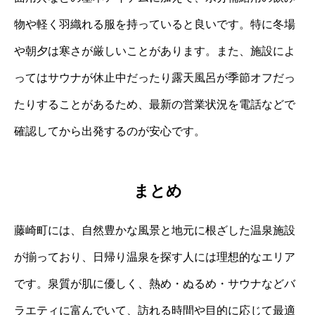
物や軽く羽織れる服を持っていると良いです。特に冬場
や朝夕は寒さが厳しいことがあります。また、施設によ
ってはサウナが休止中だったり露天風呂が季節オフだっ
たりすることがあるため、最新の営業状況を電話などで
確認してから出発するのが安心です。
まとめ
藤崎町には、自然豊かな風景と地元に根ざした温泉施設
が揃っており、日帰り温泉を探す人には理想的なエリア
です。泉質が肌に優しく、熱め・ぬるめ・サウナなどバ
ラエティに富んでいて、訪れる時間や目的に応じて最適