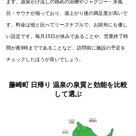
ます。源泉かけ流しの熱めの浴槽やジャグジー・水風
呂・サウナが揃っており、湯上がり後の満足度が高いで
す。料金は他と比べてリーズナブルで、お財布にも優し
い設定です。毎月15日が休みであることや、営業終了時
間が夜9時までであることなど、訪問前に施設の予定を
チェックしたほうが良いでしょう。
藤崎町 日帰り 温泉の泉質と効能を比較
して選ぶ