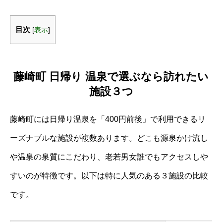
目次
[
表示
]
藤崎町 日帰り 温泉で選ぶなら訪れたい
施設３つ
藤崎町には日帰り温泉を「400円前後」で利用できるリ
ーズナブルな施設が複数あります。どこも源泉かけ流し
や温泉の泉質にこだわり、老若男女誰でもアクセスしや
すいのが特徴です。以下は特に人気のある３施設の比較
です。