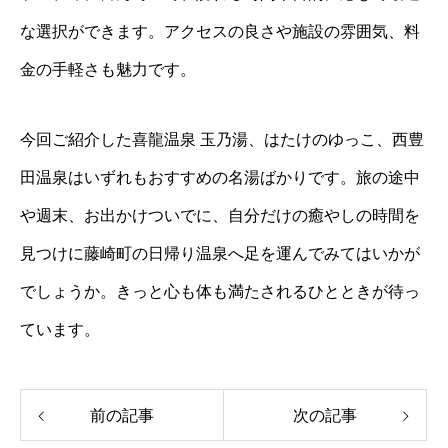
な選択ができます。アクセスの良さや施設の雰囲気、料
金の手軽さも魅力です。
今回ご紹介した喜龍温泉 玉乃湯、はたけのゆっこ、西豊
田温泉はいずれもおすすめの名湯ばかりです。旅の途中
や週末、お出かけついでに、自分だけの癒やしの時間を
見つけに藤崎町の日帰り温泉へ足を運んでみてはいかが
でしょうか。きっと心も体も満たされるひとときが待っ
ています。
前の記事
次の記事