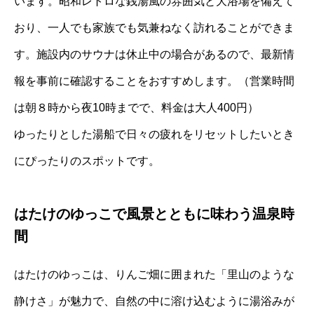
います。昭和レトロな銭湯風の雰囲気と大浴場を備えて
おり、一人でも家族でも気兼ねなく訪れることができま
す。施設内のサウナは休止中の場合があるので、最新情
報を事前に確認することをおすすめします。（営業時間
は朝８時から夜10時までで、料金は大人400円）
ゆったりとした湯船で日々の疲れをリセットしたいとき
にぴったりのスポットです。
はたけのゆっこで風景とともに味わう温泉時
間
はたけのゆっこは、りんご畑に囲まれた「里山のような
静けさ」が魅力で、自然の中に溶け込むように湯浴みが