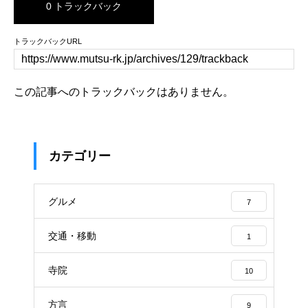
0 トラックバック
トラックバックURL
この記事へのトラックバックはありません。
カテゴリー
グルメ
7
交通・移動
1
寺院
10
方言
9