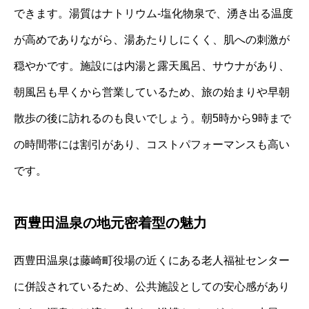
できます。湯質はナトリウム‐塩化物泉で、湧き出る温度
が高めでありながら、湯あたりしにくく、肌への刺激が
穏やかです。施設には内湯と露天風呂、サウナがあり、
朝風呂も早くから営業しているため、旅の始まりや早朝
散歩の後に訪れるのも良いでしょう。朝5時から9時まで
の時間帯には割引があり、コストパフォーマンスも高い
です。
西豊田温泉の地元密着型の魅力
西豊田温泉は藤崎町役場の近くにある老人福祉センター
に併設されているため、公共施設としての安心感があり