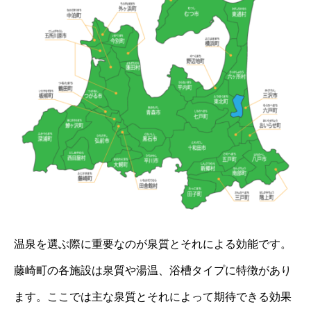
温泉を選ぶ際に重要なのが泉質とそれによる効能です。
藤崎町の各施設は泉質や湯温、浴槽タイプに特徴があり
ます。ここでは主な泉質とそれによって期待できる効果