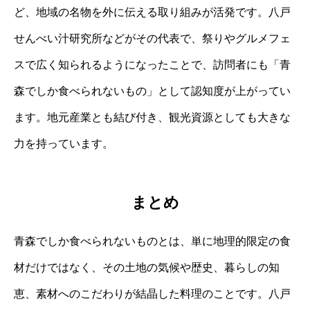
ど、地域の名物を外に伝える取り組みが活発です。八戸
せんべい汁研究所などがその代表で、祭りやグルメフェ
スで広く知られるようになったことで、訪問者にも「青
森でしか食べられないもの」として認知度が上がってい
ます。地元産業とも結び付き、観光資源としても大きな
力を持っています。
まとめ
青森でしか食べられないものとは、単に地理的限定の食
材だけではなく、その土地の気候や歴史、暮らしの知
恵、素材へのこだわりが結晶した料理のことです。八戸