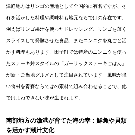
津軽地方はリンゴの産地として全国的に有名ですが、そ
れを活かした料理や調味料も地元ならではの存在です。
例えばリンゴ果汁を使ったドレッシング、リンゴを薄く
スライスして発酵させた食品、またニンニクを丸ごと活
かす料理もあります。田子町では特産のニンニクを使っ
たステーキ丼スタイルの「ガーリックステーキごはん」
が新・ご当地グルメとして注目されています。風味が強
い食材を青森ならではの素材で組み合わせることで、他
ではまねできない味が生まれます。
南部地方の漁港が育てた海の幸：鮮魚や貝類
を活かす潮汁文化