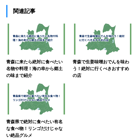
関連記事
青森に来たら絶対に食べたい
青森で生姜味噌おでんを味わ
名物や料理！海の幸から郷土
う！絶対に行くべきおすすめ
の味まで紹介
の店
青森県で絶対に食べたい有名
な食べ物！リンゴだけじゃな
い絶品グルメ