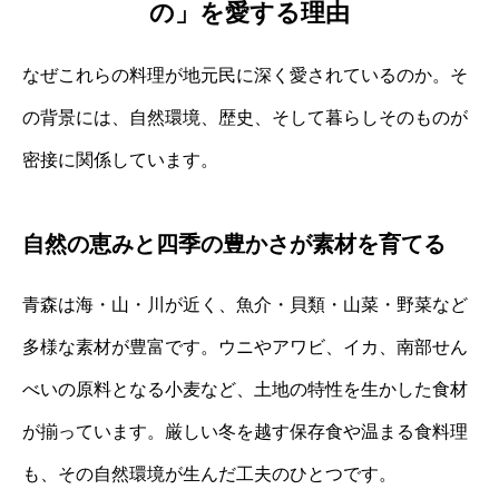
の」を愛する理由
なぜこれらの料理が地元民に深く愛されているのか。そ
の背景には、自然環境、歴史、そして暮らしそのものが
密接に関係しています。
自然の恵みと四季の豊かさが素材を育てる
青森は海・山・川が近く、魚介・貝類・山菜・野菜など
多様な素材が豊富です。ウニやアワビ、イカ、南部せん
べいの原料となる小麦など、土地の特性を生かした食材
が揃っています。厳しい冬を越す保存食や温まる食料理
も、その自然環境が生んだ工夫のひとつです。