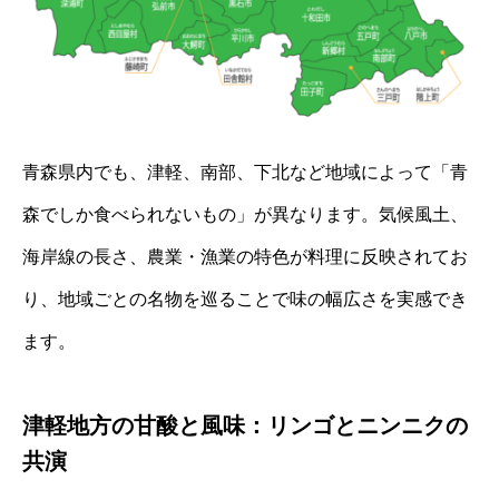
青森県内でも、津軽、南部、下北など地域によって「青
森でしか食べられないもの」が異なります。気候風土、
海岸線の長さ、農業・漁業の特色が料理に反映されてお
り、地域ごとの名物を巡ることで味の幅広さを実感でき
ます。
津軽地方の甘酸と風味：リンゴとニンニクの
共演