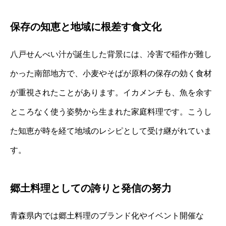
保存の知恵と地域に根差す食文化
八戸せんべい汁が誕生した背景には、冷害で稲作が難し
かった南部地方で、小麦やそばが原料の保存の効く食材
が重視されたことがあります。イカメンチも、魚を余す
ところなく使う姿勢から生まれた家庭料理です。こうし
た知恵が時を経て地域のレシピとして受け継がれていま
す。
郷土料理としての誇りと発信の努力
青森県内では郷土料理のブランド化やイベント開催な