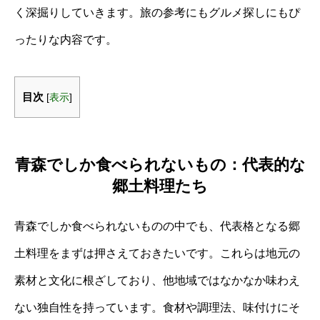
く深掘りしていきます。旅の参考にもグルメ探しにもぴ
ったりな内容です。
目次
[
表示
]
青森でしか食べられないもの：代表的な
郷土料理たち
青森でしか食べられないものの中でも、代表格となる郷
土料理をまずは押さえておきたいです。これらは地元の
素材と文化に根ざしており、他地域ではなかなか味わえ
ない独自性を持っています。食材や調理法、味付けにそ