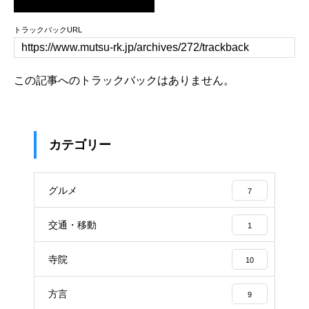
トラックバックURL
この記事へのトラックバックはありません。
カテゴリー
グルメ
7
交通・移動
1
寺院
10
方言
9