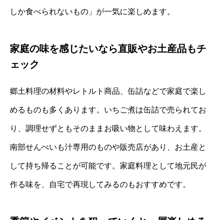
しか食べられないもの」が一気に楽しめます。
家庭の味を感じたいなら直販やお土産品もチ
ェック
郷土料理の材料やレトルト商品、缶詰などで家庭で楽し
めるものも多くあります。いちご煮は缶詰で売られてお
り、調理せずともそのままお吸い物として味わえます。
南部せんべいも汁専用のものや販売店があり、お土産と
して持ち帰ることが可能です。家庭料理として地元民が
作る味を、自宅で再現してみるのもおすすめです。