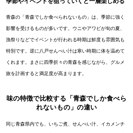
季節やイベントを狙っていくと一層楽しめる
青森の「青森でしか食べられないもの」は、季節に強く
影響を受けるものが多いです。ウニやアワビが旬の夏、
漁祭りなどでイベントが行われる時期は鮮度も雰囲気も
特別です。逆に八戸せんべい汁は寒い時期に体を温めて
くれます。まさに四季折々の青森を感じながら、グルメ
旅を計画すると満足度が高まります。
味の特徴で比較する「青森でしか食べら
れないもの」の違い
同じ青森県内でも、いちご煮、せんべい汁、イカメンチ