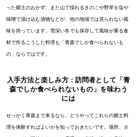
った郷土のおかず、また山で採れるきのこや野草を塩や
味噌で漬け込む漬物などが、他の地域では見られない風
味を持っています。雪深い冬でも保存して風味が乗る食
材で作るこうした料理も「青森でしか食べられないも
の」ならではです。
入手方法と楽しみ方：訪問者として「青
森でしか食べられないもの」を味わう
には
せっかく青森まで来るなら、どうやってこれらの郷土料
理を体験すればよいかを知っておきたいです。場所、タ