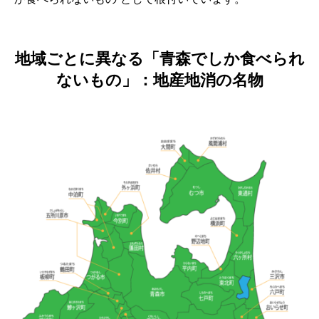
地域ごとに異なる「青森でしか食べられ
ないもの」：地産地消の名物