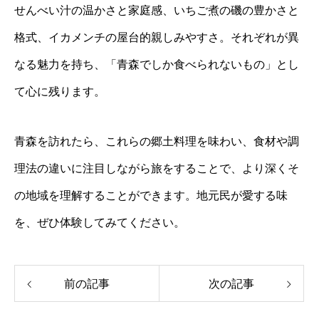
せんべい汁の温かさと家庭感、いちご煮の磯の豊かさと
格式、イカメンチの屋台的親しみやすさ。それぞれが異
なる魅力を持ち、「青森でしか食べられないもの」とし
て心に残ります。
青森を訪れたら、これらの郷土料理を味わい、食材や調
理法の違いに注目しながら旅をすることで、より深くそ
の地域を理解することができます。地元民が愛する味
を、ぜひ体験してみてください。
前の記事
次の記事