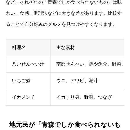
など、それぞれの「青森でしか食べられないもの」は味
わい、食感、調理法などに大きな差があります。比較す
ることで自分好みのグルメを見つけやすくなります。
料理名
主な素材
八戸せんべい汁
南部せんべい、鶏や魚介、野菜、
いちご煮
ウニ、アワビ、潮汁
イカメンチ
イカすり身、野菜、つなぎ
地元民が「青森でしか食べられないも