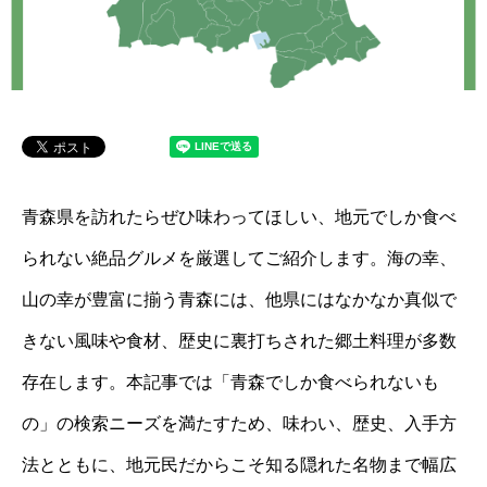
青森県を訪れたらぜひ味わってほしい、地元でしか食べ
られない絶品グルメを厳選してご紹介します。海の幸、
山の幸が豊富に揃う青森には、他県にはなかなか真似で
きない風味や食材、歴史に裏打ちされた郷土料理が多数
存在します。本記事では「青森でしか食べられないも
の」の検索ニーズを満たすため、味わい、歴史、入手方
法とともに、地元民だからこそ知る隠れた名物まで幅広