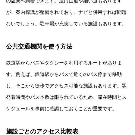
の温泉へ到着できます。道は山道や細い道もあります
が、案内標識が整備されており、ナビと併用すれば問題
ないでしょう。駐車場が充実している施設もあります。
公共交通機関を使う方法
鉄道駅からバスやタクシーを利用するルートがありま
す。例えば、鉄道駅からバスで近くのバス停まで移動
し、そこから徒歩でアクセス可能な施設もあります。駅
発着時間やバス本数は限られているため、滞在時間とス
ケジュールを事前に確認しておくことが重要です。
施設ごとのアクセス比較表