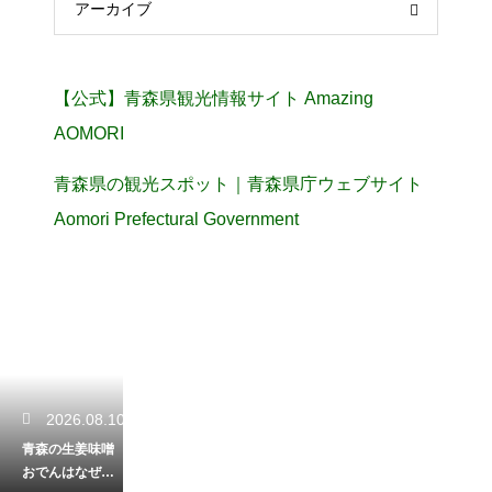
アーカイブ
【公式】青森県観光情報サイト Amazing
AOMORI
青森県の観光スポット｜青森県庁ウェブサイト
Aomori Prefectural Government
2026.08.10
青森の生姜味噌
おでんはなぜ生