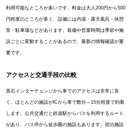
利用可能なところが多いです。料金は大人200円から500
円程度のところが多く、設備には内湯・露天風呂・休憩
室・駐車場などがあります。装備や営業時間は季節や施
設ごとに変動することがあるので、最新の情報確認が重
要です。
アクセスと交通手段の比較
黒石インターチェンジから車でのアクセスは非常に良
く、ほとんどの施設がICから車で数分～15分程度で到着
します。公共交通だと鉄道駅からバスを利用するルート
があり、バス停から徒歩圏の施設もあります。宿泊施設