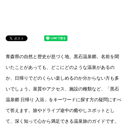
青森県の自然と歴史が息づく地、黒石温泉郷。名前を聞
いたことがあっても、どこにどのような温泉があるの
か、日帰りでどのくらい楽しめるのか分からない方も多
いでしょう。泉質やアクセス、施設の種類など、「黒石
温泉郷 日帰り 入浴」をキーワードに探す方の疑問にすべ
て答えます。旅やドライブ途中の癒やしスポットとし
て、深く知って心から満足できる温泉旅のガイドです。