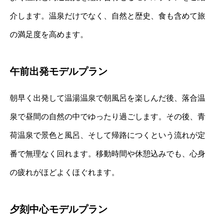
介します。温泉だけでなく、自然と歴史、食も含めて旅
の満足度を高めます。
午前出発モデルプラン
朝早く出発して温湯温泉で朝風呂を楽しんだ後、落合温
泉で昼間の自然の中でゆったり過ごします。その後、青
荷温泉で景色と風呂、そして帰路につくという流れが定
番で無理なく回れます。移動時間や休憩込みでも、心身
の疲れがほどよくほぐれます。
夕刻中心モデルプラン