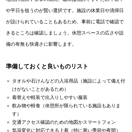
や平日を狙うのが賢い選択です。施設の休業日や清掃日
が設けられていることもあるため、事前に電話で確認で
きるところは確認しましょう。休憩スペースの広さや設
備の有無も快適さに影響します。
準備しておくと良いものリスト
タオルや石けんなどの入浴用品（施設によって備え付
けがないことがあるため）
着替えや軽装で出入りしやすい服装
飲み物や軽食（休憩所が限られている施設もありま
す）
交通アクセス確認のための地図かスマートフォン
気温変化に対応できる上着（特に寒い季節や夜間）