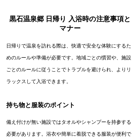
黒石温泉郷 日帰り 入浴時の注意事項と
マナー
日帰りで温泉を訪れる際は、快適で安全な体験にするた
めのルールや準備が必要です。地域ごとの慣習や、施設
ごとのルールに従うことでトラブルを避けられ、よりリ
ラックスして入浴できます。
持ち物と服装のポイント
備え付けが無い施設ではタオルやシャンプーを持参する
必要があります。浴衣や簡単に着脱できる服装が便利で