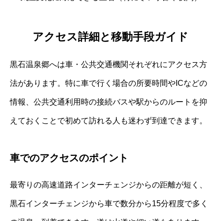
アクセス詳細と移動手段ガイド
黒石温泉郷へは車・公共交通機関それぞれにアクセス方
法があります。特に車で行く場合の所要時間やICなどの
情報、公共交通利用時の接続バスや駅からのルートを抑
えておくことで初めて訪れる人も迷わず到達できます。
車でのアクセスのポイント
最寄りの高速道路インターチェンジからの距離が短く、
黒石インターチェンジから車で数分から15分程度で多く