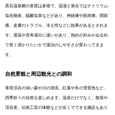
黒石温泉郷の泉質は多様で、温湯と落合ではナトリウム‐
塩化物泉、硫酸塩泉などがあり、神経痛や筋肉痛、関節
痛、皮膚のトラブル、冷え性などに効果があるとされま
す。湯温や含有成分に違いがあり、熱めが好みかぬるめ
で長く浸かりたいかで湯治のしやすさが変わってきま
す。
自然景観と周辺観光との調和
青荷渓谷の深い森や川の清流、紅葉や冬の雪景色など、
四季折々の自然を楽しめます。温泉だけでなく、散策や
渓谷美、伝統工芸の体験などが近くでできる施設もあり