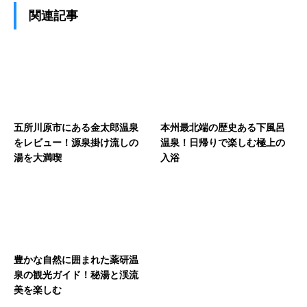
関連記事
五所川原市にある金太郎温泉
本州最北端の歴史ある下風呂
をレビュー！源泉掛け流しの
温泉！日帰りで楽しむ極上の
湯を大満喫
入浴
豊かな自然に囲まれた薬研温
泉の観光ガイド！秘湯と渓流
美を楽しむ