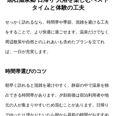
タイムと体験の工夫
せっかく訪れるなら、時間帯や季節、混雑を避ける工夫
をすることで、より快適に過ごせます。温泉だけでなく
周辺散策や自然とのふれあいも含めたプランを立てれ
ば、一日が充実します。
時間帯選びのコツ
朝早く訪れると混雑を避けやすく、静寂の中で温泉を独
占できる時間帯があります。夕刻前後は宿泊利用者や地
元の人が集まりやすいため混むことがあります。日帰り
でゆったり浸かりたいなら朝から昼前の時間がおすすめ