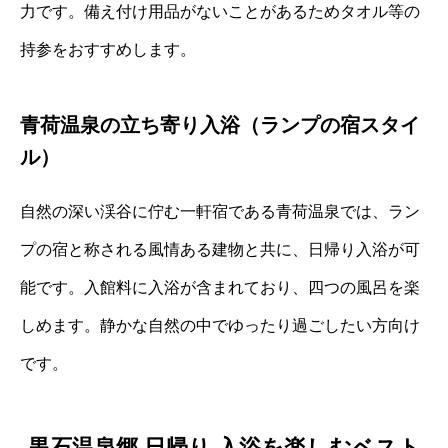
力です。備え付け用品がないことがあるためタオル等の
持参をおすすめします。
青荷温泉の立ち寄り入浴（ランプの宿スタイ
ル）
自然の深い渓谷に佇む一軒宿である青荷温泉では、ラン
プの宿と称される風情ある建物と共に、日帰り入浴が可
能です。入館料に入浴が含まれており、四つの風呂を楽
しめます。静かな自然の中でゆったり過ごしたい方向け
です。
黒石温泉郷 日帰り 入浴を楽しむベスト