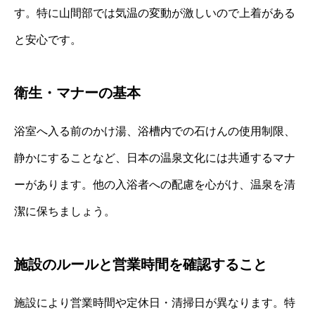
す。特に山間部では気温の変動が激しいので上着がある
と安心です。
衛生・マナーの基本
浴室へ入る前のかけ湯、浴槽内での石けんの使用制限、
静かにすることなど、日本の温泉文化には共通するマナ
ーがあります。他の入浴者への配慮を心がけ、温泉を清
潔に保ちましょう。
施設のルールと営業時間を確認すること
施設により営業時間や定休日・清掃日が異なります。特