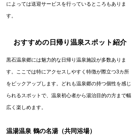
によっては送迎サービスを行っているところもありま
す。
おすすめの日帰り温泉スポット紹介
黒石温泉郷には魅力的な日帰り温泉施設が多数ありま
す。ここでは特にアクセスしやすく特徴が際立つ3カ所
をピックアップします。どれも温泉郷の持つ個性を感じ
られるスポットで、温泉初心者から湯治目的の方まで幅
広く楽しめます。
温湯温泉 鶴の名湯（共同浴場）