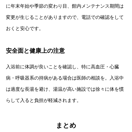
に年末年始や季節の変わり目、館内メンテナンス期間は
変更が生じることがありますので、電話での確認をして
おくと安心です。
安全面と健康上の注意
入浴前に体調が良いことを確認し、特に高血圧・心臓
病・呼吸器系の持病がある場合は医師の相談を。入浴中
は過度な長湯を避け、湯温が高い施設では徐々に体を慣
らして入ると負担が軽減されます。
まとめ