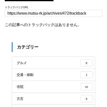
トラックバックURL
この記事へのトラックバックはありません。
カテゴリー
グルメ
8
交通・移動
1
寺院
10
方言
9