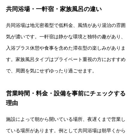
共同浴場・一軒宿・家族風呂の違い
共同浴場は地元密着型で低料金、風情があり湯治の雰囲
気が濃いです。一軒宿は静かな環境と独特の趣があり、
入浴プラス休憩や食事を含めた滞在型の楽しみがありま
す。家族風呂タイプはプライベート重視の方におすすめ
で、周囲を気にせずゆったり過ごせます。
営業時間・料金・設備を事前にチェックする
理由
施設によって朝から開いている場所、夜遅くまで営業し
ている場所があります。例として共同浴場は朝早くから