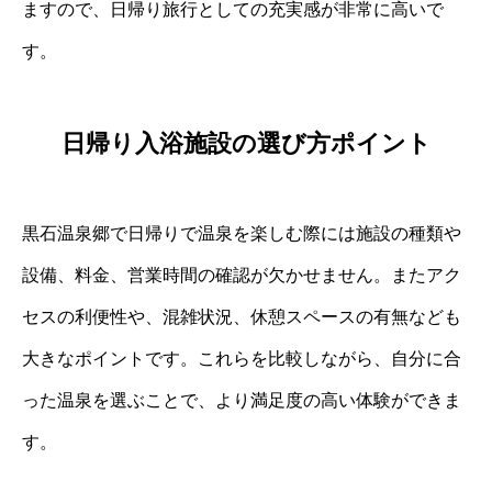
ますので、日帰り旅行としての充実感が非常に高いで
す。
日帰り入浴施設の選び方ポイント
黒石温泉郷で日帰りで温泉を楽しむ際には施設の種類や
設備、料金、営業時間の確認が欠かせません。またアク
セスの利便性や、混雑状況、休憩スペースの有無なども
大きなポイントです。これらを比較しながら、自分に合
った温泉を選ぶことで、より満足度の高い体験ができま
す。