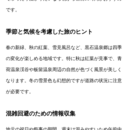
です。
季節と気候を考慮した旅のヒント
春の新緑、秋の紅葉、雪見風呂など、黒石温泉郷は四季
の変化が楽しめる地域です。特に秋は紅葉が見事で、青
荷温泉渓谷や板留温泉周辺の自然が色づく風景が美しく
なります。冬の雪景色も幻想的ですが道路の状況に注意
が必要です。
混雑回避のための情報収集
地元の祝日や祭事の期間、週末は混みやすいため午前中