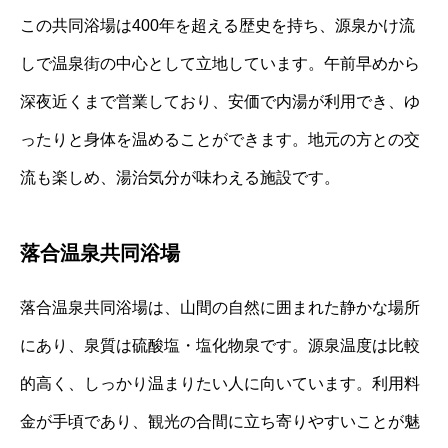
この共同浴場は400年を超える歴史を持ち、源泉かけ流
しで温泉街の中心として立地しています。午前早めから
深夜近くまで営業しており、安価で内湯が利用でき、ゆ
ったりと身体を温めることができます。地元の方との交
流も楽しめ、湯治気分が味わえる施設です。
落合温泉共同浴場
落合温泉共同浴場は、山間の自然に囲まれた静かな場所
にあり、泉質は硫酸塩・塩化物泉です。源泉温度は比較
的高く、しっかり温まりたい人に向いています。利用料
金が手頃であり、観光の合間に立ち寄りやすいことが魅