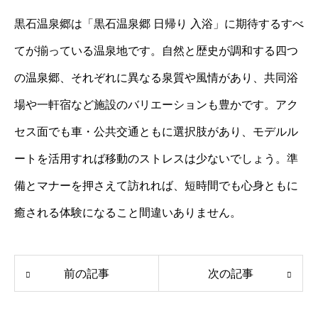
黒石温泉郷は「黒石温泉郷 日帰り 入浴」に期待するすべ
てが揃っている温泉地です。自然と歴史が調和する四つ
の温泉郷、それぞれに異なる泉質や風情があり、共同浴
場や一軒宿など施設のバリエーションも豊かです。アク
セス面でも車・公共交通ともに選択肢があり、モデルル
ートを活用すれば移動のストレスは少ないでしょう。準
備とマナーを押さえて訪れれば、短時間でも心身ともに
癒される体験になること間違いありません。
前の記事
次の記事