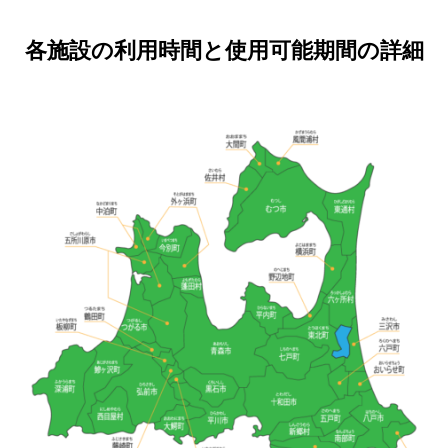
各施設の利用時間と使用可能期間の詳細