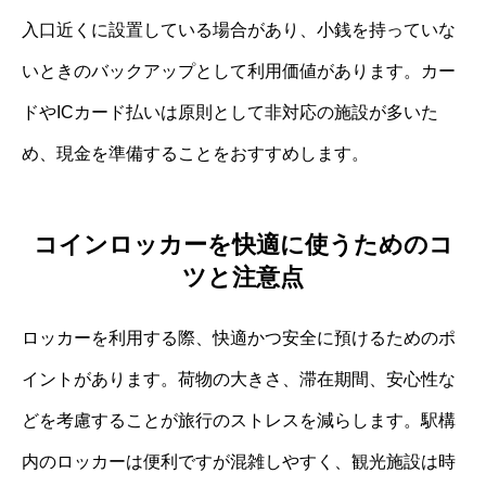
入口近くに設置している場合があり、小銭を持っていな
いときのバックアップとして利用価値があります。カー
ドやICカード払いは原則として非対応の施設が多いた
め、現金を準備することをおすすめします。
コインロッカーを快適に使うためのコ
ツと注意点
ロッカーを利用する際、快適かつ安全に預けるためのポ
イントがあります。荷物の大きさ、滞在期間、安心性な
どを考慮することが旅行のストレスを減らします。駅構
内のロッカーは便利ですが混雑しやすく、観光施設は時