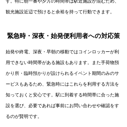
す。特に朝一番や夕方の時間帯は駅近施設が混むため、
観光施設近辺で預けると余裕を持って行動できます。
緊急時・深夜・始発便利用者への対応策
始発や終電、深夜・早朝の移動ではコインロッカーが利
用できない時間帯がある施設もあります。また手荷物預
かり所・臨時預かりが設けられるイベント期間のみのサ
ービスもあるため、緊急時にはこれらを利用する方法を
知っておくと安心です。駅に到着する時間帯に合った施
設を選び、必要であれば事前にお問い合わせや確認をす
るのが賢明です。