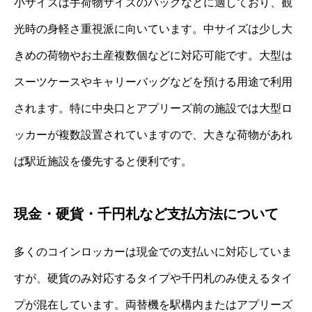
小サイズは手荷物サイズのバッグなどに適しており、観
光時の身軽さ重視派に向いています。中サイズは少し大
きめの荷物やお土産複数個などに対応可能です。大型は
スーツケースやキャリーバッグなどを預ける用途で利用
されます。特に中央口とアプリーズ前の施設では大型ロ
ッカーが複数設置されていますので、大きな荷物があれ
ば駅近施設を優先すると便利です。
現金・硬貨・千円札など支払方法について
多くのコインロッカーは現金での支払いに対応していま
すが、硬貨のみ対応するタイプや千円札のみ使えるタイ
プが混在しています。両替機を駅構内またはアプリーズ