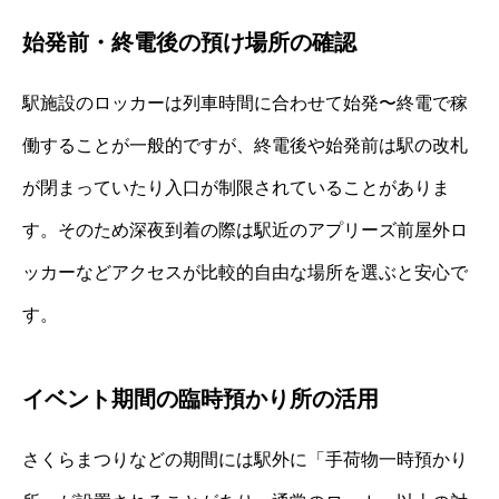
始発前・終電後の預け場所の確認
駅施設のロッカーは列車時間に合わせて始発〜終電で稼
働することが一般的ですが、終電後や始発前は駅の改札
が閉まっていたり入口が制限されていることがありま
す。そのため深夜到着の際は駅近のアプリーズ前屋外ロ
ッカーなどアクセスが比較的自由な場所を選ぶと安心で
す。
イベント期間の臨時預かり所の活用
さくらまつりなどの期間には駅外に「手荷物一時預かり