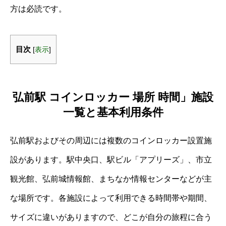
方は必読です。
目次
[
表示
]
弘前駅 コインロッカー 場所 時間」施設
一覧と基本利用条件
弘前駅およびその周辺には複数のコインロッカー設置施
設があります。駅中央口、駅ビル「アプリーズ」、市立
観光館、弘前城情報館、まちなか情報センターなどが主
な場所です。各施設によって利用できる時間帯や期間、
サイズに違いがありますので、どこが自分の旅程に合う