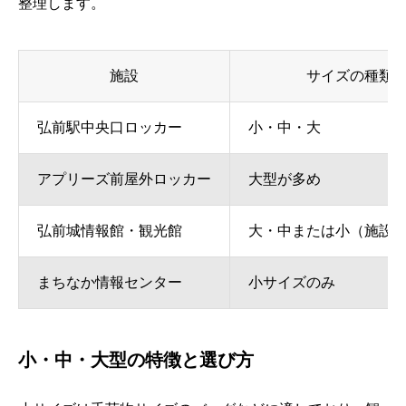
整理します。
施設
サイズの種類
弘前駅中央口ロッカー
小・中・大
アプリーズ前屋外ロッカー
大型が多め
弘前城情報館・観光館
大・中または小（施設
まちなか情報センター
小サイズのみ
小・中・大型の特徴と選び方