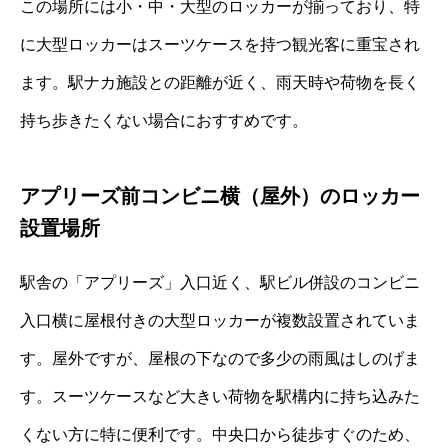
この場所には小・中・大型のロッカーが揃っており、特
に大型ロッカーはスーツケースを持つ観光客に重宝され
ます。駅ナカ施設との距離が近く、雨天時や荷物を長く
持ち歩きたくない場合におすすめです。
アプリーズ前コンビニ横（屋外）のロッカー
設置場所
駅舎の「アプリーズ」入口近く、駅ビル併設のコンビニ
入口横に屋根付きの大型ロッカーが複数設置されていま
す。屋外ですが、屋根の下なので多少の雨風はしのげま
す。スーツケースなど大きい荷物を駅構内に持ち込みた
くない方に特に便利です。中央口から徒歩すぐのため、