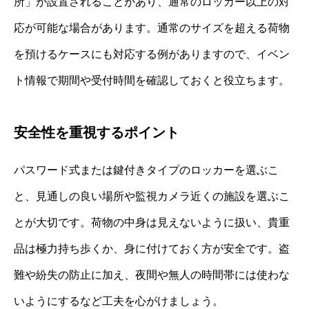
所」が設置されることがあり、通常のロッカー以上の対
応が可能な場合があります。通常のサイズを超える荷物
を預けるケースにも対応する例がありますので、イベン
ト情報で期間や受付時間を確認しておくと役立ちます。
安全性を重視するポイント
パスワード式または鍵付きタイプのロッカーを選ぶこ
と、見通しの良い場所や監視カメラ近くの施設を選ぶこ
とが大切です。荷物の中身は見えないように扱い、貴重
品は極力持ち歩くか、身に付けておく方が安全です。盗
難や紛失の防止に加え、夜間や無人の時間帯には使わな
いようにするなど工夫を心がけましょう。