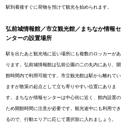
駅到着後すぐに荷物を預けて観光を始められます。
弘前城情報館／市立観光館／まちなか情報セ
ンターの設置場所
駅を出たあと観光地に近い場所にも複数のロッカーがあ
ります。弘前城情報館は弘前公園の二の丸内にあり、開
館時間内で利用可能です。市立観光館は駅から離れてい
ますが散策の起点として立ち寄りやすい位置にありま
す。まちなか情報センターは中心街に近く、館内設置の
ため開館時間に注意が必要です。観光途中にも利用でき
るので、行動エリアに応じて選択肢に入れましょう。