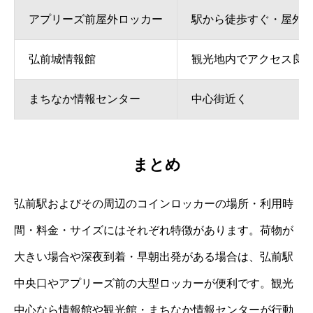
アプリーズ前屋外ロッカー
駅から徒歩すぐ・屋外
弘前城情報館
観光地内でアクセス良
まちなか情報センター
中心街近く
まとめ
弘前駅およびその周辺のコインロッカーの場所・利用時
間・料金・サイズにはそれぞれ特徴があります。荷物が
大きい場合や深夜到着・早朝出発がある場合は、弘前駅
中央口やアプリーズ前の大型ロッカーが便利です。観光
中心なら情報館や観光館・まちなか情報センターが行動