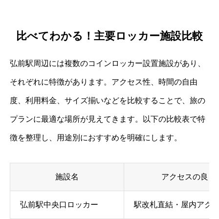
比べてわかる！主要ロッカー施設比較
弘前駅周辺には複数のコインロッカー設置施設があり、
それぞれに特徴があります。アクセス性、時間の自由
度、利用料金、サイズ揃いなどを比較することで、旅の
プランに最適な場所が見えてきます。以下の比較表で特
徴を整理し、用途別におすすめを明確にします。
施設名
アクセスの良さ
弘前駅中央口ロッカー
駅改札直結・屋内アク