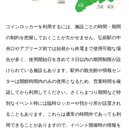
コインロッカーを利用するには、施設ごとの時間・期間
の制約を把握しておくことが欠かせません。弘前駅の中
央口やアプリーズ前では始発から終電まで使用可能な場
合が多く、使用開始日を含めて３日以内の期間制限が設
けられている施設もあります。駅外の観光館や情報セン
ターは開館時間内のみの使用となるため、営業時間を確
認してから利用してください。さくらまつり期間など特
別なイベント時には臨時ロッカーや預かり所が設置され
ることもあります。これらは通常の時間外であっても利
用できることがありますので、イベント開催時の情報を