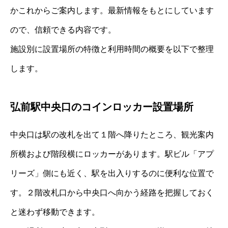
かこれからご案内します。最新情報をもとにしています
ので、信頼できる内容です。
施設別に設置場所の特徴と利用時間の概要を以下で整理
します。
弘前駅中央口のコインロッカー設置場所
中央口は駅の改札を出て１階へ降りたところ、観光案内
所横および階段横にロッカーがあります。駅ビル「アプ
リーズ」側にも近く、駅を出入りするのに便利な位置で
す。２階改札口から中央口へ向かう経路を把握しておく
と迷わず移動できます。