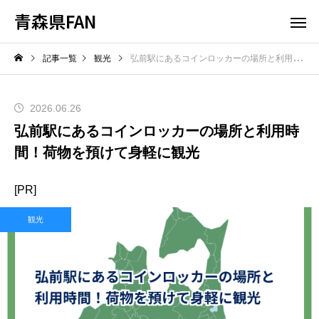
青森県FAN
記事一覧
観光
弘前駅にあるコインロッカーの場所と利用時間！荷物を預けて身軽に観光
2026.06.26
弘前駅にあるコインロッカーの場所と利用時
間！荷物を預けて身軽に観光
[PR]
観光