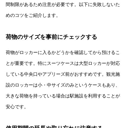
間制限があるため注意が必要です。以下に失敗しないた
めのコツをご紹介します。
荷物のサイズを事前にチェックする
荷物がロッカーに入るかどうかを確認してから預けるこ
とが重要です。特にスーツケースは大型ロッカーが対応
している中央口やアプリーズ前がおすすめです。観光施
設のロッカーは小・中サイズのみというケースもあり、
大きな荷物を持っている場合は駅施設を利用することが
安心です。