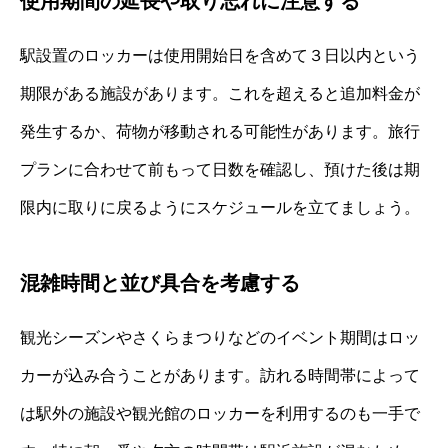
使用期間の延長や取り忘れに注意する
駅設置のロッカーは使用開始日を含めて３日以内という
期限がある施設があります。これを超えると追加料金が
発生するか、荷物が移動される可能性があります。旅行
プランに合わせて前もって日数を確認し、預けた後は期
限内に取りに戻るようにスケジュールを立てましょう。
混雑時間と並び具合を考慮する
観光シーズンやさくらまつりなどのイベント期間はロッ
カーが込み合うことがあります。訪れる時間帯によって
は駅外の施設や観光館のロッカーを利用するのも一手で