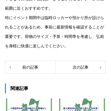
範囲に近くおすすめです。
特にイベント期間中は臨時ロッカーや預かり所が設けら
れることがあるため、事前に最新情報を確認することが
重要です。荷物のサイズ・予算・時間帯を考慮し、弘前
を身軽に快適に楽しんでください。
前の記事
次の記事
関連記事