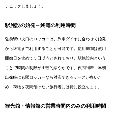
チェックしましょう。
駅施設の始発～終電の利用時間
弘前駅中央口のロッカーは、列車ダイヤに合わせて始発
から終電まで利用することが可能です。使用期間は使用
開始日を含めて３日以内とされており、駅施設内という
ことで時間の制限が比較的緩やかです。夜間到着、早朝
出発時にも駅ロッカーなら対応できるケースが多いた
め、荷物を夜間預けたい旅行者には特に役立ちます。
観光館・情報館の営業時間内のみの利用時間