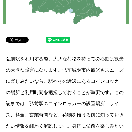
弘前駅を利用する際、大きな荷物を持っての移動は観光
の大きな障害になります。弘前城や市内観光もスムーズ
に楽しみたいなら、駅やその近辺にあるコインロッカー
の場所と利用時間を把握しておくことが重要です。この
記事では、弘前駅のコインロッカーの設置場所、サイ
ズ、料金、営業時間など、荷物を預ける前に知っておき
たい情報を細かく解説します。身軽に弘前を楽しみたい