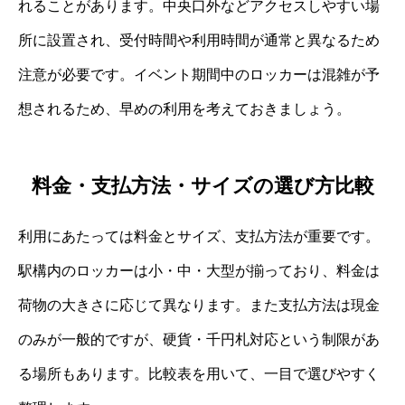
れることがあります。中央口外などアクセスしやすい場
所に設置され、受付時間や利用時間が通常と異なるため
注意が必要です。イベント期間中のロッカーは混雑が予
想されるため、早めの利用を考えておきましょう。
料金・支払方法・サイズの選び方比較
利用にあたっては料金とサイズ、支払方法が重要です。
駅構内のロッカーは小・中・大型が揃っており、料金は
荷物の大きさに応じて異なります。また支払方法は現金
のみが一般的ですが、硬貨・千円札対応という制限があ
る場所もあります。比較表を用いて、一目で選びやすく