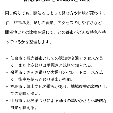
同じ祭りでも、開催地によって見せ方や体験が変わりま
す。都市環境、祭りの背景、アクセスのしやすさなど、
開催地ごとの比較を通じて、どの都市がどんな特色を持
っているかを整理します。
仙台市：観光都市としての認知や交通アクセスが良
く、また七夕祭りは華麗さと規模で知られる。
盛岡市：さんさ踊りや大通りのパレードコースが広
く、街中を使った祭り演出が可能。
福島市：郷土文化の重みがあり、地域復興の象徴とし
ての意味が深い。
山形市：花笠まつりによる踊りの華やかさと伝統的な
風景が映える。