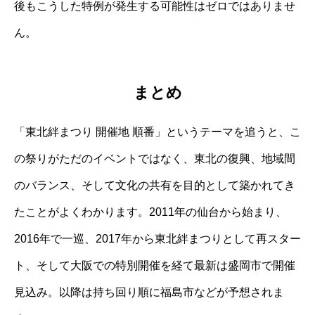
後もこうした特例が発生する可能性はゼロではありませ
ん。
まとめ
「東北絆まつり 開催地 順番」というテーマを追うと、こ
の祭りがただのイベントではなく、東北の復興、地域間
のバランス、そして文化の共有を目的として築かれてき
たことがよくわかります。2011年の仙台から始まり、
2016年で一巡、2017年から東北絆まつりとして再スター
ト、そして大阪での特別開催を経て最新は盛岡市で開催
見込み。以降は持ち回り順に福島市などが予想されま