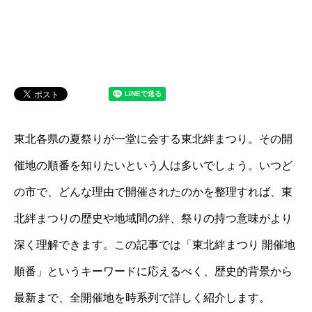
東北各県の夏祭りが一堂に会する東北絆まつり。その開
催地の順番を知りたいという人は多いでしょう。いつど
の市で、どんな理由で開催されたのかを整理すれば、東
北絆まつりの歴史や地域間の絆、祭りの持つ意味がより
深く理解できます。この記事では「東北絆まつり 開催地
順番」というキーワードに応えるべく、歴史的背景から
最新まで、全開催地を時系列で詳しく紹介します。