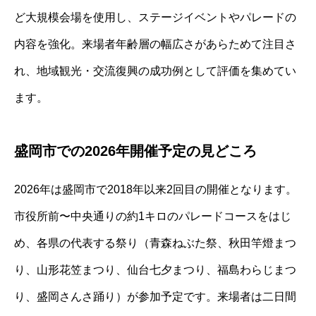
ど大規模会場を使用し、ステージイベントやパレードの
内容を強化。来場者年齢層の幅広さがあらためて注目さ
れ、地域観光・交流復興の成功例として評価を集めてい
ます。
盛岡市での2026年開催予定の見どころ
2026年は盛岡市で2018年以来2回目の開催となります。
市役所前〜中央通りの約1キロのパレードコースをはじ
め、各県の代表する祭り（青森ねぶた祭、秋田竿燈まつ
り、山形花笠まつり、仙台七夕まつり、福島わらじまつ
り、盛岡さんさ踊り）が参加予定です。来場者は二日間