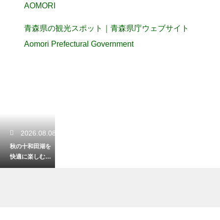
AOMORI
青森県の観光スポット｜青森県庁ウェブサイト
Aomori Prefectural Government
2026.08.08
秋の十和田湖を
快適に楽しむ！
気温に合わせた
おすすめの服装