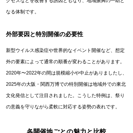
クセスなどを改善する誘因ともなり、地域振興の一助と
なる体制です。
外部要因と特別開催の必要性
新型ウイルス感染症や世界的なイベント開催など、想定
外の要素によって通常の順番が変わることがあります。
2020年〜2022年の間は規模縮小や中止がありましたし、
2025年の大阪・関西万博での特別開催は地域外での東北
文化発信として注目されました。こうした特例は、祭り
の意義を守りながら柔軟に対応する姿勢の表れです。
各開催地ごとの魅力と比較