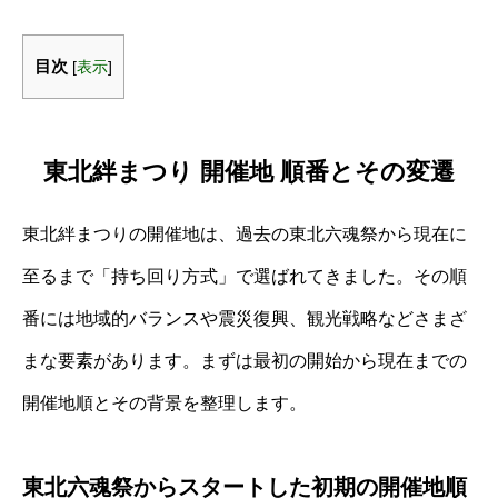
目次
[
表示
]
東北絆まつり 開催地 順番とその変遷
東北絆まつりの開催地は、過去の東北六魂祭から現在に
至るまで「持ち回り方式」で選ばれてきました。その順
番には地域的バランスや震災復興、観光戦略などさまざ
まな要素があります。まずは最初の開始から現在までの
開催地順とその背景を整理します。
東北六魂祭からスタートした初期の開催地順