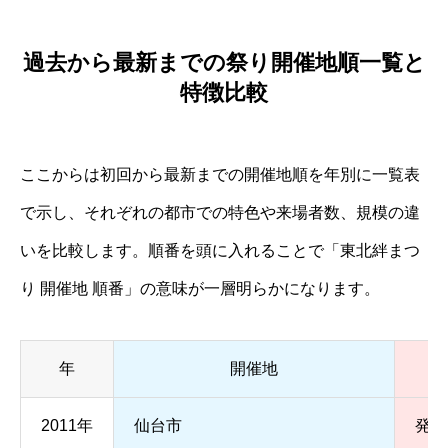
過去から最新までの祭り開催地順一覧と
特徴比較
ここからは初回から最新までの開催地順を年別に一覧表
で示し、それぞれの都市での特色や来場者数、規模の違
いを比較します。順番を頭に入れることで「東北絆まつ
り 開催地 順番」の意味が一層明らかになります。
年
開催地
2011年
仙台市
発足