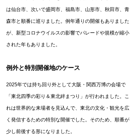
は仙台市、次いで盛岡市、福島市、山形市、秋田市、青
森市と順番に巡りました。例年通りの開催もありました
が、新型コロナウイルスの影響でパレードや規模が縮小
された年もありました。
例外と特別開催地のケース
2025年では持ち回り外として大阪・関西万博の会場で
「東北四季の彩り＆東北絆まつり」が行われました。こ
れは世界的な来場者を見込んで、東北の文化・観光を広
く発信するための特別な開催でした。そのため、順番が
少し前後する形になりました。