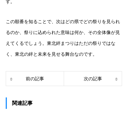
す。
この順番を知ることで、次はどの県でどの祭りを見られ
るのか、祭りに込められた意味は何か、その全体像が見
えてくるでしょう。東北絆まつりはただの祭りではな
く、東北の絆と未来を見せる舞台なのです。
前の記事
次の記事
関連記事