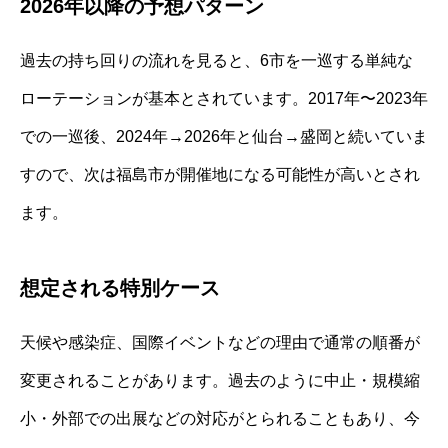
2026年以降の予想パターン
過去の持ち回りの流れを見ると、6市を一巡する単純な
ローテーションが基本とされています。2017年〜2023年
での一巡後、2024年→2026年と仙台→盛岡と続いていま
すので、次は福島市が開催地になる可能性が高いとされ
ます。
想定される特別ケース
天候や感染症、国際イベントなどの理由で通常の順番が
変更されることがあります。過去のように中止・規模縮
小・外部での出展などの対応がとられることもあり、今