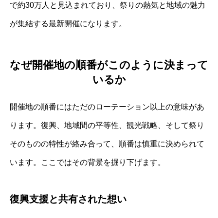
で約30万人と見込まれており、祭りの熱気と地域の魅力
が集結する最新開催になります。
なぜ開催地の順番がこのように決まって
いるか
開催地の順番にはただのローテーション以上の意味があ
ります。復興、地域間の平等性、観光戦略、そして祭り
そのものの特性が絡み合って、順番は慎重に決められて
います。ここではその背景を掘り下げます。
復興支援と共有された想い