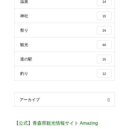
温泉
14
神社
15
祭り
24
観光
60
道の駅
15
釣り
12
アーカイブ
【公式】青森県観光情報サイト Amazing