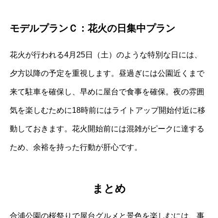
モデルプランＣ：花火の日集中プラン
花火が行われる4月25日（土）のような特別な日には、
夕方以降の予定を重視します。昼過ぎには公園近くまで
来て駐車を確保し、早めに屋台で食事を確保。夜の雰囲
気を楽しむために18時前にはライトアップ開始付近に移
動しておきます。花火開始前には混雑がピークに達する
ため、余裕を持った行動が肝心です。
まとめ
合浦公園の桜祭りで屋台グルメと景色を楽しむには、事