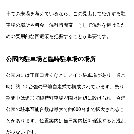
車での来場を考えているなら、この見出しで紹介する駐
車場の場所や料金、混雑時間帯、そして混雑を避けるた
めの実用的な回避策を把握することが重要です。
公園内駐車場と臨時駐車場の場所
公園内には正面口近くなどにメイン駐車場があり、通常
時は約150台強の平地自走式で構成されています。祭り
期間中は追加で臨時駐車場が園外周辺に設けられ、合浦
公園の駐車可能台数は最大で約600台まで拡大されるこ
とがあります。位置案内は当日案内板を確認すると混乱
が少ないです。