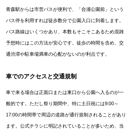
青森駅からは市営バスが便利で、「合浦公園前」という
バス停を利用すれば徒歩数分で公園入口に到着します。
バス路線はいくつかあり、本数もそこそこあるため混雑
予想時にはこの方法が安心です。徒歩の時間を含め、交
通渋滞や駐車場満車の心配がないのが利点です。
車でのアクセスと交通規制
車で来る場合は正面口または東口から公園へ入るのが一
般的です。ただし祭り期間中、特に土日祝には9:00～
17:00の時間帯で周辺の道路が通行規制されることがあり
ます。公式チラシに明記されていることが多いため、当