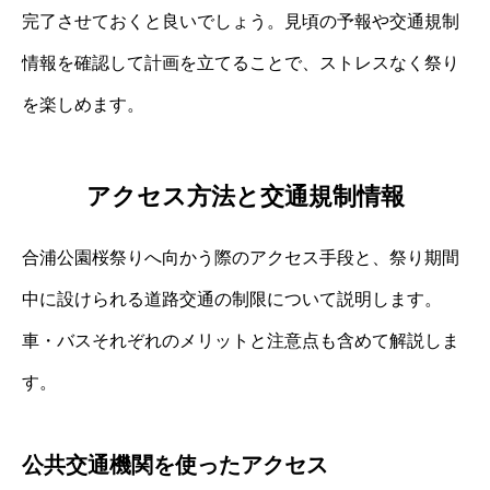
完了させておくと良いでしょう。見頃の予報や交通規制
情報を確認して計画を立てることで、ストレスなく祭り
を楽しめます。
アクセス方法と交通規制情報
合浦公園桜祭りへ向かう際のアクセス手段と、祭り期間
中に設けられる道路交通の制限について説明します。
車・バスそれぞれのメリットと注意点も含めて解説しま
す。
公共交通機関を使ったアクセス