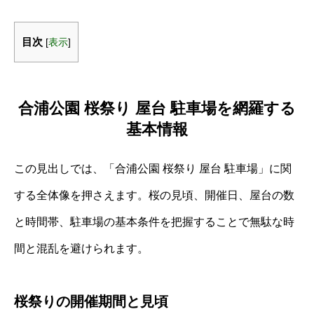
目次
[
表示
]
合浦公園 桜祭り 屋台 駐車場を網羅する
基本情報
この見出しでは、「合浦公園 桜祭り 屋台 駐車場」に関
する全体像を押さえます。桜の見頃、開催日、屋台の数
と時間帯、駐車場の基本条件を把握することで無駄な時
間と混乱を避けられます。
桜祭りの開催期間と見頃