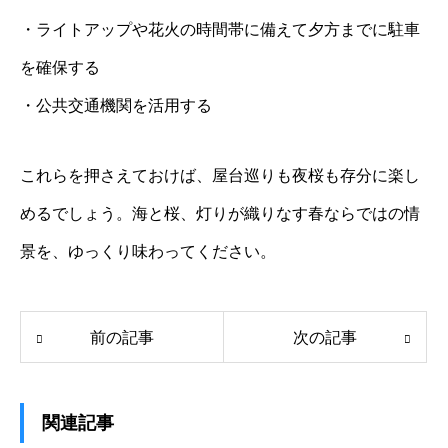
・ライトアップや花火の時間帯に備えて夕方までに駐車
を確保する
・公共交通機関を活用する
これらを押さえておけば、屋台巡りも夜桜も存分に楽し
めるでしょう。海と桜、灯りが織りなす春ならではの情
景を、ゆっくり味わってください。
前の記事
次の記事
関連記事