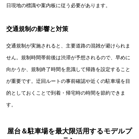
日現地の標識や案内板に従う必要があります。
交通規制の影響と対策
交通規制が実施されると、主要道路の混雑が避けられま
せん。規制時間帯前後は渋滞が予想されるので、早めに
向かうか、規制終了時間を意識して帰路を設定すること
が重要です。迂回ルートの事前確認や近くの駐車場を目
的としておくことで到着・帰宅時の時間を節約できま
す。
屋台＆駐車場を最大限活用するモデルプ