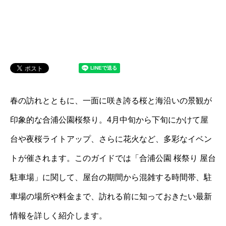
春の訪れとともに、一面に咲き誇る桜と海沿いの景観が
印象的な合浦公園桜祭り。4月中旬から下旬にかけて屋
台や夜桜ライトアップ、さらに花火など、多彩なイベン
トが催されます。このガイドでは「合浦公園 桜祭り 屋台
駐車場」に関して、屋台の期間から混雑する時間帯、駐
車場の場所や料金まで、訪れる前に知っておきたい最新
情報を詳しく紹介します。