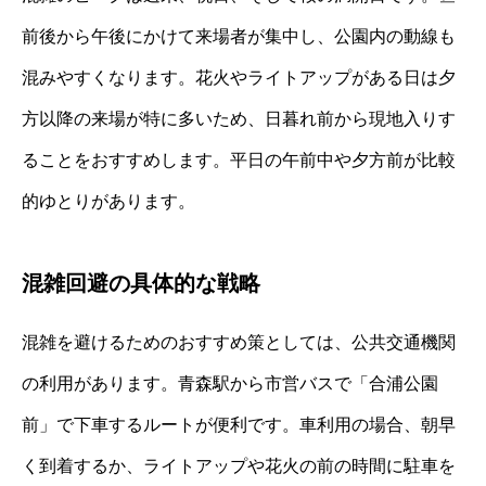
前後から午後にかけて来場者が集中し、公園内の動線も
混みやすくなります。花火やライトアップがある日は夕
方以降の来場が特に多いため、日暮れ前から現地入りす
ることをおすすめします。平日の午前中や夕方前が比較
的ゆとりがあります。
混雑回避の具体的な戦略
混雑を避けるためのおすすめ策としては、公共交通機関
の利用があります。青森駅から市営バスで「合浦公園
前」で下車するルートが便利です。車利用の場合、朝早
く到着するか、ライトアップや花火の前の時間に駐車を