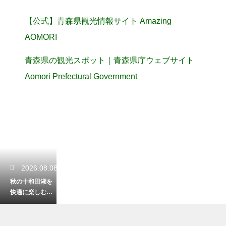
【公式】青森県観光情報サイト Amazing
AOMORI
青森県の観光スポット｜青森県庁ウェブサイト
Aomori Prefectural Government
2026.08.08
秋の十和田湖を
快適に楽しむ！
気温に合わせた
おすすめの服装