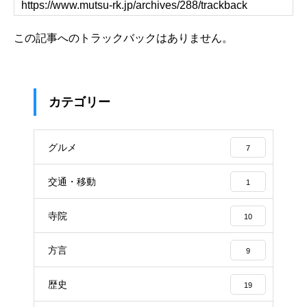
この記事へのトラックバックはありません。
カテゴリー
グルメ
7
交通・移動
1
寺院
10
方言
9
歴史
19