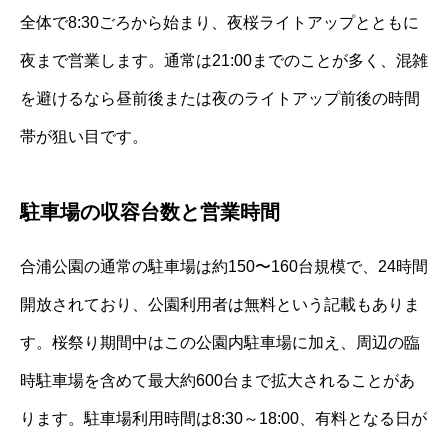
全体で8:30ごろから始まり、夜桜ライトアップとともに
夜まで営業します。通常は21:00までのことが多く、混雑
を避けるなら昼前後または夜のライトアップ前後の時間
帯が狙い目です。
駐車場の収容台数と営業時間
合浦公園の通常の駐車場は約150〜160台規模で、24時間
開放されており、公園利用者は無料という記載もありま
す。桜祭り期間中はこの公園内駐車場に加え、周辺の臨
時駐車場を含めて最大約600台まで拡大されることがあ
ります。駐車場利用時間は8:30～18:00、有料となる日が