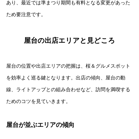
あり、最近では準まつり期間も有料となる変更があった
ため要注意です。
屋台の出店エリアと見どころ
屋台の位置や出店エリアの把握は、桜＆グルメスポット
を効率よく巡る鍵となります。出店の傾向、屋台の動
線、ライトアップとの組み合わせなど、訪問を満喫する
ためのコツを見ていきます。
屋台が並ぶエリアの傾向