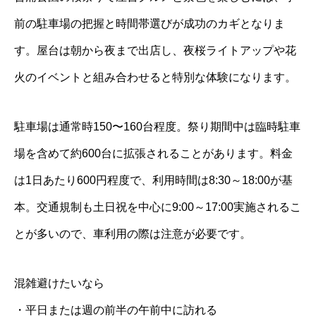
前の駐車場の把握と時間帯選びが成功のカギとなりま
す。屋台は朝から夜まで出店し、夜桜ライトアップや花
火のイベントと組み合わせると特別な体験になります。
駐車場は通常時150〜160台程度。祭り期間中は臨時駐車
場を含めて約600台に拡張されることがあります。料金
は1日あたり600円程度で、利用時間は8:30～18:00が基
本。交通規制も土日祝を中心に9:00～17:00実施されるこ
とが多いので、車利用の際は注意が必要です。
混雑避けたいなら
・平日または週の前半の午前中に訪れる