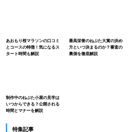
あおもり桜マラソンの口コミ
最高栄誉のねぶた大賞の決め
とコースの特徴！気になるス
方といつ決まるのか？審査の
タート時間も解説
裏側を徹底解説
制作中のねぶた小屋の見学は
いつからできる？公開される
時間とマナーを解説
特集記事