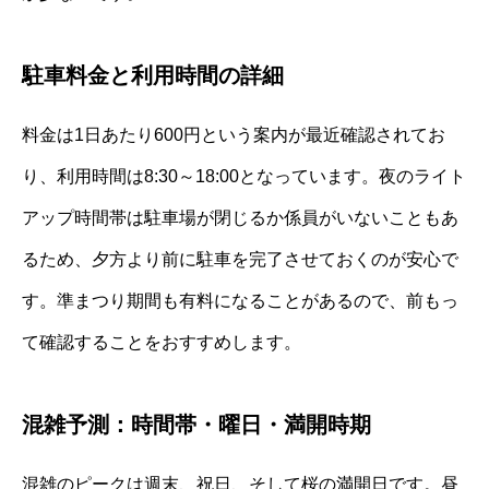
駐車料金と利用時間の詳細
料金は1日あたり600円という案内が最近確認されてお
り、利用時間は8:30～18:00となっています。夜のライト
アップ時間帯は駐車場が閉じるか係員がいないこともあ
るため、夕方より前に駐車を完了させておくのが安心で
す。準まつり期間も有料になることがあるので、前もっ
て確認することをおすすめします。
混雑予測：時間帯・曜日・満開時期
混雑のピークは週末、祝日、そして桜の満開日です。昼