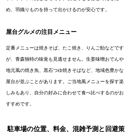
め、羽織りものを持って出かけるのが安心です。
屋台グルメの注目メニュー
定番メニューは焼きそば、たこ焼き、りんご飴などです
が、青森独特の味覚も見逃せません。生姜味噌おでんや
地元風の焼き魚、黒石つゆ焼きそばなど、地域色豊かな
屋台が並ぶことがあります。ご当地風メニューを探す楽
しみもあり、自分の好みに合わせて食べ比べするのがお
すすめです。
駐車場の位置、料金、混雑予測と回避策