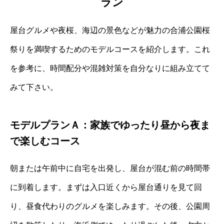
ラン
屋台グルメや夜桜、海辺の景色などが魅力の合浦公園桜
祭りを満喫するためのモデルコースを紹介します。これ
を参考に、時間配分や混雑対策を自分なりに組み立てて
みて下さい。
モデルプランＡ：家族でゆったり昼から夜ま
で楽しむコース
朝または午前中に自宅を出発し、屋台が混む前の時間帯
に到着します。まずは入口近くから屋台通りを見て回
り、昼食代わりのグルメを楽しみます。その後、公園周