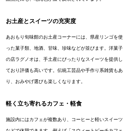
お土産とスイーツの充実度
あおもり旬味館のお土産コーナーには、県産リンゴを使
った菓子類、地酒、甘味、珍味などが並びます。洋菓子
の店ラグノオは、手土産にぴったりなスイーツを提供し
ており評価も高いです。伝統工芸品や手作り系雑貨もあ
り、おみやげ選びも楽しくなります。
軽く立ち寄れるカフェ・軽食
施設内にはカフェが複数あり、コーヒーと軽いスイーツ
などで休憩できます。例えば「スウィートピーチカフェ