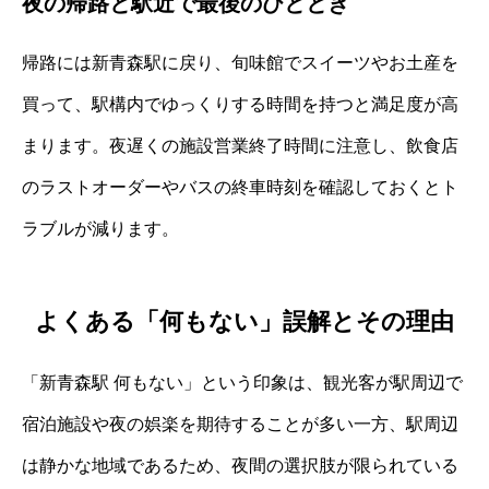
夜の帰路と駅近で最後のひととき
帰路には新青森駅に戻り、旬味館でスイーツやお土産を
買って、駅構内でゆっくりする時間を持つと満足度が高
まります。夜遅くの施設営業終了時間に注意し、飲食店
のラストオーダーやバスの終車時刻を確認しておくとト
ラブルが減ります。
よくある「何もない」誤解とその理由
「新青森駅 何もない」という印象は、観光客が駅周辺で
宿泊施設や夜の娯楽を期待することが多い一方、駅周辺
は静かな地域であるため、夜間の選択肢が限られている