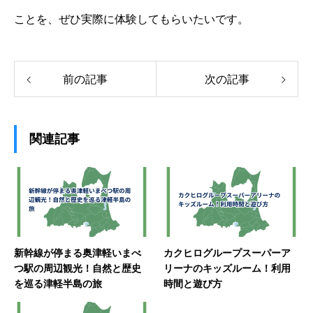
ことを、ぜひ実際に体験してもらいたいです。
前の記事
次の記事
関連記事
新幹線が停まる奥津軽いまべ
カクヒログループスーパーア
つ駅の周辺観光！自然と歴史
リーナのキッズルーム！利用
を巡る津軽半島の旅
時間と遊び方