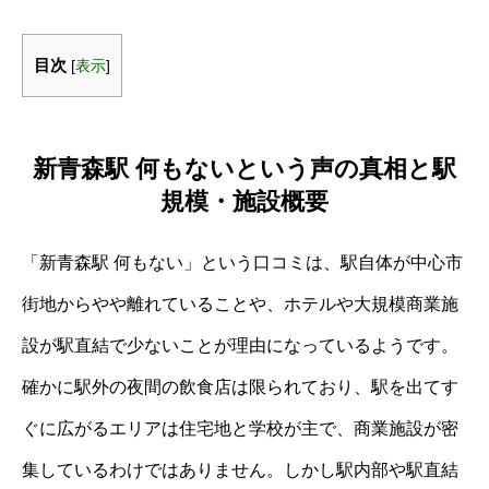
目次
[
表示
]
新青森駅 何もないという声の真相と駅
規模・施設概要
「新青森駅 何もない」という口コミは、駅自体が中心市
街地からやや離れていることや、ホテルや大規模商業施
設が駅直結で少ないことが理由になっているようです。
確かに駅外の夜間の飲食店は限られており、駅を出てす
ぐに広がるエリアは住宅地と学校が主で、商業施設が密
集しているわけではありません。しかし駅内部や駅直結