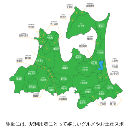
駅近には、駅利用者にとって嬉しいグルメやお土産スポ