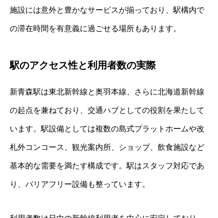
施設には意外と豊かなサービスが揃っており、駅構内で
の滞在時間を有意義に過ごせる場所もあります。
駅のアクセス性と利用者数の実際
新青森駅は東北新幹線と奥羽本線、さらに北海道新幹線
の起点を兼ねており、交通ハブとしての役割を果たして
います。駅設備としては複数の島式プラットホームや改
札外コンコース、観光案内所、ショップ、飲食施設など
基本的な需要を満たす構成です。駅はスタッフ対応であ
り、バリアフリー設備も整っています。