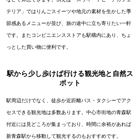
テリア」ではりんごスイーツや地元の素材を生かした季
節感あるメニューが並び、旅の途中に立ち寄りたい一軒
です。またコンビニエンスストアも駅構内にあり、ちょ
っとした買い物に便利です。
駅から少し歩けば行ける観光地と自然ス
ポット
駅周辺だけでなく、徒歩か近距離バス・タクシーでアク
セスできる観光地は多数あります。中心市街地の青森駅
付近には見どころが集まっており、時間に余裕があれば
新青森駅から移動して観光するのもおすすめです。