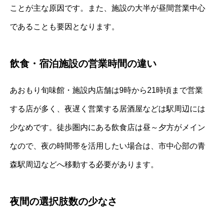
ことが主な原因です。また、施設の大半が昼間営業中心
であることも要因となります。
飲食・宿泊施設の営業時間の違い
あおもり旬味館・施設内店舗は9時から21時頃まで営業
する店が多く、夜遅く営業する居酒屋などは駅周辺には
少なめです。徒歩圏内にある飲食店は昼～夕方がメイン
なので、夜の時間帯を活用したい場合は、市中心部の青
森駅周辺などへ移動する必要があります。
夜間の選択肢数の少なさ