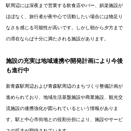
駅周辺には深夜まで営業する飲食店やバー、娯楽施設が
ほぼなく、旅行者が夜中心で活動したい場合には物足り
なさを感じる可能性が高いです。しかし朝から夕方まで
の滞在ならば十分に満たされる施設があります。
施設の充実は地域連携や開発計画により今後
も進行中
新青森駅周辺および青森駅周辺のまちづくり整備計画が
進められており、地域生活基盤施設や商業施設、観光交
流施設の連携強化が図られているという情報がありま
す。駅と中心市街地との役割分担により、施設やサービ
スの拡大が期待されています。