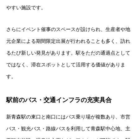
やすい施設です。
さらにイベント催事のスペースが設けられ、生産者や地
元企業による期間限定出展が行われることも多く、訪れ
るたび新しい発見があります。駅をただの通過点として
ではなく、滞在スポットとして活用する価値がありま
す。
駅前のバス・交通インフラの充実具合
新青森駅の東口と南口にはバス乗り場が複数あり、市営
バス・観光バス・路線バスを利用して青森駅中心地、主