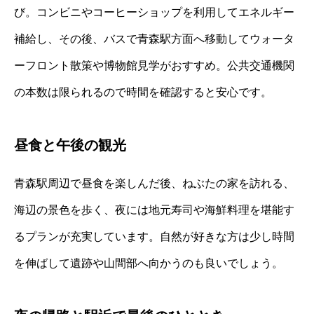
び。コンビニやコーヒーショップを利用してエネルギー
補給し、その後、バスで青森駅方面へ移動してウォータ
ーフロント散策や博物館見学がおすすめ。公共交通機関
の本数は限られるので時間を確認すると安心です。
昼食と午後の観光
青森駅周辺で昼食を楽しんだ後、ねぶたの家を訪れる、
海辺の景色を歩く、夜には地元寿司や海鮮料理を堪能す
るプランが充実しています。自然が好きな方は少し時間
を伸ばして遺跡や山間部へ向かうのも良いでしょう。