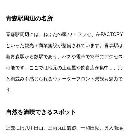
青森駅周辺の名所
青森駅周辺には、ねぶたの家 ワ・ラッセ、A-FACTORY
といった観光＋商業施設が整備されています。青森駅は
新青森駅から数駅であり、バスや電車で簡単にアクセス
可能です。ここでは地元の土産屋や飲食店が集中し、海
と街並みも感じられるウォーターフロント景観も魅力で
す。
自然を満喫できるスポット
近郊には八甲田山、三内丸山遺跡、十和田湖、奥入瀬渓