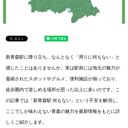
新青森駅に降り立ち、なんとなく「周りに何もない」と
感じたことはありませんか。実は駅前には地元の魅力が
凝縮されたスポットやグルメ、便利施設が揃っており、
徒歩圏内で楽しめる場所が思った以上に多いのです。こ
の記事では「新青森駅 何もない」という不安を解消し、
ここでしか味わえない青森の魅力を最新情報をもとに詳
しくご紹介します。