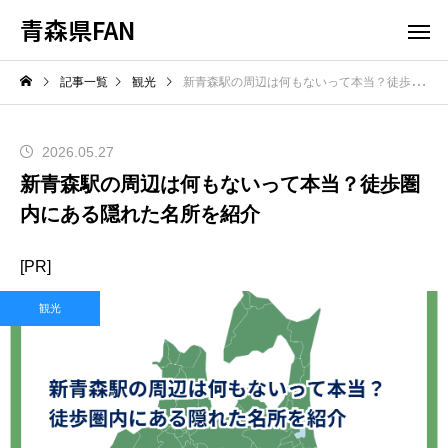
青森県FAN
記事一覧
観光
新青森駅の周辺は何もないって本当？徒歩圏内にある隠れた名所を紹介
2026.05.27
新青森駅の周辺は何もないって本当？徒歩圏
内にある隠れた名所を紹介
[PR]
観光