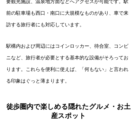
要観光施設、温泉地方面などへアクセスが可能です。駅
前の駐車場も西口・南口に大規模なものがあり、車で来
訪する旅行者にも対応しています。
駅構内および周辺にはコインロッカー、待合室、コンビ
ニなど、旅行者が必要とする基本的な設備がそろってお
ります。これらを便利に使えば、「何もない」と言われ
る印象はぐっと薄まります。
徒歩圏内で楽しめる隠れたグルメ・お土
産スポット