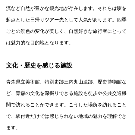
流など自然が豊かな観光地が存在します。それらは駅を
起点とした日帰りツアー先として人気があります。四季
ごとの景色の変化が美しく、自然好きな旅行者にとって
は魅力的な目的地となります。
文化・歴史を感じる施設
青森県立美術館、特別史跡三内丸山遺跡、歴史博物館な
ど、青森の文化を深掘りできる施設も徒歩や公共交通機
関で訪れることができます。こうした場所を訪れること
で、駅付近だけでは感じられない地域の魅力を理解でき
ます。