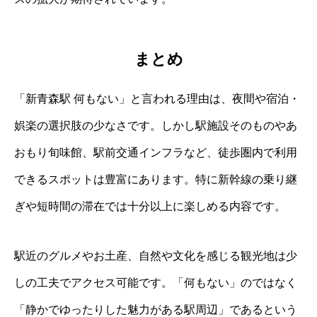
まとめ
「新青森駅 何もない」と言われる理由は、夜間や宿泊・
娯楽の選択肢の少なさです。しかし駅施設そのものやあ
おもり旬味館、駅前交通インフラなど、徒歩圏内で利用
できるスポットは豊富にあります。特に新幹線の乗り継
ぎや短時間の滞在では十分以上に楽しめる内容です。
駅近のグルメやお土産、自然や文化を感じる観光地は少
しの工夫でアクセス可能です。「何もない」のではなく
「静かでゆったりした魅力がある駅周辺」であるという