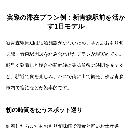
実際の滞在プラン例：新青森駅前を活か
す1日モデル
新青森駅周辺は宿泊施設が少ないため、駅とあおもり旬
味館、青森駅周辺を組み合わせたプランが現実的です。
朝早く到着した場合や新幹線に乗る前後の時間を充てる
と、駅近で食を楽しみ、バスで街に出て観光、夜は青森
市内で宿泊などが効率的です。
朝の時間を使うスポット巡り
到着したらまずあおもり旬味館で朝食と軽いお土産選