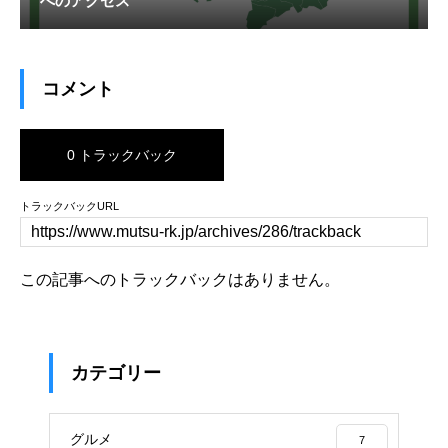
へのアクセス
コメント
0 トラックバック
トラックバックURL
この記事へのトラックバックはありません。
カテゴリー
グルメ
7