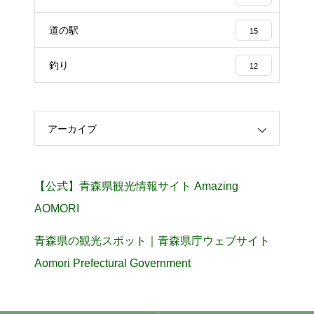
道の駅
15
釣り
12
アーカイブ
【公式】青森県観光情報サイト Amazing
AOMORI
青森県の観光スポット｜青森県庁ウェブサイト
Aomori Prefectural Government