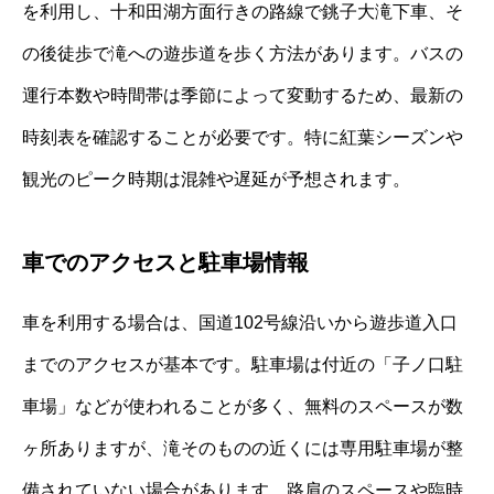
を利用し、十和田湖方面行きの路線で銚子大滝下車、そ
の後徒歩で滝への遊歩道を歩く方法があります。バスの
運行本数や時間帯は季節によって変動するため、最新の
時刻表を確認することが必要です。特に紅葉シーズンや
観光のピーク時期は混雑や遅延が予想されます。
車でのアクセスと駐車場情報
車を利用する場合は、国道102号線沿いから遊歩道入口
までのアクセスが基本です。駐車場は付近の「子ノ口駐
車場」などが使われることが多く、無料のスペースが数
ヶ所ありますが、滝そのものの近くには専用駐車場が整
備されていない場合があります。路肩のスペースや臨時