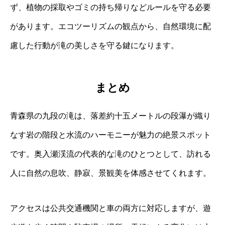
ず、植物の採取やゴミの持ち帰りなどルールを守る必要
があります。エコツーリズムの観点から、自然環境に配
慮した行動が滝の美しさを守る鍵になります。
まとめ
青森県の九段の滝は、落差約十五メートルの段瀑が織り
なす岩の階段と水流のハーモニーが魅力の絶景スポット
です。奥入瀬渓流の代表的な滝のひとつとして、訪れる
人に自然の息吹、静寂、景観美を体感させてくれます。
アクセスは公共交通機関と車の両方に対応しますが、遊