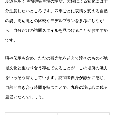
歩道を歩く時間や駐車場の場所、天候による変化には十
分注意したいところです。四季ごとに表情を変える自然
の姿、周辺滝との比較やモデルプランを参考にしなが
ら、自分だけの訪問スタイルを見つけることがおすすめ
です。
噂や伝承も含め、ただの観光地を超えて滝そのものが地
域文化と重なり合う存在であることが、この場所の魅力
をいっそう深くしています。訪問者自身が静かに感じ、
自然と向き合う時間を持つことで、九段の滝は心に残る
風景となるでしょう。