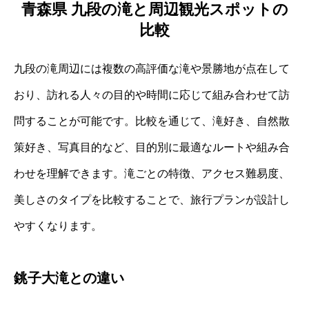
青森県 九段の滝と周辺観光スポットの
比較
九段の滝周辺には複数の高評価な滝や景勝地が点在して
おり、訪れる人々の目的や時間に応じて組み合わせて訪
問することが可能です。比較を通じて、滝好き、自然散
策好き、写真目的など、目的別に最適なルートや組み合
わせを理解できます。滝ごとの特徴、アクセス難易度、
美しさのタイプを比較することで、旅行プランが設計し
やすくなります。
銚子大滝との違い