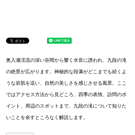
奥入瀬渓流の深い谷間から響く水音に誘われ、九段の滝
の絶景が広がります。神秘的な段瀑がどこまでも続くよ
うな岩肌を這い、自然の美しさを感じさせる風景。ここ
ではアクセス方法から見どころ、四季の表情、訪問のポ
イント、周辺のスポットまで、九段の滝について知りた
いことを余すところなく解説します。