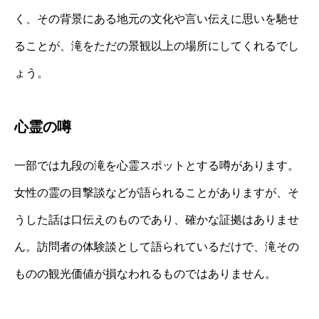
く、その背景にある地元の文化や言い伝えに思いを馳せ
ることが、滝をただの景観以上の場所にしてくれるでし
ょう。
心霊の噂
一部では九段の滝を心霊スポットとする噂があります。
女性の霊の目撃談などが語られることがありますが、そ
うした話は口伝えのものであり、確かな証拠はありませ
ん。訪問者の体験談として語られているだけで、滝その
ものの観光価値が損なわれるものではありません。