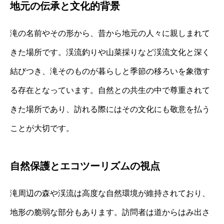
地元の伝承と文化的背景
滝の名前やその形から、昔から地元の人々に親しまれて
きた場所です。渓流釣りや山菜採りなど渓流文化と深く
結びつき、滝そのものが暮らしと季節の移ろいを象徴す
る存在となっています。自然との共生の中で尊重されて
きた場所であり、訪れる際にはその文化にも敬意を払う
ことが大切です。
自然保護とエコツーリズムの視点
滝周辺の森や渓流は高度な自然環境が維持されており、
地形の脆弱な部分もあります。訪問者は道からはみ出さ