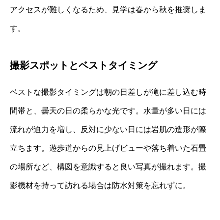
アクセスが難しくなるため、見学は春から秋を推奨しま
す。
撮影スポットとベストタイミング
ベストな撮影タイミングは朝の日差しが滝に差し込む時
間帯と、曇天の日の柔らかな光です。水量が多い日には
流れが迫力を増し、反対に少ない日には岩肌の造形が際
立ちます。遊歩道からの見上げビューや落ち着いた石畳
の場所など、構図を意識すると良い写真が撮れます。撮
影機材を持って訪れる場合は防水対策を忘れずに。