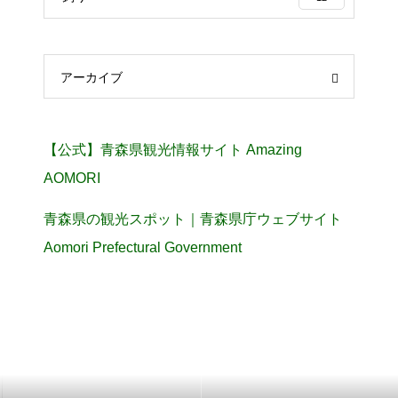
アーカイブ
【公式】青森県観光情報サイト Amazing
AOMORI
青森県の観光スポット｜青森県庁ウェブサイト
Aomori Prefectural Government