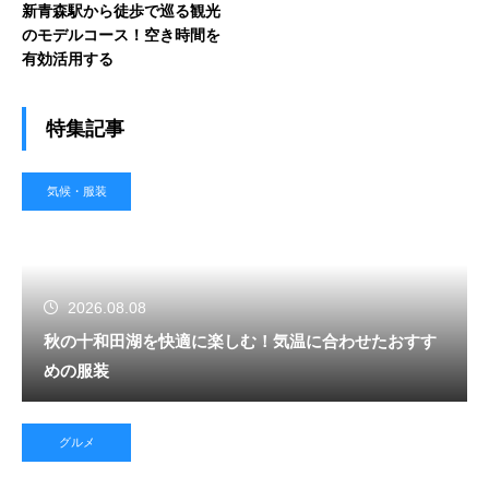
新青森駅から徒歩で巡る観光
のモデルコース！空き時間を
有効活用する
特集記事
気候・服装
2026.08.08
秋の十和田湖を快適に楽しむ！気温に合わせたおすす
めの服装
グルメ