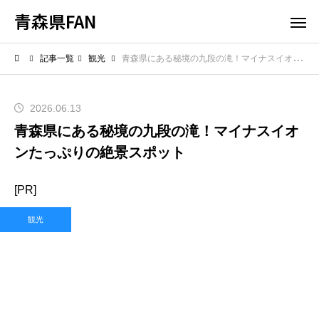
青森県FAN
記事一覧
観光
青森県にある秘境の九段の滝！マイナスイオンたっぷりの絶景スポット
2026.06.13
青森県にある秘境の九段の滝！マイナスイオ
ンたっぷりの絶景スポット
[PR]
観光