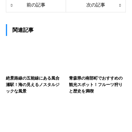
前の記事
次の記事
関連記事
絶景路線の五能線にある風合
青森県の南部町でおすすめの
瀬駅！海の見えるノスタルジ
観光スポット！フルーツ狩り
ックな風景
と歴史を満喫