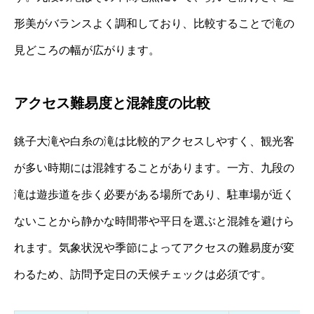
形美がバランスよく調和しており、比較することで滝の
見どころの幅が広がります。
アクセス難易度と混雑度の比較
銚子大滝や白糸の滝は比較的アクセスしやすく、観光客
が多い時期には混雑することがあります。一方、九段の
滝は遊歩道を歩く必要がある場所であり、駐車場が近く
ないことから静かな時間帯や平日を選ぶと混雑を避けら
れます。気象状況や季節によってアクセスの難易度が変
わるため、訪問予定日の天候チェックは必須です。