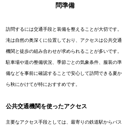
問準備
訪問するには交通手段と装備を整えることが大切です。
滝は自然の奥深くに位置しており、アクセスは公共交通
機関と徒歩の組み合わせが求められることが多いです。
駐車場や道の整備状況、季節ごとの気象条件、服装の準
備などを事前に確認することで安心して訪問できる夏か
ら秋にかけてが特におすすめです。
公共交通機関を使ったアクセス
主要なアクセス手段としては、最寄りの鉄道駅からバス