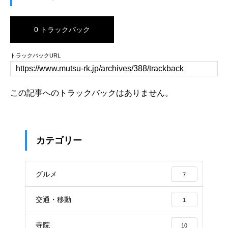
0 トラックバック
トラックバックURL
この記事へのトラックバックはありません。
カテゴリー
グルメ
7
交通・移動
1
寺院
10