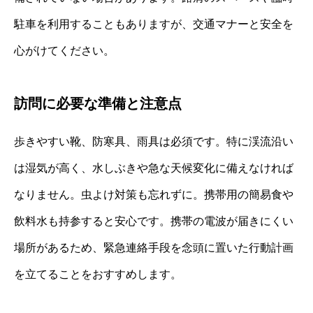
駐車を利用することもありますが、交通マナーと安全を
心がけてください。
訪問に必要な準備と注意点
歩きやすい靴、防寒具、雨具は必須です。特に渓流沿い
は湿気が高く、水しぶきや急な天候変化に備えなければ
なりません。虫よけ対策も忘れずに。携帯用の簡易食や
飲料水も持参すると安心です。携帯の電波が届きにくい
場所があるため、緊急連絡手段を念頭に置いた行動計画
を立てることをおすすめします。