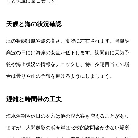
くと快適に過ごせます。
天候と海の状況確認
海の状態は風や波の高さ、潮汐に左右されます。強風や
高波の日には海岸の安全が低下します。訪問前に天気予
報や海上状況の情報をチェックし、特に夕陽目当ての場
合は曇りや雨の予報を避けるようにしましょう。
混雑と時間帯の工夫
海水浴期や休日の夕方は他の観光客も増えることがあり
ますが、大間越影の浜海岸は比較的訪問者が少ない場所