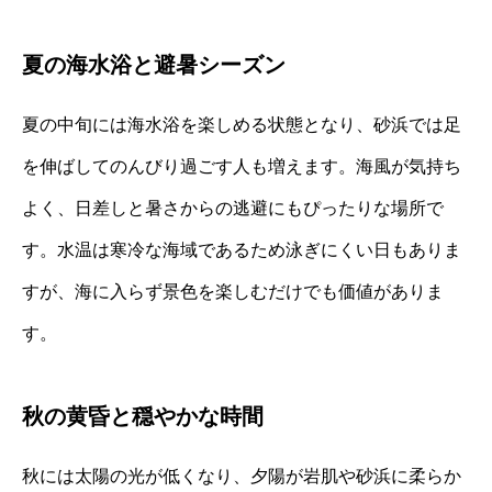
夏の海水浴と避暑シーズン
夏の中旬には海水浴を楽しめる状態となり、砂浜では足
を伸ばしてのんびり過ごす人も増えます。海風が気持ち
よく、日差しと暑さからの逃避にもぴったりな場所で
す。水温は寒冷な海域であるため泳ぎにくい日もありま
すが、海に入らず景色を楽しむだけでも価値がありま
す。
秋の黄昏と穏やかな時間
秋には太陽の光が低くなり、夕陽が岩肌や砂浜に柔らか