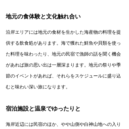
地元の食体験と文化触れ合い
沿岸エリアには地元の食材を生かした海産物の料理を提
供する飲食処があります。海で獲れた鮮魚や貝類を使っ
た料理を味わったり、地元の民宿で漁師の話を聞く機会
があれば旅の思い出は一層深まります。地元の祭りや季
節のイベントがあれば、それらをスケジュールに盛り込
むと味わい深い旅になります。
宿泊施設と温泉でゆったりと
海岸近辺には民宿のほか、やや山側や白神山地への入り