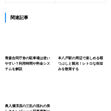
関連記事
青森合同庁舎の駐車場は使い
本八戸駅の周辺で楽しめる暇
やすい？利用時間や料金シス
つぶしと観光！レトロな街並
テムを解説
みを散策する
奥入瀬渓流の三乱の流れの美