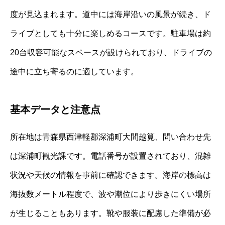
度が見込まれます。道中には海岸沿いの風景が続き、ド
ライブとしても十分に楽しめるコースです。駐車場は約
20台収容可能なスペースが設けられており、ドライブの
途中に立ち寄るのに適しています。
基本データと注意点
所在地は青森県西津軽郡深浦町大間越筧、問い合わせ先
は深浦町観光課です。電話番号が設置されており、混雑
状況や天候の情報を事前に確認できます。海岸の標高は
海抜数メートル程度で、波や潮位により歩きにくい場所
が生じることもあります。靴や服装に配慮した準備が必