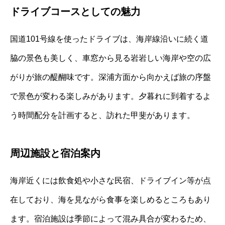
ドライブコースとしての魅力
国道101号線を使ったドライブは、海岸線沿いに続く道
脇の景色も美しく、車窓から見る岩岩しい海岸や空の広
がりが旅の醍醐味です。深浦方面から向かえば旅の序盤
で景色が変わる楽しみがあります。夕暮れに到着するよ
う時間配分を計画すると、訪れた甲斐があります。
周辺施設と宿泊案内
海岸近くには飲食処や小さな民宿、ドライブイン等が点
在しており、海を見ながら食事を楽しめるところもあり
ます。宿泊施設は季節によって混み具合が変わるため、