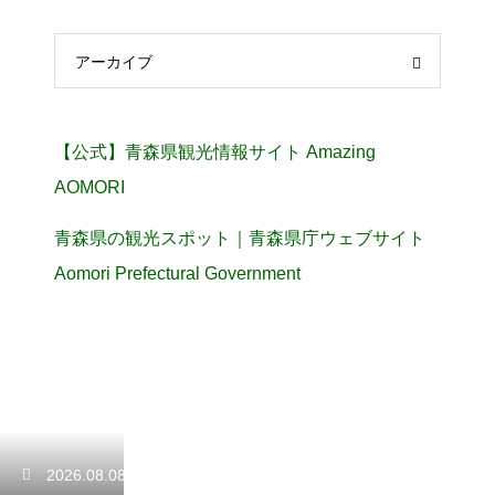
アーカイブ
【公式】青森県観光情報サイト Amazing
AOMORI
青森県の観光スポット｜青森県庁ウェブサイト
Aomori Prefectural Government
2026.08.08