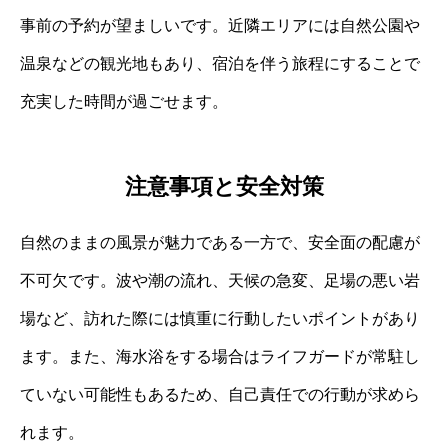
事前の予約が望ましいです。近隣エリアには自然公園や
温泉などの観光地もあり、宿泊を伴う旅程にすることで
充実した時間が過ごせます。
注意事項と安全対策
自然のままの風景が魅力である一方で、安全面の配慮が
不可欠です。波や潮の流れ、天候の急変、足場の悪い岩
場など、訪れた際には慎重に行動したいポイントがあり
ます。また、海水浴をする場合はライフガードが常駐し
ていない可能性もあるため、自己責任での行動が求めら
れます。