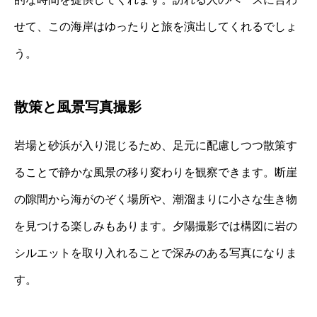
せて、この海岸はゆったりと旅を演出してくれるでしょ
う。
散策と風景写真撮影
岩場と砂浜が入り混じるため、足元に配慮しつつ散策す
ることで静かな風景の移り変わりを観察できます。断崖
の隙間から海がのぞく場所や、潮溜まりに小さな生き物
を見つける楽しみもあります。夕陽撮影では構図に岩の
シルエットを取り入れることで深みのある写真になりま
す。