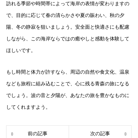
訪れる季節や時間帯によって海岸の表情が変わりますの
で、目的に応じて春の清らかさや夏の賑わい、秋の夕
陽、冬の静寂を狙いましょう。安全面と快適さにも配慮
しながら、この海岸ならではの癒やしと感動を体験して
ほしいです。
もし時間と体力が許すなら、周辺の自然や食文化、温泉
なども旅程に組み込むことで、心に残る青森の旅になる
でしょう。波の音と夕陽が、あなたの旅を豊かなものに
してくれますよう。
前の記事
次の記事