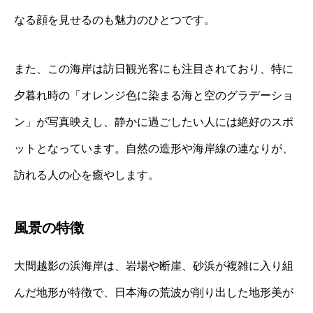
なる顔を見せるのも魅力のひとつです。
また、この海岸は訪日観光客にも注目されており、特に
夕暮れ時の「オレンジ色に染まる海と空のグラデーショ
ン」が写真映えし、静かに過ごしたい人には絶好のスポ
ットとなっています。自然の造形や海岸線の連なりが、
訪れる人の心を癒やします。
風景の特徴
大間越影の浜海岸は、岩場や断崖、砂浜が複雑に入り組
んだ地形が特徴で、日本海の荒波が削り出した地形美が