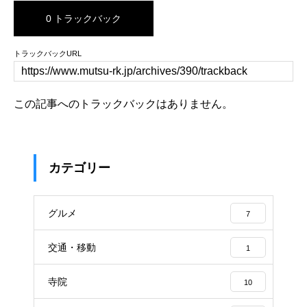
0 トラックバック
トラックバックURL
この記事へのトラックバックはありません。
カテゴリー
グルメ
7
交通・移動
1
寺院
10