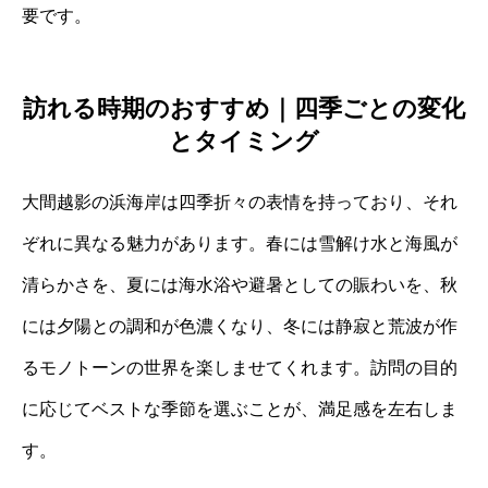
要です。
訪れる時期のおすすめ｜四季ごとの変化
とタイミング
大間越影の浜海岸は四季折々の表情を持っており、それ
ぞれに異なる魅力があります。春には雪解け水と海風が
清らかさを、夏には海水浴や避暑としての賑わいを、秋
には夕陽との調和が色濃くなり、冬には静寂と荒波が作
るモノトーンの世界を楽しませてくれます。訪問の目的
に応じてベストな季節を選ぶことが、満足感を左右しま
す。