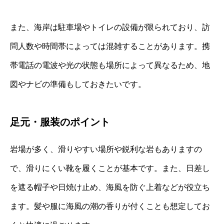
また、海岸は駐車場やトイレの設備が限られており、訪
問人数や時間帯によっては混雑することがあります。携
帯電話の電波や光の状態も場所によって異なるため、地
図やナビの準備もしておきたいです。
足元・服装のポイント
岩場が多く、滑りやすい場所や鋭利な岩もありますの
で、滑りにくい靴を履くことが基本です。また、日差し
を遮る帽子や日焼け止め、海風を防ぐ上着などが役立ち
ます。髪や服に海風の潮の香りが付くことも想定してお