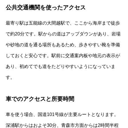
公共交通機関を使ったアクセス
最寄り駅は五能線の大間越駅で、ここから海岸まで徒歩
で約20分です。駅からの道はアップダウンがあり、岩場
や砂地の道を通る場所もあるため、歩きやすい靴を準備
しておくと安心です。駅前に交通案内板や地元の表示が
あり、初めてでも道をたどりやすいようになっていま
す。
車でのアクセスと所要時間
車を使う場合、国道101号線が主要ルートとなります。
深浦駅からはおよそ30分、青森市方面からは2時間半程