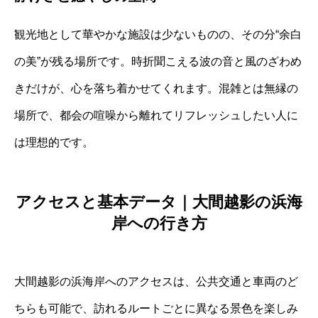
観光地として華やかな施設は少ないものの、その分“余白
の美”が残る場所です。時折聞こえる波の音と風のざわめ
きだけが、心を落ち着かせてくれます。混雑とは無縁の
場所で、都会の喧噪から離れてリフレッシュしたい人に
は理想的です。
アクセスと基本データ｜大間越影の浜海
岸への行き方
大間越影の浜海岸へのアクセスは、公共交通と車両のど
ちらも可能で、訪れるルートごとに異なる景色を楽しみ