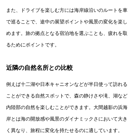
また、ドライブを楽しむ方には海岸線沿いのルートを車
で巡ることで、途中の展望ポイントや風景の変化を楽し
めます。旅の拠点となる宿泊地を選ぶことも、疲れを取
るためにポイントです。
近隣の自然名所との比較
例えば十二湖や日本キャニオンなどが半日使って訪れる
ことができる自然スポットで、森の静けさや滝、湖など
内陸部の自然を楽しむことができます。大間越影の浜海
岸とは海の開放感や風景のダイナミックさにおいて大き
く異なり、旅程に変化を持たせるのに適しています。