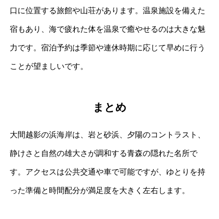
口に位置する旅館や山荘があります。温泉施設を備えた
宿もあり、海で疲れた体を温泉で癒やせるのは大きな魅
力です。宿泊予約は季節や連休時期に応じて早めに行う
ことが望ましいです。
まとめ
大間越影の浜海岸は、岩と砂浜、夕陽のコントラスト、
静けさと自然の雄大さが調和する青森の隠れた名所で
す。アクセスは公共交通や車で可能ですが、ゆとりを持
った準備と時間配分が満足度を大きく左右します。