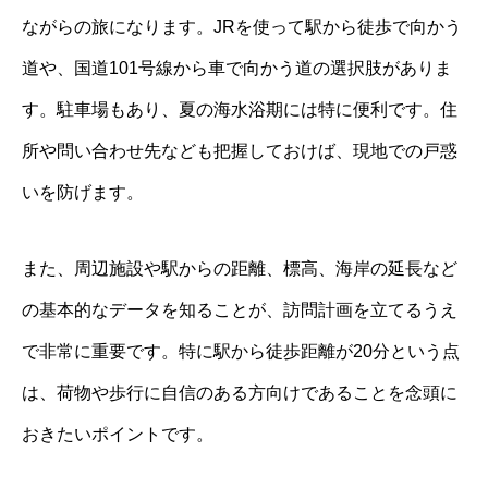
ながらの旅になります。JRを使って駅から徒歩で向かう
道や、国道101号線から車で向かう道の選択肢がありま
す。駐車場もあり、夏の海水浴期には特に便利です。住
所や問い合わせ先なども把握しておけば、現地での戸惑
いを防げます。
また、周辺施設や駅からの距離、標高、海岸の延長など
の基本的なデータを知ることが、訪問計画を立てるうえ
で非常に重要です。特に駅から徒歩距離が20分という点
は、荷物や歩行に自信のある方向けであることを念頭に
おきたいポイントです。