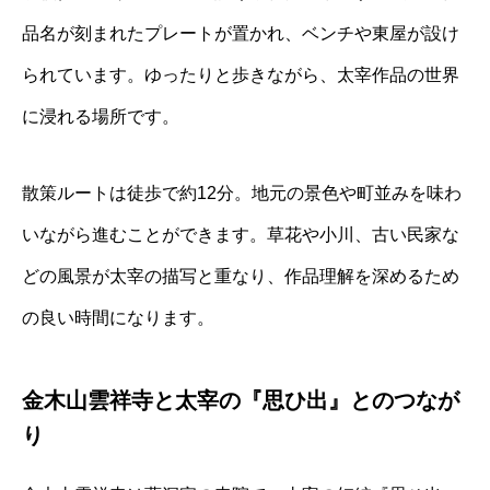
品名が刻まれたプレートが置かれ、ベンチや東屋が設け
られています。ゆったりと歩きながら、太宰作品の世界
に浸れる場所です。
散策ルートは徒歩で約12分。地元の景色や町並みを味わ
いながら進むことができます。草花や小川、古い民家な
どの風景が太宰の描写と重なり、作品理解を深めるため
の良い時間になります。
金木山雲祥寺と太宰の『思ひ出』とのつなが
り