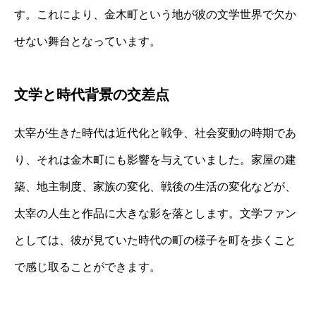
す。これにより、金木町という地が彼の文学世界で欠か
せない舞台となっています。
文学と時代背景の交差点
太宰が生きた時代は近代化と戦争、社会変動の時期であ
り、それは金木町にも影響を与えていました。家屋の建
築、地主制度、家族の変化、戦後の生活の変化などが、
太宰の人生と作品に大きな影を落とします。文学ファン
としては、彼が見ていた時代の町の様子を町を歩くこと
で感じ取ることができます。