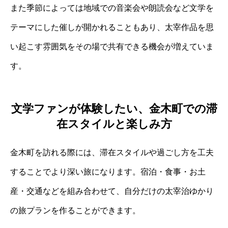
また季節によっては地域での音楽会や朗読会など文学を
テーマにした催しが開かれることもあり、太宰作品を思
い起こす雰囲気をその場で共有できる機会が増えていま
す。
文学ファンが体験したい、金木町での滞
在スタイルと楽しみ方
金木町を訪れる際には、滞在スタイルや過ごし方を工夫
することでより深い旅になります。宿泊・食事・お土
産・交通などを組み合わせて、自分だけの太宰治ゆかり
の旅プランを作ることができます。