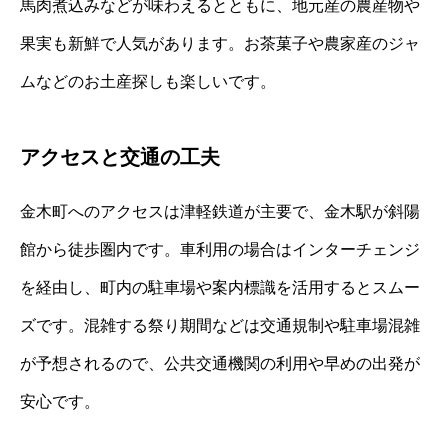
馬肉煮込みなどが味わえるとともに、地元産の農産物や
果実も新鮮で人気があります。お茶菓子や農家産のジャ
ムなどのお土産探しも楽しいです。
アクセスと交通の工夫
金木町へのアクセスは津軽鉄道が主要で、金木駅が斜陽
館から徒歩圏内です。車利用の場合はインターチェンジ
を経由し、町内の駐車場や案内標識を活用するとスムー
ズです。混雑する祭り期間などは交通規制や駐車場混雑
が予想されるので、公共交通機関の利用や早めの出発が
安心です。