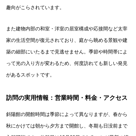
趣向がこらされています。
また建物内部の和室・洋室の居室構成や応接間など太宰
家の生活空間が復元されており、庭から眺める景観や建
築の細部にいたるまで見逃せません。季節や時間帯によ
って光の入り方が変わるため、何度訪れても新しい発見
があるスポットです。
訪問の実用情報：営業時間・料金・アクセス
斜陽館の開館時間は季節によって異なりますが、春から
秋にかけては朝から夕方まで開館し、冬期も日没前まで