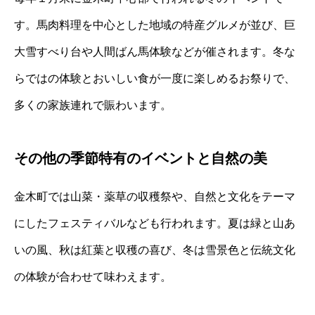
す。馬肉料理を中心とした地域の特産グルメが並び、巨
大雪すべり台や人間ばん馬体験などが催されます。冬な
らではの体験とおいしい食が一度に楽しめるお祭りで、
多くの家族連れで賑わいます。
その他の季節特有のイベントと自然の美
金木町では山菜・薬草の収穫祭や、自然と文化をテーマ
にしたフェスティバルなども行われます。夏は緑と山あ
いの風、秋は紅葉と収穫の喜び、冬は雪景色と伝統文化
の体験が合わせて味わえます。