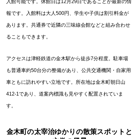
入館可能です。休館日は12月29日であることが最新の情
報です。入館料は大人500円、学生や子供は割引料金が
あります。共通券で近隣の三味線会館などと組み合わせ
ることもできます。
アクセスは津軽鉄道の金木駅から徒歩7分程度。駐車場
も普通車約50台分の整備があり、公共交通機関・自家用
車ともに訪れやすい立地です。所在地は金木町朝日山
412‐1であり、道案内標識も見やすく配置されていま
す。
金木町の太宰治ゆかりの散策スポットと