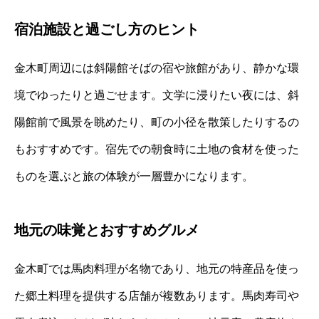
宿泊施設と過ごし方のヒント
金木町周辺には斜陽館そばの宿や旅館があり、静かな環
境でゆったりと過ごせます。文学に浸りたい夜には、斜
陽館前で風景を眺めたり、町の小径を散策したりするの
もおすすめです。宿先での朝食時に土地の食材を使った
ものを選ぶと旅の体験が一層豊かになります。
地元の味覚とおすすめグルメ
金木町では馬肉料理が名物であり、地元の特産品を使っ
た郷土料理を提供する店舗が複数あります。馬肉寿司や