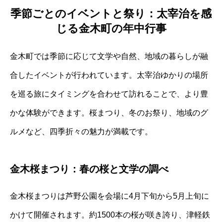
季節ごとのイベントと祭り：太宰治を感
じる金木町の年中行事
金木町では季節に応じて文学や自然、地域の暮らしが融
合したイベントが行われています。太宰治ゆかりの場所
を巡る旅にタイミングを合わせて訪れることで、より豊
かな体験ができます。桜まつり、冬のお祭り、地域のグ
ルメなど、四季折々の魅力が満載です。
金木桜まつり：春の桜と文学の調べ
金木桜まつりは芦野公園を会場に4月下旬から5月上旬に
かけて開催されます。約1500本の桜が咲き誇り、津軽鉄