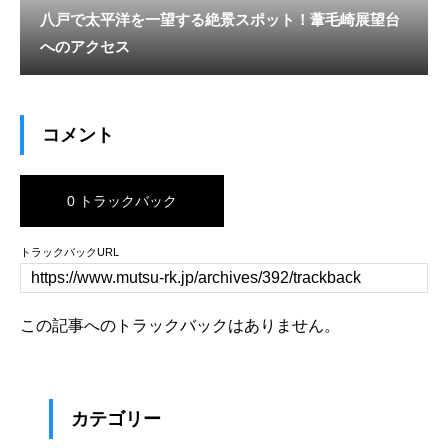
八戸で太平洋を一望する絶景スポット！葦毛崎展望台
へのアクセス
コメント
0 トラックバック
トラックバックURL
この記事へのトラックバックはありません。
カテゴリー