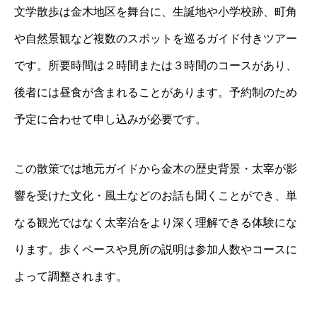
文学散歩は金木地区を舞台に、生誕地や小学校跡、町角
や自然景観など複数のスポットを巡るガイド付きツアー
です。所要時間は２時間または３時間のコースがあり、
後者には昼食が含まれることがあります。予約制のため
予定に合わせて申し込みが必要です。
この散策では地元ガイドから金木の歴史背景・太宰が影
響を受けた文化・風土などのお話も聞くことができ、単
なる観光ではなく太宰治をより深く理解できる体験にな
ります。歩くペースや見所の説明は参加人数やコースに
よって調整されます。