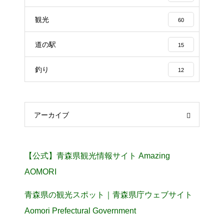
観光
60
道の駅
15
釣り
12
アーカイブ
【公式】青森県観光情報サイト Amazing
AOMORI
青森県の観光スポット｜青森県庁ウェブサイト
Aomori Prefectural Government