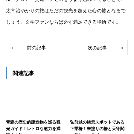
太宰治ゆかりの旅はただの観光を超えた心の旅となるで
しょう。文学ファンならば必ず満足できる場所です。
前の記事
次の記事
関連記事
青森の歴史的建造物を巡る観
弘前城の絶景スポットである
光ガイド！レトロな魅力を満
下乗橋！朱塗りの橋と天守閣