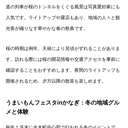
道の列車が桜のトンネルをくぐる風景は写真愛好家にも
人気です。ライトアップや露店もあり、地域の人々と観
光客が織りなす華やかな春の祭典です。
桜の時期は例年、天候により見頃がずれることがありま
す。訪れる際には桜の開花情報や交通アクセスを事前に
確認することをおすすめします。夜間のライトアップも
開催されるため、夕方以降の散策も楽しめます。
うまいもんフェスタinかなぎ：冬の地域グル
メと体験
毎年１月末に金木町中心部で行われる冬のイベントで