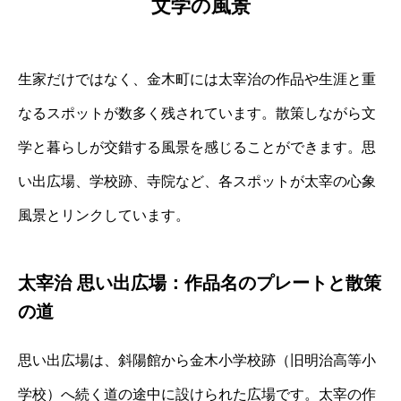
文学の風景
生家だけではなく、金木町には太宰治の作品や生涯と重
なるスポットが数多く残されています。散策しながら文
学と暮らしが交錯する風景を感じることができます。思
い出広場、学校跡、寺院など、各スポットが太宰の心象
風景とリンクしています。
太宰治 思い出広場：作品名のプレートと散策
の道
思い出広場は、斜陽館から金木小学校跡（旧明治高等小
学校）へ続く道の途中に設けられた広場です。太宰の作