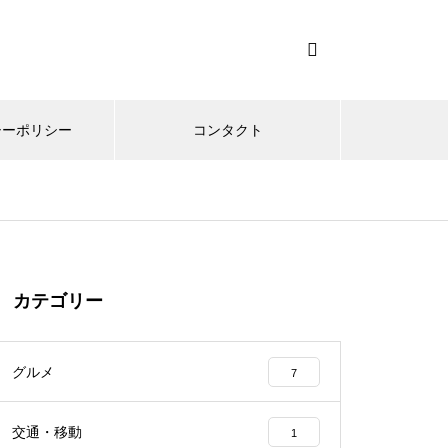
シーポリシー
コンタクト
カテゴリー
グルメ
7
交通・移動
1