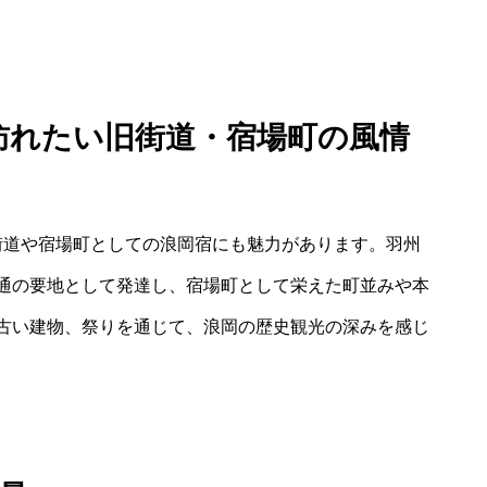
て訪れたい旧街道・宿場町の風情
街道や宿場町としての浪岡宿にも魅力があります。羽州
通の要地として発達し、宿場町として栄えた町並みや本
古い建物、祭りを通じて、浪岡の歴史観光の深みを感じ