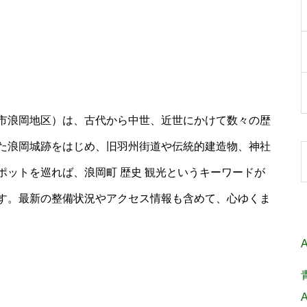
市浪岡地区）は、古代から中世、近世にかけて数々の歴
た浪岡城跡をはじめ、旧羽州街道や伝統的建造物、神社
ットを巡れば、浪岡町 歴史 観光というキーワードが
す。最新の整備状況やアクセス情報も含めて、心ゆくま
A