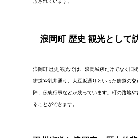
放されています。
浪岡町 歴史 観光とし
浪岡町 歴史 観光では、浪岡城跡だけでなく旧
街道や乳井通り、大豆坂通りといった街道の交
陣、伝統行事などが残っています。町の路地や
ることができます。