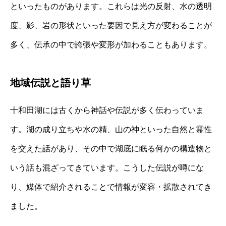
といったものがあります。これらは光の反射、水の透明
度、影、岩の形状といった要因で見え方が変わることが
多く、伝承の中で誇張や変形が加わることもあります。
地域伝説と語り草
十和田湖には古くから神話や伝説が多く伝わっていま
す。湖の成り立ちや水の精、山の神といった自然と霊性
を交えた話があり、その中で湖底に眠る何かの構造物と
いう話も混ざってきています。こうした伝説が噂にな
り、媒体で紹介されることで情報が変容・拡散されてき
ました。