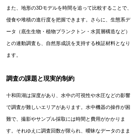
また、地形の3Dモデルを時間を追って比較することで、
侵食や堆積の進行度を把握できます。さらに、生態系デ
ータ（底生生物・植物プランクトン・水質層構造など）
との連動調査も、自然形成説を支持する検証材料となり
ます。
調査の課題と現実的制約
十和田湖は深度があり、水中の可視性や水圧などの影響
で調査が難しいエリアがあります。水中機器の操作が困
難で、撮影やサンプル採取には時間と費用がかかりま
す。それゆえに調査回数が限られ、曖昧なデータのまま