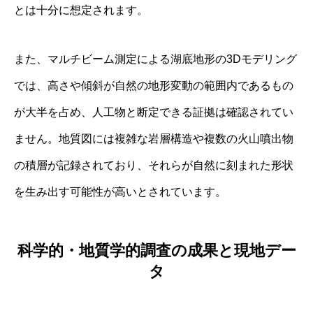
とは十分に想定されます。
また、マルチビーム測定による湖底地形の3Dモデリング
では、高さや傾斜が自然の地形変動の範囲内であるもの
が大半を占め、人工物と断定できる証拠は確認されてい
ません。地質図には複雑な岩層構造や複数の火山噴出物
の積層が記録されており、それらが自然に刻まれた形状
を生み出す可能性が高いとされています。
科学的・地質学的調査の成果と現地デー
タ