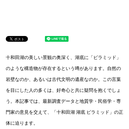
十和田湖の美しい景観の奥深く、湖底に「ピラミッド」
のような構造物が存在するという噂があります。自然の
岩壁なのか、あるいは古代文明の遺産なのか。この言葉
を目にした人の多くは、好奇心と共に疑問を抱くでしょ
う。本記事では、最新調査データと地質学・民俗学・専
門家の意見を交えて、「十和田湖 湖底 ピラミッド」の正
体に迫ります。