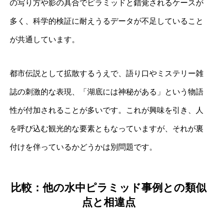
の写り方や影の具合でピラミッドと錯覚されるケースが
多く、科学的検証に耐えうるデータが不足していること
が共通しています。
都市伝説として拡散するうえで、語り口やミステリー雑
誌の刺激的な表現、「湖底には神秘がある」という物語
性が付加されることが多いです。これが興味を引き、人
を呼び込む観光的な要素ともなっていますが、それが裏
付けを伴っているかどうかは別問題です。
比較：他の水中ピラミッド事例との類似
点と相違点