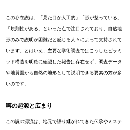
この存在説は、「見た目が人工的」「形が整っている」
「規則性がある」といった点で注目されており、自然地
形のみで説明が困難だと感じる人々によって支持されて
います。とはいえ、主要な学術調査ではこうしたピラミ
ッド構造を明確に確認した報告は存在せず、調査データ
や地質図から自然の地形として説明できる要素の方が多
いのです。
噂の起源と広まり
この説の源流は、地元で語り継がれてきた伝承やミステ