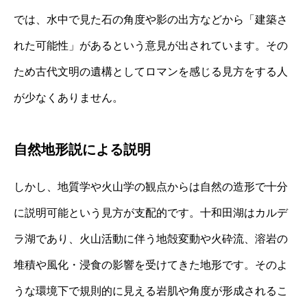
では、水中で見た石の角度や影の出方などから「建築さ
れた可能性」があるという意見が出されています。その
ため古代文明の遺構としてロマンを感じる見方をする人
が少なくありません。
自然地形説による説明
しかし、地質学や火山学の観点からは自然の造形で十分
に説明可能という見方が支配的です。十和田湖はカルデ
ラ湖であり、火山活動に伴う地殻変動や火砕流、溶岩の
堆積や風化・浸食の影響を受けてきた地形です。そのよ
うな環境下で規則的に見える岩肌や角度が形成されるこ