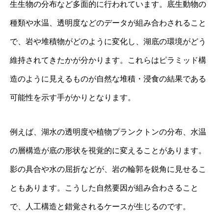
生生物の分布など多面的に行われています。底生動物の
種類や水温、透明度などのデータが組み合わされること
で、岩や堆積物がどのように変化し、湖底の環境がどう
維持されてきたかが分かります。これらはピラミッド構
造のように見えるものが自然な堆積・浸食の結果である
可能性を示す手がかりとなります。
例えば、湖水の透明度や植物プランクトンの分布、水温
の層構造が底の形状を視覚的に変えることがあります。
影の具合や水の屈折などが、岩の輪郭を鋭角に見せるこ
ともあります。こうした自然要因が組み合わさること
で、人工構造と錯覚されるケースが生じるのです。