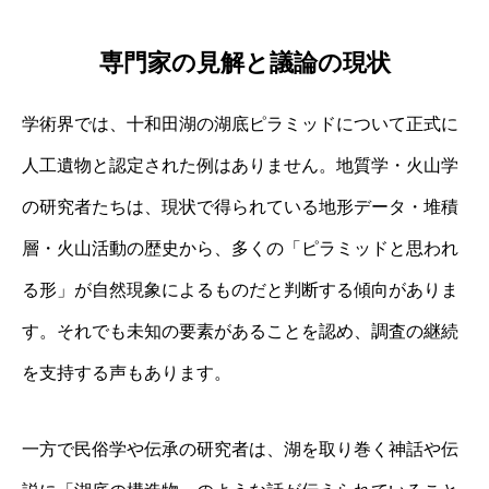
専門家の見解と議論の現状
学術界では、十和田湖の湖底ピラミッドについて正式に
人工遺物と認定された例はありません。地質学・火山学
の研究者たちは、現状で得られている地形データ・堆積
層・火山活動の歴史から、多くの「ピラミッドと思われ
る形」が自然現象によるものだと判断する傾向がありま
す。それでも未知の要素があることを認め、調査の継続
を支持する声もあります。
一方で民俗学や伝承の研究者は、湖を取り巻く神話や伝