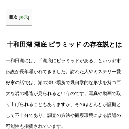
目次
[
表示
]
十和田湖 湖底 ピラミッド の存在説とは
十和田湖には、「湖底にピラミッドがある」という都市
伝説が長年囁かれてきました。訪れた人やミステリー愛
好家の話では、湖の深い場所で幾何学的な形状を持つ巨
大な岩の構造が見られるというのです。写真や動画で取
り上げられることもありますが、そのほとんどが証拠と
して不十分であり、調査の方法や観察環境による誤認の
可能性も指摘されています。