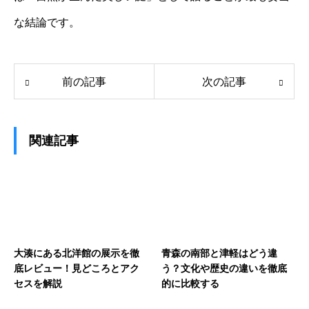
な結論です。
前の記事
次の記事
関連記事
大湊にある北洋館の展示を徹
青森の南部と津軽はどう違
底レビュー！見どころとアク
う？文化や歴史の違いを徹底
セスを解説
的に比較する