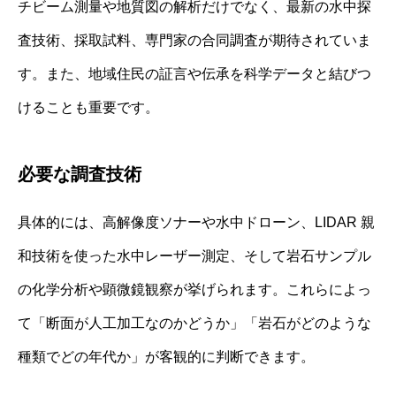
チビーム測量や地質図の解析だけでなく、最新の水中探
査技術、採取試料、専門家の合同調査が期待されていま
す。また、地域住民の証言や伝承を科学データと結びつ
けることも重要です。
必要な調査技術
具体的には、高解像度ソナーや水中ドローン、LIDAR 親
和技術を使った水中レーザー測定、そして岩石サンプル
の化学分析や顕微鏡観察が挙げられます。これらによっ
て「断面が人工加工なのかどうか」「岩石がどのような
種類でどの年代か」が客観的に判断できます。