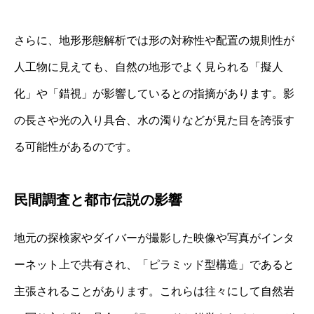
さらに、地形形態解析では形の対称性や配置の規則性が
人工物に見えても、自然の地形でよく見られる「擬人
化」や「錯視」が影響しているとの指摘があります。影
の長さや光の入り具合、水の濁りなどが見た目を誇張す
る可能性があるのです。
民間調査と都市伝説の影響
地元の探検家やダイバーが撮影した映像や写真がインタ
ーネット上で共有され、「ピラミッド型構造」であると
主張されることがあります。これらは往々にして自然岩