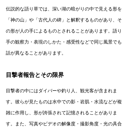
伝説的な語り草では、深い湖の暗がりの中で見える形を
「神の山」や「古代人の碑」と解釈するものがあり、そ
の形が人の手によるものとされることがあります。語り
手の観察力・表現のしかた・感受性などで同じ風景でも
話が異なることがあります。
目撃者報告とその限界
目撃者の中にはダイバーや釣り人、観光客が含まれま
す。彼らが見たものは水中での影・岩肌・水流などが複
雑に作用し、形が誇張されて記憶されることがありま
す。また、写真やビデオの解像度・撮影角度・光の具合