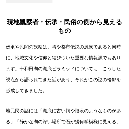
現地観察者・伝承・民俗の側から見える
もの
伝承や民間の観察は、噂や都市伝説の源泉であると同時
に、地域文化や信仰と結びついた重要な情報源でもあり
ます。十和田湖の湖底ピラミッドについても、こうした
視点から語られてきた話があり、それがこの謎の輪郭を
形成してきました。
地元民の話には「湖底に古い祠や階段のようなものがあ
る」「静かな湖の深い場所で石が幾何学模様に見える」