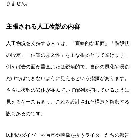
きません。
主張される人工物説の内容
人工物説を支持する人々は、「直線的な断面」「階段状
の段差」「位置の意図性」を主な根拠として挙げます。
例えば岩の面が垂直または鋭角的で、自然の風化や浸食
だけではできないように見えるという指摘があります。
さらに複数の岩体が並んでいて配列が揃っているように
見えるケースもあり、これを設計された構造と解釈する
説もあるのです。
民間のダイバーや写真や映像を扱うライターたちの報告