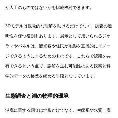
が人工のものではないかを比較検討できます。
3Dモデルは視覚的な理解を助けるだけでなく、調査の透
明性を保つ役割もあります。展示として用いられるジオ
ラマやパネルは、観光客や住民が地形を直感的にイメー
ジできるようにするためのものです。これらで認識を共
有できるという点で、誤解を生む可能性のある観察と科
学的データの格差を縮める手段となっています。
生態調査と湖の物理的環境
湖底に関する調査は地形だけでなく、生態系や水質、底