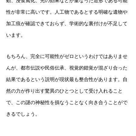
動、浸食風化、光の効果などが重なった造形である可能
性が非常に高いです。人工物であるとする明確な遺物や
加工痕が確認できておらず、学術的な裏付けが不足して
います。
もちろん、完全に可能性がゼロというわけではありませ
んが、都市伝説や民俗伝承、視覚的錯覚が混ざり合った
結果であるという説明が現状最も整合性があります。自
然の力が作り出す驚異のひとつとして受け入れること
で、この謎の神秘性を損なうことなく向き合うことがで
きるでしょう。