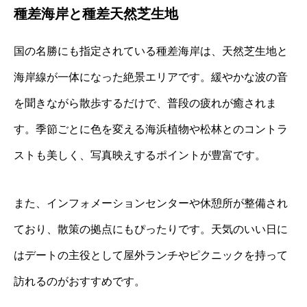
種差海岸と種差天然芝生地
国の名勝にも指定されている種差海岸は、天然芝生地と
海岸線が一体になった絶景エリアです。緩やかな波の音
を聞きながら散歩するだけで、普段の疲れが癒されま
す。季節ごとに色を変える海浜植物や松林とのコントラ
ストも美しく、写真映えするポイントが豊富です。
また、インフォメーションセンターや休憩所が整備され
ており、散策の拠点にもぴったりです。天気のいい日に
はデートの主役として屋外ランチやピクニックを持って
訪れるのがおすすめです。