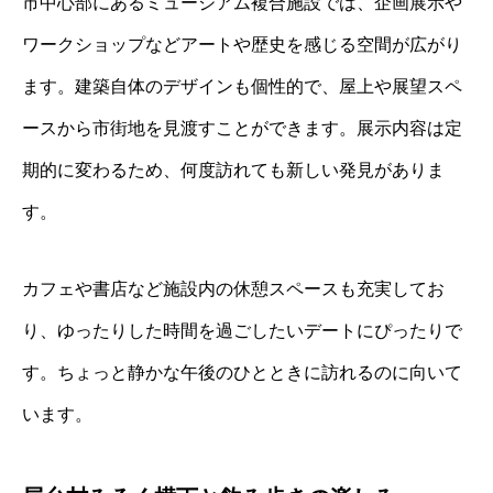
市中心部にあるミュージアム複合施設では、企画展示や
ワークショップなどアートや歴史を感じる空間が広がり
ます。建築自体のデザインも個性的で、屋上や展望スペ
ースから市街地を見渡すことができます。展示内容は定
期的に変わるため、何度訪れても新しい発見がありま
す。
カフェや書店など施設内の休憩スペースも充実してお
り、ゆったりした時間を過ごしたいデートにぴったりで
す。ちょっと静かな午後のひとときに訪れるのに向いて
います。