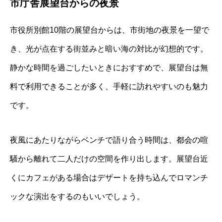
市庁舎展望台からの夜景
市役所別館10階の展望台からは、市街地の夜景を一望で
き、光が点在する街並みと暗い海の対比が幻想的です。
静かな時間を過ごしたいときにおすすめで、展望台は無
料で利用できることが多く、手軽に訪れやすいのも魅力
です。
夜風にあたりながらベンチで語り合う時間は、都会の喧
騒から離れて二人だけの空間を作り出します。展望台近
くにカフェがある場合はデザートを持ち込んでロマンチ
ックな演出をするのもいいでしょう。