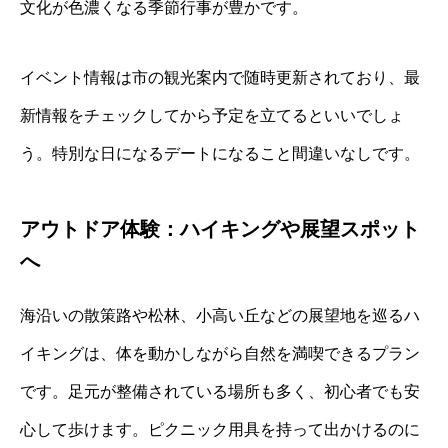
文化が色濃くなる季節行事が豊かです。
イベント情報は市の観光案内で随時更新されており、最
新情報をチェックしてから予定を立てるといいでしょ
う。特別な日になるデートになること間違いなしです。
アウトドア体験：ハイキングや展望スポット
へ
海沿いの散策路や松林、小高い丘などの展望地を巡るハ
イキングは、体を動かしながら自然を満喫できるプラン
です。足元が整備されている場所も多く、初心者でも安
心して歩けます。ピクニック用具を持って出かけるのに