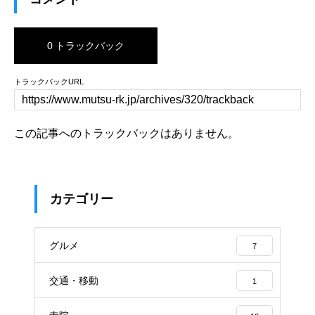
0 トラックバック
トラックバックURL
この記事へのトラックバックはありません。
カテゴリー
グルメ
7
交通・移動
1