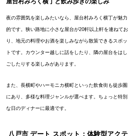
屋台村みろく横丁と飲み歩きの楽しみ
夜の雰囲気を楽しみたいなら、屋台村みろく横丁が魅力
的です。狭い路地に小さな屋台が20軒以上軒を連ねてお
り、地元の料理やお酒を楽しみながら散策できるスポッ
トです。カウンター越しに話をしたり、隣の屋台をはし
ごしたりする楽しみがあります。
また、長横町やハーモニカ横町といった飲食街も徒歩圏
にあり、多様な料理ジャンルが選べます。ちょっと特別
な日のディナーに最適です。
八戸市 デート スポット：体験型アクテ