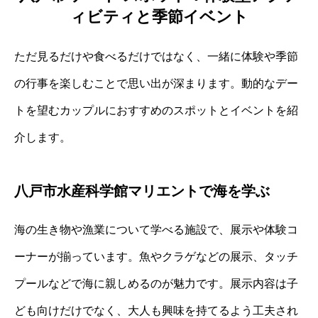
ィビティと季節イベント
ただ見るだけや食べるだけではなく、一緒に体験や季節
の行事を楽しむことで思い出が深まります。動的なデー
トを望むカップルにおすすめのスポットとイベントを紹
介します。
八戸市水産科学館マリエントで海を学ぶ
海の生き物や漁業について学べる施設で、展示や体験コ
ーナーが揃っています。魚やクラゲなどの展示、タッチ
プールなどで海に親しめるのが魅力です。展示内容は子
ども向けだけでなく、大人も興味を持てるよう工夫され