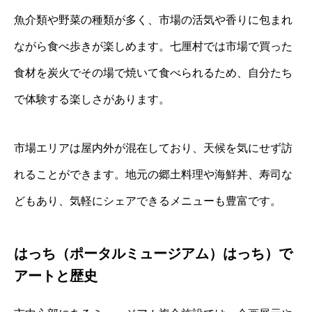
魚介類や野菜の種類が多く、市場の活気や香りに包まれ
ながら食べ歩きが楽しめます。七厘村では市場で買った
食材を炭火でその場で焼いて食べられるため、自分たち
で体験する楽しさがあります。
市場エリアは屋内外が混在しており、天候を気にせず訪
れることができます。地元の郷土料理や海鮮丼、寿司な
どもあり、気軽にシェアできるメニューも豊富です。
はっち（ポータルミュージアム）はっち）で
アートと歴史