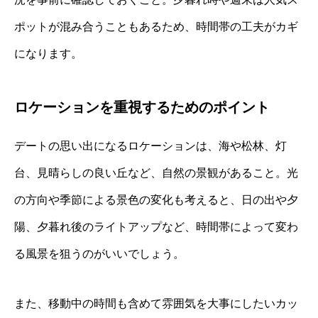
ポットが混み合うこともあるため、時間帯の工夫がカギ
になります。
ロケーションを重視するためのポイント
デートの思い出になるロケーションは、海や松林、灯
台、見晴らしの良い丘など、自然の景観があること。光
の方向や季節による景色の変化も考えると、日の出や夕
陽、夕暮れ後のライトアップなど、時間帯によって変わ
る風景を狙うのがいいでしょう。
また、移動中の時間も含めて雰囲気を大事にしたいカッ