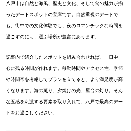
八戸市は自然と海風、歴史と文化、そして食の魅力が揃
ったデートスポットの宝庫です。自然重視のデートで
も、街中での文化体験でも、夜のロマンチックな時間を
過ごすのにも、選ぶ場所が豊富にあります。
記事内で紹介したスポットを組み合わせれば、一日中、
心に残る時間が作れます。移動時間やアクセス性、季節
や時間帯を考慮してプランを立てると、より満足度が高
くなります。海の薫り、夕焼けの光、屋台の灯り。そん
な五感を刺激する要素を取り入れて、八戸で最高のデー
トをお過ごしください。