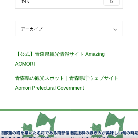
釣り
12
アーカイブ
【公式】青森県観光情報サイト Amazing
AOMORI
青森県の観光スポット｜青森県庁ウェブサイト
Aomori Prefectural Government