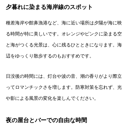
夕暮れに染まる海岸線のスポット
種差海岸や館鼻漁港など、海に近い場所は夕陽が海に映
る時間が特に美しいです。オレンジやピンクに染まる空
と海がつくる光景は、心に残るひとときになります。海
辺をゆっくり散歩するのもおすすめです。
日没後の時間には、灯台や波の音、潮の香りがより際立
ってロマンチックさを増します。防寒対策を忘れず、光
や影による風景の変化を楽しんでください。
夜の屋台とバーでの自由な時間