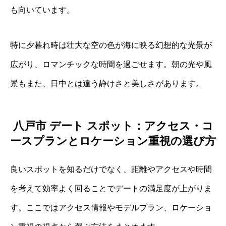
も向いています。
特に夕暮れ時は壮大な空の色が海に映る幻想的な光景が
広がり、ロマンチックな時間を過ごせます。朝の光や風
景もまた、日中とは違う静けさと美しさがあります。
八戸市 デート スポット：アクセス・コ
ースプランとロケーション重視の選び方
良いスポットを知るだけでなく、距離やアクセスや時間
を考えて効率よく回ることでデートの満足度が上がりま
す。ここではアクセス情報やモデルプラン、ロケーショ