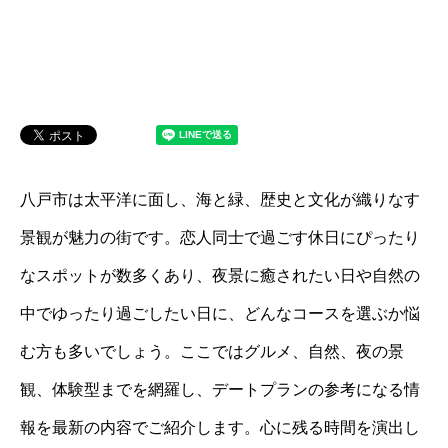
八戸市は太平洋に面し、海と緑、歴史と文化が織りなす
景観が魅力の街です。恋人同士で過ごす休日にぴったり
なスポットが数多くあり、夜景に癒されたい日や自然の
中でゆったり過ごしたい日に、どんなコースを選ぶか悩
む方も多いでしょう。ここではグルメ、自然、夜の景
観、体験型までを網羅し、デートプランの参考になる情
報を最新の内容でご紹介します。心に残る時間を演出し