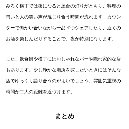
みろく横丁では夜になると屋台の灯りがともり、料理の
匂いと人の笑い声が混じり合う時間が流れます。カウン
ターで向かい合いながら一品ずつシェアしたり、近くの
お酒を楽しんだりすることで、夜が特別になります。
また、飲食街や横丁にはおしゃれなバーや隠れ家的な店
もあります。少し静かな場所を探したいときにはそんな
店でゆっくり語り合うのがよいでしょう。雰囲気重視の
時間が二人の距離を近づけます。
まとめ