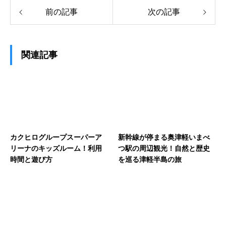
前の記事
次の記事
関連記事
カクヒログループスーパーア
新幹線が停まる奥津軽いまべ
リーナのキッズルーム！利用
つ駅の周辺観光！自然と歴史
時間と遊び方
を巡る津軽半島の旅