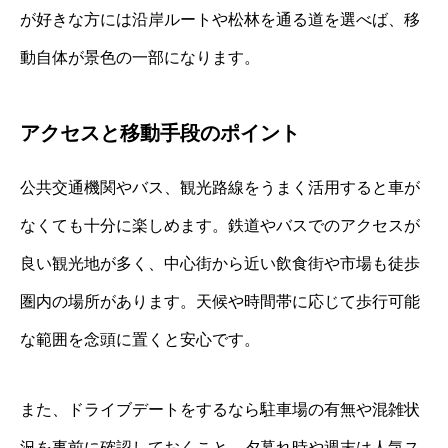
が好きな方には沿岸ルートや松林を通る道を選べば、移
動自体が景色の一部になります。
アクセスと移動手段のポイント
公共交通機関やバス、観光路線をうまく活用すると車が
なくても十分に楽しめます。鉄道やバスでのアクセスが
良い観光地が多く、中心街から近い飲食街や市場も徒歩
圏内の場所があります。天候や時間帯に応じて歩行可能
な範囲を念頭に置くと安心です。
また、ドライブデートをするなら駐車場の有無や混雑状
況を事前に確認しておくこと。夕暮れ時や週末は人気ス