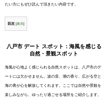
たい方にもぜひ読んで頂きたい内容です。
目次
[
表示
]
八戸市 デート スポット：海風を感じる
自然・景観スポット
海風が心地よく感じられる自然スポットは、八戸市のデ
ートには欠かせません。波の音、潮の香り、広がる空と
海の青が心を解放してくれます。ここでは自然や景観を
楽しみながら、ゆったり過ごせる場所をご紹介します。