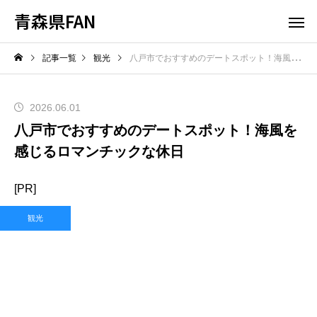
青森県FAN
記事一覧
観光
八戸市でおすすめのデートスポット！海風を感じるロマンチックな休日
2026.06.01
八戸市でおすすめのデートスポット！海風を
感じるロマンチックな休日
[PR]
観光