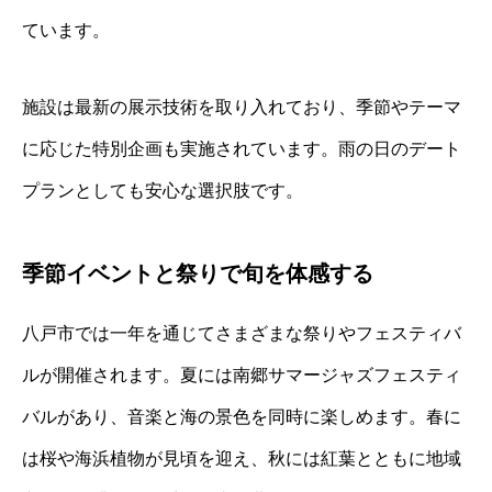
ています。
施設は最新の展示技術を取り入れており、季節やテーマ
に応じた特別企画も実施されています。雨の日のデート
プランとしても安心な選択肢です。
季節イベントと祭りで旬を体感する
八戸市では一年を通じてさまざまな祭りやフェスティバ
ルが開催されます。夏には南郷サマージャズフェスティ
バルがあり、音楽と海の景色を同時に楽しめます。春に
は桜や海浜植物が見頃を迎え、秋には紅葉とともに地域