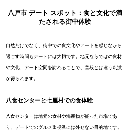
八戸市 デート スポット：食と文化で満
たされる街中体験
自然だけでなく、街中での食文化やアートを感じながら
過ごす時間もデートには大切です。地元ならではの食材
や文化、アート空間を訪れることで、普段とは違う刺激
が得られます。
八食センターと七厘村での食体験
八食センターは地元の食材や海産物が揃った市場であ
り、デートでのグルメ重視派には外せない目的地です。