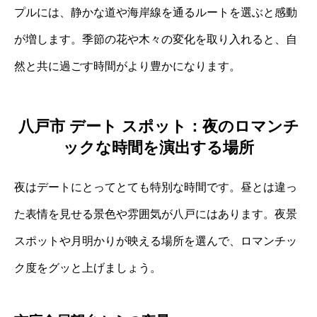
プルには、静かな道や海岸線を通るルートを選ぶと感動
が増します。季節の花や木々の変化を取り入れると、自
然と共に過ごす時間がより豊かになります。
八戸市 デート スポット：夜のロマンチ
ックな時間を演出する場所
夜はデートにとってとても特別な時間です。昼とは違っ
た表情を見せる景色や雰囲気が八戸にはあります。夜景
スポットや月明かりが映える場所を選んで、ロマンチッ
ク度をグッと上げましょう。