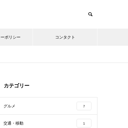
シーポリシー
コンタクト
カテゴリー
グルメ
7
交通・移動
1