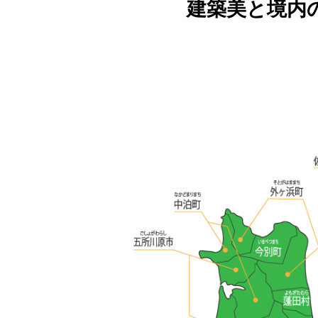
建築美と境内