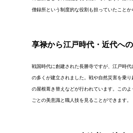
僧録所という制度的な役割も担っていたことか
享禄から江戸時代・近代へ
戦国時代に創建された長勝寺ですが、江戸時代
の多くが建立されました。戦や自然災害を乗り
の屋根葺き替えなどが行われています。このよ
ごとの美意識と職人技を見ることができます。