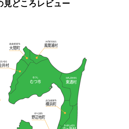
の見どころレビュー