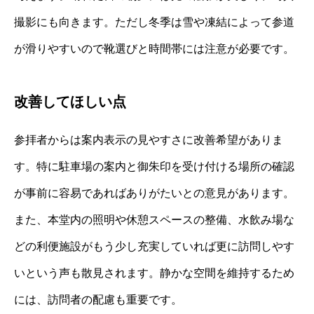
撮影にも向きます。ただし冬季は雪や凍結によって参道
が滑りやすいので靴選びと時間帯には注意が必要です。
改善してほしい点
参拝者からは案内表示の見やすさに改善希望がありま
す。特に駐車場の案内と御朱印を受け付ける場所の確認
が事前に容易であればありがたいとの意見があります。
また、本堂内の照明や休憩スペースの整備、水飲み場な
どの利便施設がもう少し充実していれば更に訪問しやす
いという声も散見されます。静かな空間を維持するため
には、訪問者の配慮も重要です。