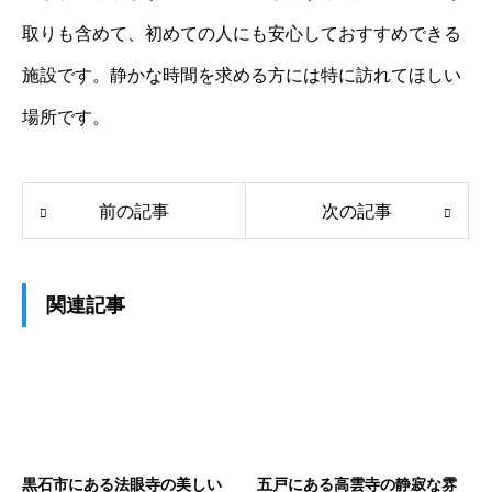
取りも含めて、初めての人にも安心しておすすめできる
施設です。静かな時間を求める方には特に訪れてほしい
場所です。
前の記事
次の記事
関連記事
黒石市にある法眼寺の美しい
五戸にある高雲寺の静寂な雰