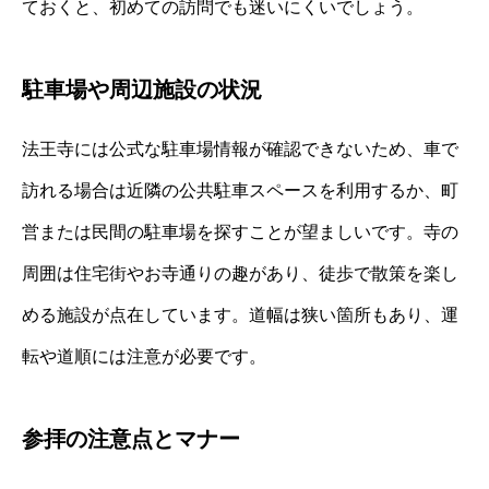
ておくと、初めての訪問でも迷いにくいでしょう。
駐車場や周辺施設の状況
法王寺には公式な駐車場情報が確認できないため、車で
訪れる場合は近隣の公共駐車スペースを利用するか、町
営または民間の駐車場を探すことが望ましいです。寺の
周囲は住宅街やお寺通りの趣があり、徒歩で散策を楽し
める施設が点在しています。道幅は狭い箇所もあり、運
転や道順には注意が必要です。
参拝の注意点とマナー