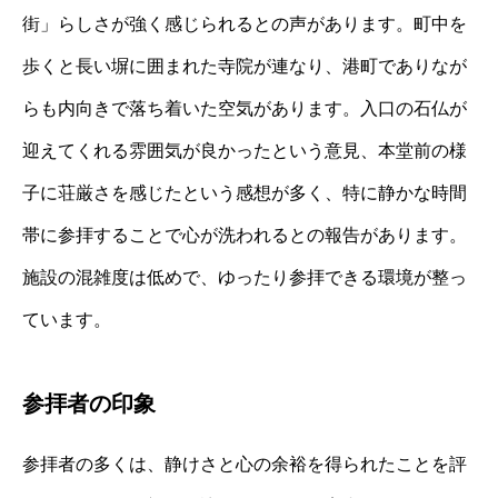
街」らしさが強く感じられるとの声があります。町中を
歩くと長い塀に囲まれた寺院が連なり、港町でありなが
らも内向きで落ち着いた空気があります。入口の石仏が
迎えてくれる雰囲気が良かったという意見、本堂前の様
子に荘厳さを感じたという感想が多く、特に静かな時間
帯に参拝することで心が洗われるとの報告があります。
施設の混雑度は低めで、ゆったり参拝できる環境が整っ
ています。
参拝者の印象
参拝者の多くは、静けさと心の余裕を得られたことを評