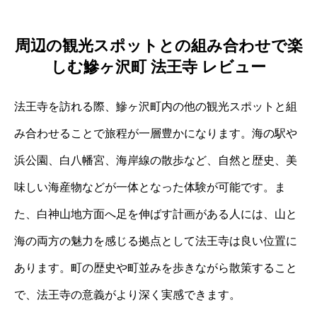
周辺の観光スポットとの組み合わせで楽
しむ鰺ヶ沢町 法王寺 レビュー
法王寺を訪れる際、鰺ヶ沢町内の他の観光スポットと組
み合わせることで旅程が一層豊かになります。海の駅や
浜公園、白八幡宮、海岸線の散歩など、自然と歴史、美
味しい海産物などが一体となった体験が可能です。ま
た、白神山地方面へ足を伸ばす計画がある人には、山と
海の両方の魅力を感じる拠点として法王寺は良い位置に
あります。町の歴史や町並みを歩きながら散策すること
で、法王寺の意義がより深く実感できます。