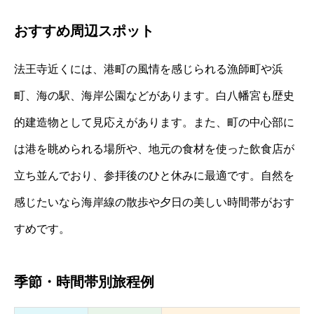
おすすめ周辺スポット
法王寺近くには、港町の風情を感じられる漁師町や浜
町、海の駅、海岸公園などがあります。白八幡宮も歴史
的建造物として見応えがあります。また、町の中心部に
は港を眺められる場所や、地元の食材を使った飲食店が
立ち並んでおり、参拝後のひと休みに最適です。自然を
感じたいなら海岸線の散歩や夕日の美しい時間帯がおす
すめです。
季節・時間帯別旅程例