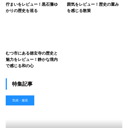
佇まいをレビュー！黒石藩ゆ
囲気をレビュー！歴史の重み
かりの歴史を巡る
を感じる散策
むつ市にある徳玄寺の歴史と
魅力をレビュー！静かな境内
で感じる和の心
特集記事
気候・服装