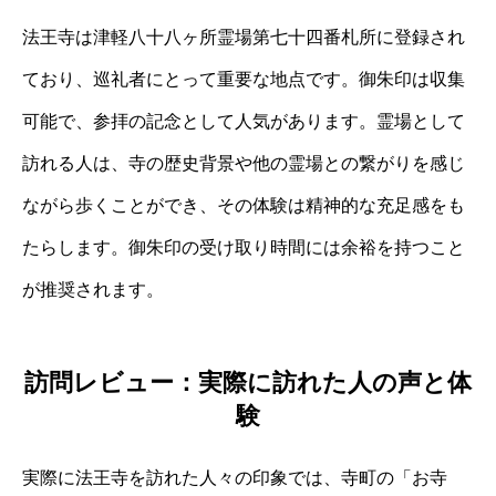
法王寺は津軽八十八ヶ所霊場第七十四番札所に登録され
ており、巡礼者にとって重要な地点です。御朱印は収集
可能で、参拝の記念として人気があります。霊場として
訪れる人は、寺の歴史背景や他の霊場との繋がりを感じ
ながら歩くことができ、その体験は精神的な充足感をも
たらします。御朱印の受け取り時間には余裕を持つこと
が推奨されます。
訪問レビュー：実際に訪れた人の声と体
験
実際に法王寺を訪れた人々の印象では、寺町の「お寺