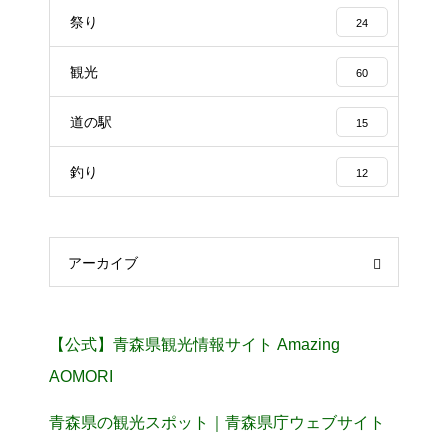
祭り
24
観光
60
道の駅
15
釣り
12
アーカイブ
【公式】青森県観光情報サイト Amazing
AOMORI
青森県の観光スポット｜青森県庁ウェブサイト