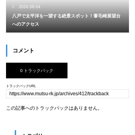
2026.08.04
八戸で太平洋を一望する絶景スポット！葦毛崎展望台
へのアクセス
コメント
0 トラックバック
トラックバックURL
この記事へのトラックバックはありません。