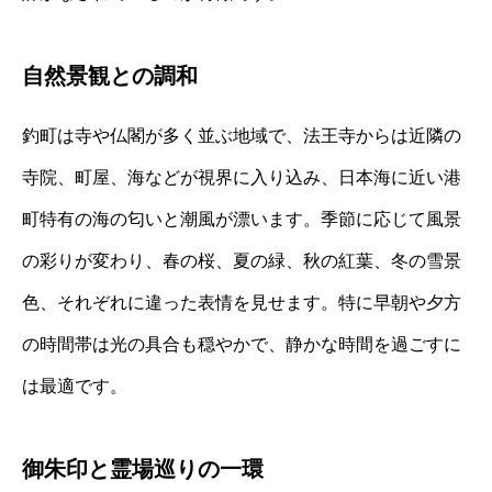
自然景観との調和
釣町は寺や仏閣が多く並ぶ地域で、法王寺からは近隣の
寺院、町屋、海などが視界に入り込み、日本海に近い港
町特有の海の匂いと潮風が漂います。季節に応じて風景
の彩りが変わり、春の桜、夏の緑、秋の紅葉、冬の雪景
色、それぞれに違った表情を見せます。特に早朝や夕方
の時間帯は光の具合も穏やかで、静かな時間を過ごすに
は最適です。
御朱印と霊場巡りの一環