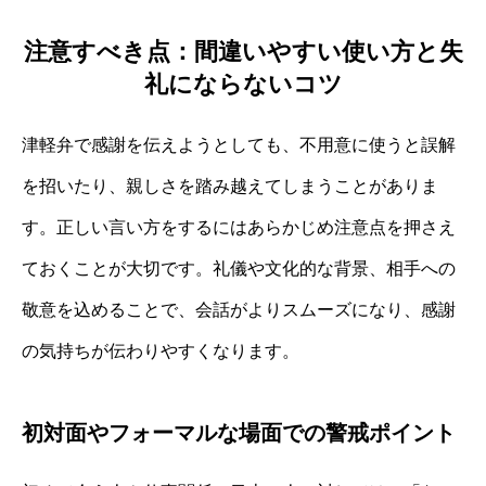
注意すべき点：間違いやすい使い方と失
礼にならないコツ
津軽弁で感謝を伝えようとしても、不用意に使うと誤解
を招いたり、親しさを踏み越えてしまうことがありま
す。正しい言い方をするにはあらかじめ注意点を押さえ
ておくことが大切です。礼儀や文化的な背景、相手への
敬意を込めることで、会話がよりスムーズになり、感謝
の気持ちが伝わりやすくなります。
初対面やフォーマルな場面での警戒ポイント