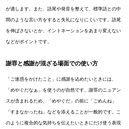
が適します。また、語尾や発音を整えて、標準語との中
間のような言い方をすると失礼になりにくいです。語尾
を伸ばさないとか、イントネーションをあまり変えない
などがポイントです。
謝罪と感謝が混ざる場面での使い方
「ご迷惑をかけたこと」に感謝を込めたいときには、
「めやぐだなぁ」を使うのが自然です。謝罪のニュアン
スが含まれるため、「めやぐだ」の前に「ごめんね」
「すまなかったね」などを添えることが一般的です。こ
のように複合的な気持ちを伝えたいときにだけ使う表現