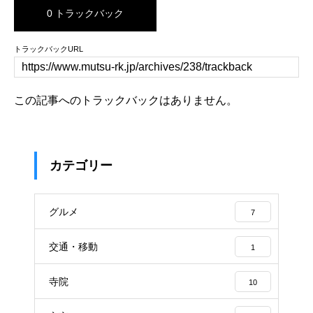
0 トラックバック
トラックバックURL
この記事へのトラックバックはありません。
カテゴリー
グルメ
7
交通・移動
1
寺院
10