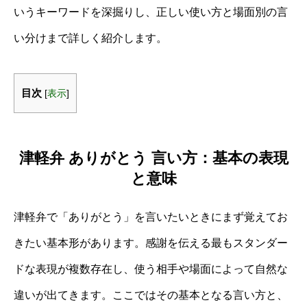
いうキーワードを深掘りし、正しい使い方と場面別の言
い分けまで詳しく紹介します。
目次
[
表示
]
津軽弁 ありがとう 言い方：基本の表現
と意味
津軽弁で「ありがとう」を言いたいときにまず覚えてお
きたい基本形があります。感謝を伝える最もスタンダー
ドな表現が複数存在し、使う相手や場面によって自然な
違いが出てきます。ここではその基本となる言い方と、