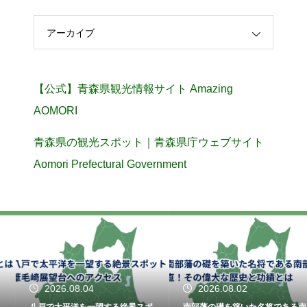
アーカイブ
【公式】青森県観光情報サイト Amazing
AOMORI
青森県の観光スポット｜青森県庁ウェブサイト
Aomori Prefectural Government
2026.08.04
2026.08.02