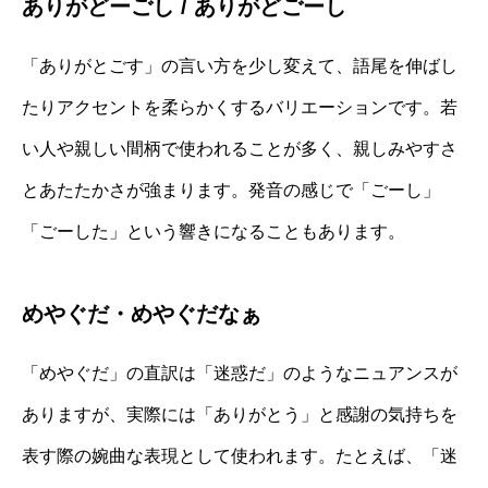
ありがどーごし / ありがどごーし
「ありがとごす」の言い方を少し変えて、語尾を伸ばし
たりアクセントを柔らかくするバリエーションです。若
い人や親しい間柄で使われることが多く、親しみやすさ
とあたたかさが強まります。発音の感じで「ごーし」
「ごーした」という響きになることもあります。
めやぐだ・めやぐだなぁ
「めやぐだ」の直訳は「迷惑だ」のようなニュアンスが
ありますが、実際には「ありがとう」と感謝の気持ちを
表す際の婉曲な表現として使われます。たとえば、「迷