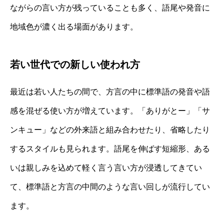
ながらの言い方が残っていることも多く、語尾や発音に
地域色が濃く出る場面があります。
若い世代での新しい使われ方
最近は若い人たちの間で、方言の中に標準語の発音や語
感を混ぜる使い方が増えています。「ありがとー」「サ
ンキュー」などの外来語と組み合わせたり、省略したり
するスタイルも見られます。語尾を伸ばす短縮形、ある
いは親しみを込めて軽く言う言い方が浸透してきてい
て、標準語と方言の中間のような言い回しが流行してい
ます。