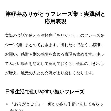
津軽弁ありがとうフレーズ集：実践例と
応用表現
実際の会話で使える津軽弁「ありがとう」のフレーズを
シーン別にまとめておきます。御礼だけでなく、感謝＋
お願い、感謝＋別の感情を含める表現も含めます。使っ
てみたい場面を想定して覚えておくと、会話の引き出し
が増え、地元の人との交流がより楽しくなります。
日常生活で使いやすい短いフレーズ
「ありがとごす」 — 何か小さな手伝いをしてもらっ
たときに