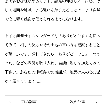
まで多彩な種類があります。語尾の伸ばし方、語感、そ
して場面や地域による違いを踏まえることで、より自然
で心に響く感謝が伝えられるようになります。
まずは無理せずスタンダードな「ありがとごす」を使っ
てみて、相手の反応やその土地の言い方を観察すること
が第一歩です。慣れてきたら「ありがどーごし」「めや
ぐだ」などの表現も取り入れ、会話に彩りを加えてみて
下さい。あなたの津軽弁での感謝が、地元の人の心に温
かく届きますように。
前の記事
次の記事