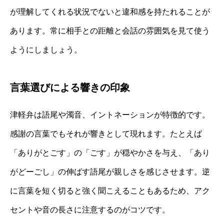
が理解してくれる状況でないと違和感を持たれることが
あります。常に相手との距離と会話の雰囲気を見て使う
ようにしましょう。
言葉選びによる響きの印象
津軽弁は語尾や濁音、イントネーションが特徴的です。
感謝の言葉でもそれが響きとして現れます。たとえば
「ありがとごす」の「ごす」が穏やかさを与え、「あり
がどーごし」の伸ばす語尾が親しさを感じさせます。逆
に言葉を短く切ると強く聞こえることもあるため、アク
セントや音の長さに注意するのがコツです。