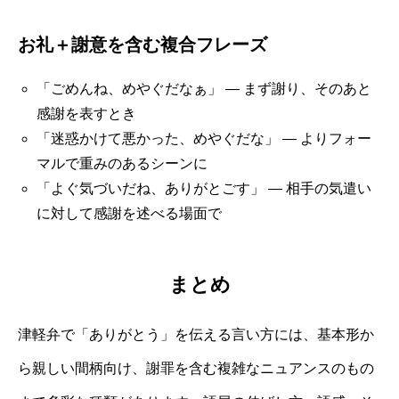
お礼＋謝意を含む複合フレーズ
「ごめんね、めやぐだなぁ」 — まず謝り、そのあと
感謝を表すとき
「迷惑かけて悪かった、めやぐだな」 — よりフォー
マルで重みのあるシーンに
「よぐ気づいだね、ありがとごす」 — 相手の気遣い
に対して感謝を述べる場面で
まとめ
津軽弁で「ありがとう」を伝える言い方には、基本形か
ら親しい間柄向け、謝罪を含む複雑なニュアンスのもの