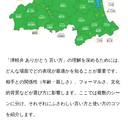
「津軽弁 ありがとう 言い方」の理解を深めるためには、
どんな場面でどの表現が最適かを知ることが重要です。
相手との関係性（年齢・親しさ）、フォーマルさ、文化
的背景などが選び方に影響します。ここでは複数のシー
ンに分け、それぞれにふさわしい言い方と使い方のコツ
を紹介します。