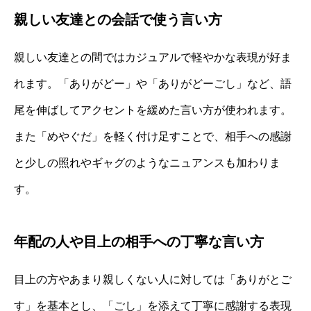
親しい友達との会話で使う言い方
親しい友達との間ではカジュアルで軽やかな表現が好ま
れます。「ありがどー」や「ありがどーごし」など、語
尾を伸ばしてアクセントを緩めた言い方が使われます。
また「めやぐだ」を軽く付け足すことで、相手への感謝
と少しの照れやギャグのようなニュアンスも加わりま
す。
年配の人や目上の相手への丁寧な言い方
目上の方やあまり親しくない人に対しては「ありがとご
す」を基本とし、「ごし」を添えて丁寧に感謝する表現