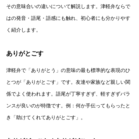
その意味合いの違いについて解説します。津軽弁ならで
はの発音・語尾・語感にも触れ、初心者にも分かりやす
く紹介します。
ありがとごす
津軽弁で「ありがとう」の意味の最も標準的な表現のひ
とつが「ありがとごす」です。友達や家族など親しい関
係でよく使われます。語尾が丁寧すぎず、軽すぎずバラ
ンスが良いのが特徴です。例：何か手伝ってもらったと
き「助けてくれてありがとごす」。