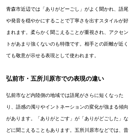
青森市近辺では「ありがどーごし」がよく聞かれ、語尾
や発音を穏やかにすることで丁寧さを出すスタイルが好
まれます。柔らかく聞こえることが重視され、アクセン
トがあまり強くないのも特徴です。相手との距離が近く
ても敬意が示せる表現として使われます。
弘前市・五所川原市での表現の違い
弘前市など内陸側の地域では語尾がさらに短くなった
り、語感の濁りやイントネーションの変化が強まる傾向
があります。「ありがとごす」が「ありがどごした」な
どに聞こえることもあります。五所川原市などでは、昔