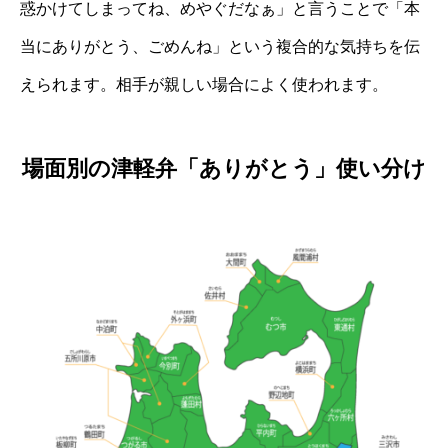
惑かけてしまってね、めやぐだなぁ」と言うことで「本
当にありがとう、ごめんね」という複合的な気持ちを伝
えられます。相手が親しい場合によく使われます。
場面別の津軽弁「ありがとう」使い分け