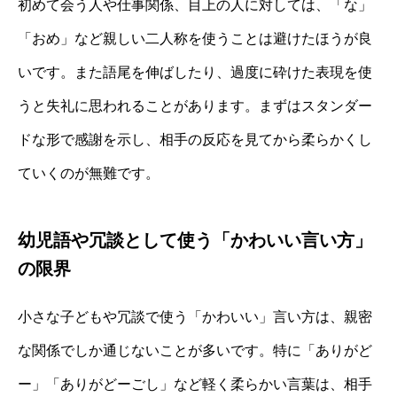
初めて会う人や仕事関係、目上の人に対しては、「な」
「おめ」など親しい二人称を使うことは避けたほうが良
いです。また語尾を伸ばしたり、過度に砕けた表現を使
うと失礼に思われることがあります。まずはスタンダー
ドな形で感謝を示し、相手の反応を見てから柔らかくし
ていくのが無難です。
幼児語や冗談として使う「かわいい言い方」
の限界
小さな子どもや冗談で使う「かわいい」言い方は、親密
な関係でしか通じないことが多いです。特に「ありがど
ー」「ありがどーごし」など軽く柔らかい言葉は、相手