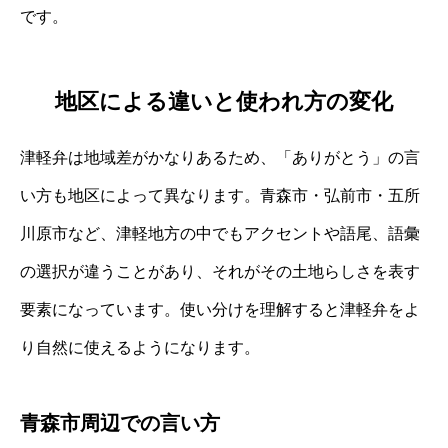
です。
地区による違いと使われ方の変化
津軽弁は地域差がかなりあるため、「ありがとう」の言
い方も地区によって異なります。青森市・弘前市・五所
川原市など、津軽地方の中でもアクセントや語尾、語彙
の選択が違うことがあり、それがその土地らしさを表す
要素になっています。使い分けを理解すると津軽弁をよ
り自然に使えるようになります。
青森市周辺での言い方