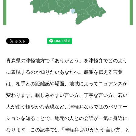
青森県の津軽地方で「ありがとう」を津軽弁でどのよう
に表現するのか知りたいあなたへ。感謝を伝える言葉
は、相手との距離感や場面、地域によってニュアンスが
変わります。親しみやすい言い方、丁寧な言い方、若い
人が使う軽やかな表現など、津軽弁ならではのバリエー
ションを知ることで、地元の人との会話が一気に身近に
なります。この記事では「津軽弁 ありがとう 言い方」と