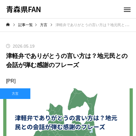
青森県FAN
記事一覧
方言
津軽弁でありがとうの言い方は？地元民との会話が弾む感謝のフレーズ
2026.05.19
津軽弁でありがとうの言い方は？地元民との
会話が弾む感謝のフレーズ
[PR]
方言