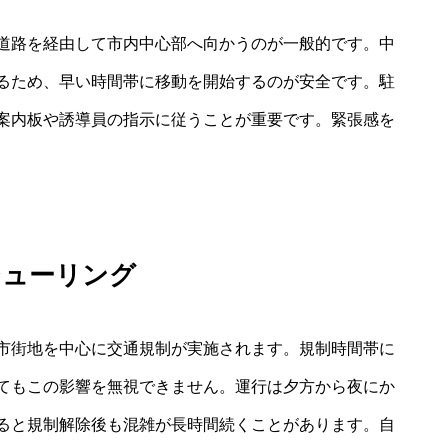
道路を経由して市内中心部へ向かうのが一般的です。中
るため、早い時間帯に移動を開始するのが安全です。駐
案内板や誘導員の指示に従うことが重要です。緊張感を
ジューリング
市街地を中心に交通規制が実施されます。規制時間帯に
てもこの影響を無視できません。運行は夕方から夜にか
ると規制解除後も混雑が長時間続くことがあります。自