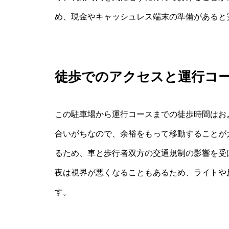
め、現金やキャッシュレス端末の準備があると
徒歩でのアクセスと運行コ
この駐車場から運行コースまでの徒歩時間はお
合いがちなので、余裕をもって移動することが
るため、車と歩行者双方の交通規制の影響を受
夜は視界が悪くなることもあるため、ライトや
す。