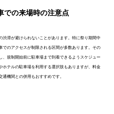
車での来場時の注意点
の渋滞が避けられないことがあります。特に祭り期間中
車でのアクセスが制限される区間が多数あります。その
し、規制開始前に駐車場まで到着できるようスケジュー
やホテルの駐車場を利用する選択肢もありますが、料金
交通機関との併用もおすすめです。