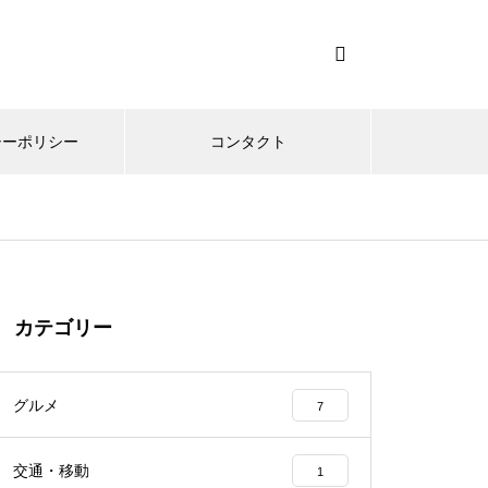
シーポリシー
コンタクト
カテゴリー
グルメ
7
交通・移動
1