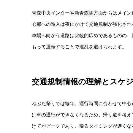
青森中央インターや新青森駅方面からはメイン
心部への進入は夜にかけて交通規制が強化され
車場へ向かう道路は比較的広めであるものの、
もって運転することで混乱を避けられます。
交通規制情報の理解とスケ
ねぶた祭りでは毎年、運行時間に合わせて中心
は車の通行ができなくなるため、帰り道を考え
けてがピークであり、帰るタイミングが遅くな