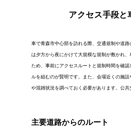
アクセス手段と
車で青森市中心部を訪れる際、交通規制や道路
は夕方から夜にかけて大規模な規制が敷かれ、
ため、事前にアクセスルートと規制時間を確認
ルを組むのが賢明です。また、会場近くの施設
や混雑状況を調べておく必要があります。公共
主要道路からのルート