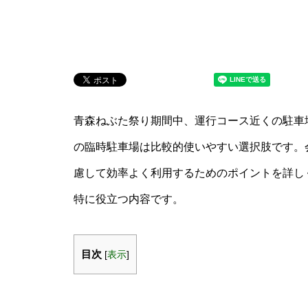
青森ねぶた祭り期間中、運行コース近くの駐車
の臨時駐車場は比較的使いやすい選択肢です。
慮して効率よく利用するためのポイントを詳し
特に役立つ内容です。
目次
[
表示
]