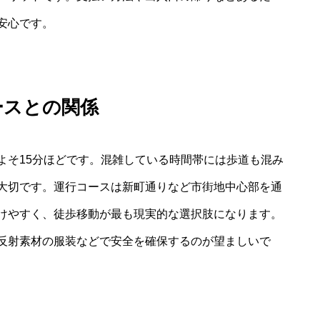
安心です。
ースとの関係
よそ15分ほどです。混雑している時間帯には歩道も混み
大切です。運行コースは新町通りなど市街地中心部を通
けやすく、徒歩移動が最も現実的な選択肢になります。
反射素材の服装などで安全を確保するのが望ましいで