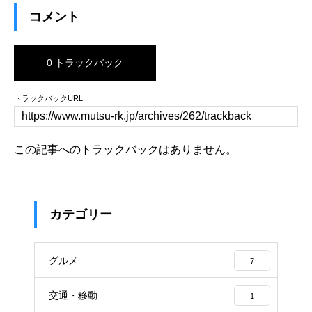
コメント
0 トラックバック
トラックバックURL
この記事へのトラックバックはありません。
カテゴリー
グルメ
7
交通・移動
1