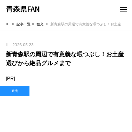
青森県FAN
記事一覧
観光
新青森駅の周辺で有意義な暇つぶし！お土産選びから絶品グルメまで
2026.05.23
新青森駅の周辺で有意義な暇つぶし！お土産
選びから絶品グルメまで
[PR]
観光