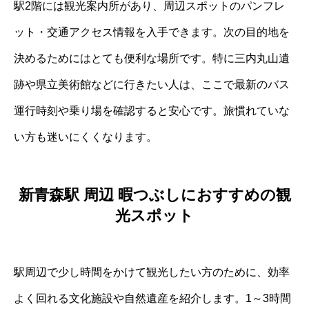
駅2階には観光案内所があり、周辺スポットのパンフレ
ット・交通アクセス情報を入手できます。次の目的地を
決めるためにはとても便利な場所です。特に三内丸山遺
跡や県立美術館などに行きたい人は、ここで最新のバス
運行時刻や乗り場を確認すると安心です。旅慣れていな
い方も迷いにくくなります。
新青森駅 周辺 暇つぶしにおすすめの観
光スポット
駅周辺で少し時間をかけて観光したい方のために、効率
よく回れる文化施設や自然遺産を紹介します。1～3時間