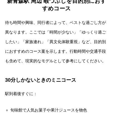
新青森駅 周辺 暇つぶしを目的別におす
すめコース
待ち時間や興味、同行者によって、ベストな過ごし方が
異なります。ここでは「時間が少ない」「ゆっくり過ご
したい」「家族連れ」「異文化体験重視」など、目的別
におすすめのコース案を示します。行動時間や交通手段
も含めて、現実的なモデルとして参考にしてください。
30分しかないときのミニコース
駅到着後すぐに：
旬味館で人気お菓子や果汁ジュースを物色