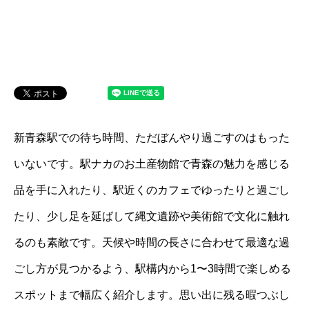
新青森駅での待ち時間、ただぼんやり過ごすのはもった
いないです。駅ナカのお土産物館で青森の魅力を感じる
品を手に入れたり、駅近くのカフェでゆったりと過ごし
たり、少し足を延ばして縄文遺跡や美術館で文化に触れ
るのも素敵です。天候や時間の長さに合わせて最適な過
ごし方が見つかるよう、駅構内から1〜3時間で楽しめる
スポットまで幅広く紹介します。思い出に残る暇つぶし