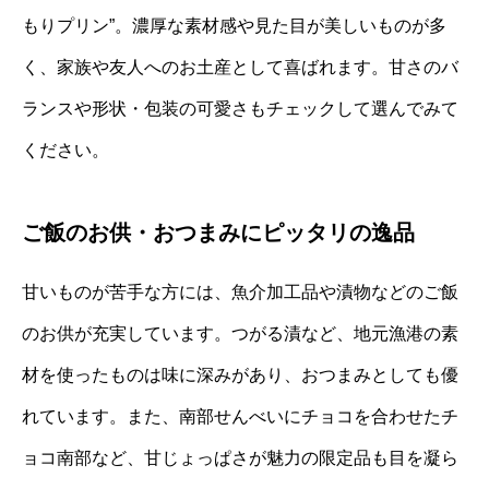
もりプリン”。濃厚な素材感や見た目が美しいものが多
く、家族や友人へのお土産として喜ばれます。甘さのバ
ランスや形状・包装の可愛さもチェックして選んでみて
ください。
ご飯のお供・おつまみにピッタリの逸品
甘いものが苦手な方には、魚介加工品や漬物などのご飯
のお供が充実しています。つがる漬など、地元漁港の素
材を使ったものは味に深みがあり、おつまみとしても優
れています。また、南部せんべいにチョコを合わせたチ
ョコ南部など、甘じょっぱさが魅力の限定品も目を凝ら