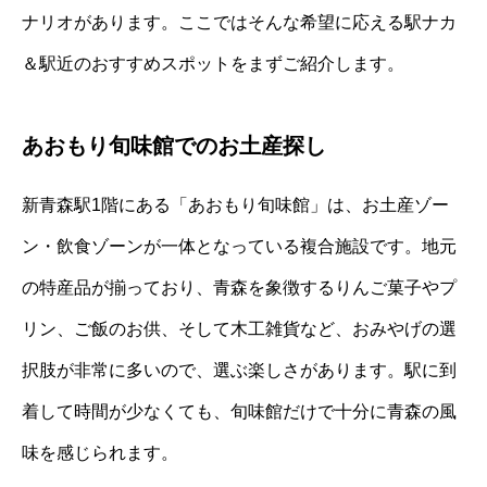
ナリオがあります。ここではそんな希望に応える駅ナカ
＆駅近のおすすめスポットをまずご紹介します。
あおもり旬味館でのお土産探し
新青森駅1階にある「あおもり旬味館」は、お土産ゾー
ン・飲食ゾーンが一体となっている複合施設です。地元
の特産品が揃っており、青森を象徴するりんご菓子やプ
リン、ご飯のお供、そして木工雑貨など、おみやげの選
択肢が非常に多いので、選ぶ楽しさがあります。駅に到
着して時間が少なくても、旬味館だけで十分に青森の風
味を感じられます。