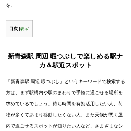
を。
目次
[
表示
]
新青森駅 周辺 暇つぶしで楽しめる駅ナ
カ＆駅近スポット
「新青森駅 周辺 暇つぶし」というキーワードで検索する
方は、まず駅構内や駅のまわりで手軽に過ごせる場所を
求めているでしょう。待ち時間を有効活用したい人、荷
物が多くてあまり移動したくない人、また天候が悪く屋
内で過ごせるスポットが知りたい人など、さまざまなシ