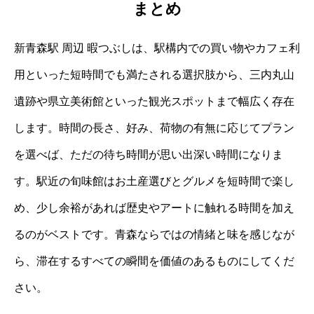
まとめ
新青森駅 周辺 暇つぶしは、駅構内での買い物やカフェ利
用といった短時間でも満たされる選択肢から、三内丸山
遺跡や県立美術館といった観光スポットまで幅広く存在
します。時間の長さ、好み、荷物の有無に応じてプラン
を選べば、ただの待ち時間が思い出深い時間になりま
す。駅近の旬味館はお土産選びとグルメを短時間で楽し
め、少し余裕があれば歴史やアートに触れる時間を加え
るのがベストです。青森ならではの情緒と味を感じなが
ら、滞在するすべての瞬間を価値のあるものにしてくだ
さい。