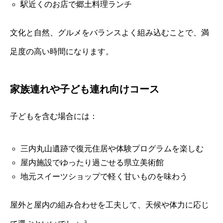
駅近くのお店で郷土料理ランチ
文化と自然、グルメをバランスよく組み込むことで、満
足度の高い時間になります。
家族連れや子ども連れ向けコース
子どもを含む場合には：
三内丸山遺跡で復元住居や体験プログラムを楽しむ
屋内施設でゆったり過ごせる県立美術館
地元スイーツショップで軽く甘いものを味わう
屋外と屋内の組み合わせを工夫して、天候や体力に応じ