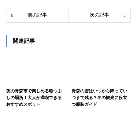
前の記事
次の記事
関連記事
夜の青森市で楽しめる暇つぶ
青森の雪はいつから降ってい
しの場所！大人が満喫できる
つまで残る？冬の観光に役立
おすすめスポット
つ服装ガイド