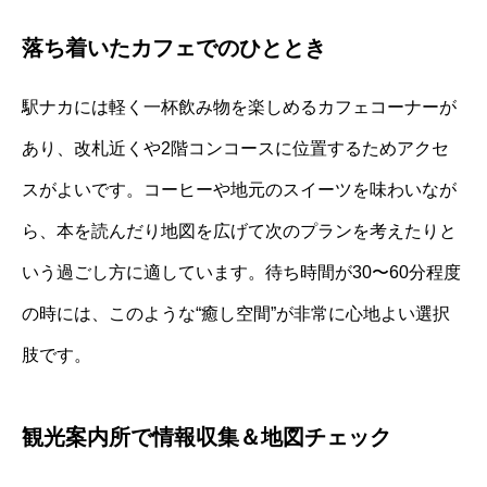
落ち着いたカフェでのひととき
駅ナカには軽く一杯飲み物を楽しめるカフェコーナーが
あり、改札近くや2階コンコースに位置するためアクセ
スがよいです。コーヒーや地元のスイーツを味わいなが
ら、本を読んだり地図を広げて次のプランを考えたりと
いう過ごし方に適しています。待ち時間が30〜60分程度
の時には、このような“癒し空間”が非常に心地よい選択
肢です。
観光案内所で情報収集＆地図チェック