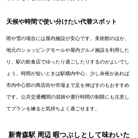
天候や時間で使い分けたい代替スポット
雨や雪の場合には屋内施設が安心です。美術館のほか、
地元のショッピングモールや屋内グルメ施設を利用した
り、駅の飲食店でゆったり過ごしたりするのがよいでし
ょう。時間が短いときは駅構内中心、少し余裕があれば
市内中心部の商店街や市場まで足を伸ばすのもおすすめ
です。公共交通機関の混雑や運行時間の制限にも注意し
てプランを練ると気持ちよく過ごせます。
新青森駅 周辺 暇つぶしとして味わいた