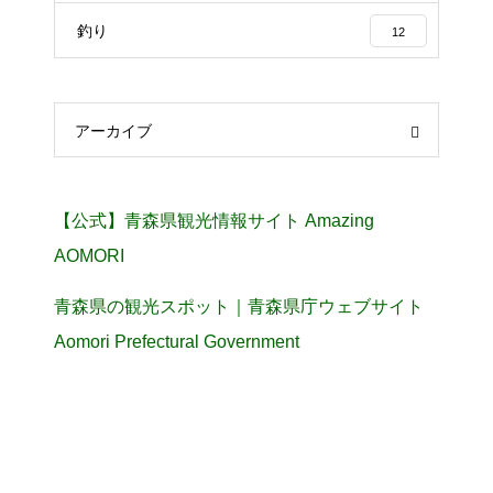
釣り
12
アーカイブ
【公式】青森県観光情報サイト Amazing
AOMORI
青森県の観光スポット｜青森県庁ウェブサイト
Aomori Prefectural Government