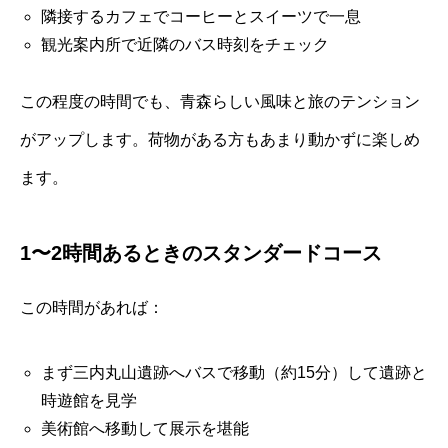
隣接するカフェでコーヒーとスイーツで一息
観光案内所で近隣のバス時刻をチェック
この程度の時間でも、青森らしい風味と旅のテンション
がアップします。荷物がある方もあまり動かずに楽しめ
ます。
1〜2時間あるときのスタンダードコース
この時間があれば：
まず三内丸山遺跡へバスで移動（約15分）して遺跡と
時遊館を見学
美術館へ移動して展示を堪能