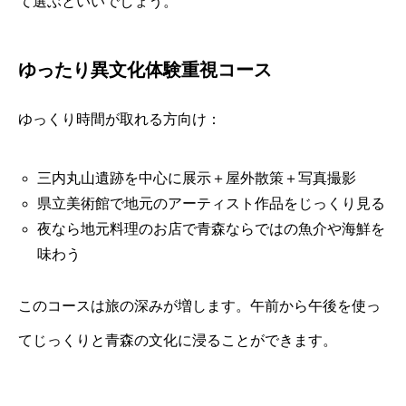
て選ぶといいでしょう。
ゆったり異文化体験重視コース
ゆっくり時間が取れる方向け：
三内丸山遺跡を中心に展示＋屋外散策＋写真撮影
県立美術館で地元のアーティスト作品をじっくり見る
夜なら地元料理のお店で青森ならではの魚介や海鮮を
味わう
このコースは旅の深みが増します。午前から午後を使っ
てじっくりと青森の文化に浸ることができます。