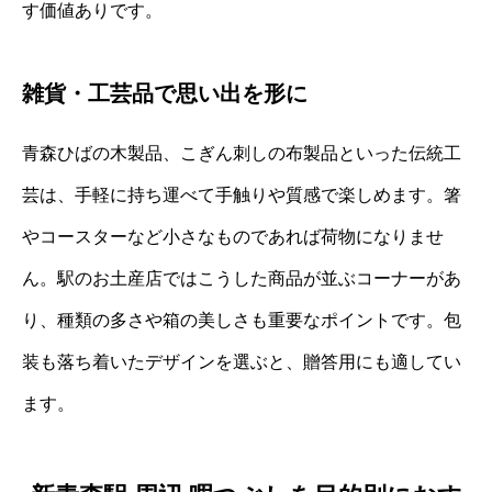
す価値ありです。
雑貨・工芸品で思い出を形に
青森ひばの木製品、こぎん刺しの布製品といった伝統工
芸は、手軽に持ち運べて手触りや質感で楽しめます。箸
やコースターなど小さなものであれば荷物になりませ
ん。駅のお土産店ではこうした商品が並ぶコーナーがあ
り、種類の多さや箱の美しさも重要なポイントです。包
装も落ち着いたデザインを選ぶと、贈答用にも適してい
ます。