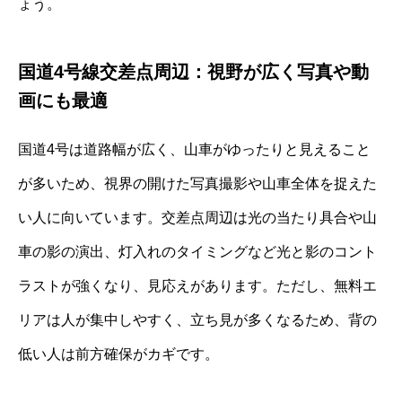
ょう。
国道4号線交差点周辺：視野が広く写真や動
画にも最適
国道4号は道路幅が広く、山車がゆったりと見えること
が多いため、視界の開けた写真撮影や山車全体を捉えた
い人に向いています。交差点周辺は光の当たり具合や山
車の影の演出、灯入れのタイミングなど光と影のコント
ラストが強くなり、見応えがあります。ただし、無料エ
リアは人が集中しやすく、立ち見が多くなるため、背の
低い人は前方確保がカギです。