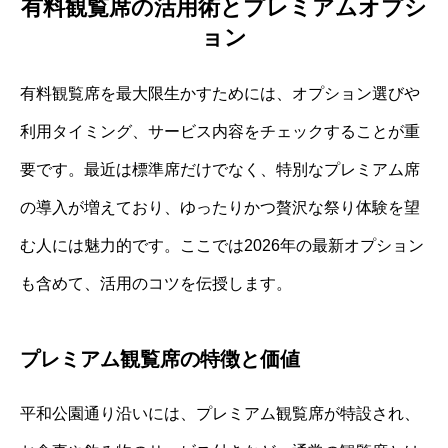
有料観覧席の活用術とプレミアムオプシ
ョン
有料観覧席を最大限生かすためには、オプション選びや
利用タイミング、サービス内容をチェックすることが重
要です。最近は標準席だけでなく、特別なプレミアム席
の導入が増えており、ゆったりかつ贅沢な祭り体験を望
む人には魅力的です。ここでは2026年の最新オプション
も含めて、活用のコツを伝授します。
プレミアム観覧席の特徴と価値
平和公園通り沿いには、プレミアム観覧席が特設され、