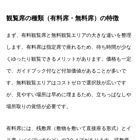
観覧席の種類（有料席・無料席）の特徴
まず、有料観覧席と無料観覧エリアの大きな違いを整理
します。有料席は指定席で座れるため、待ち時間が少な
くゆったり観覧できるメリットがあります。価格も一定
で、ガイドブック付など付加価値があることが多いで
す。無料観覧エリアはコストゼロで選択肢が広いです
が、見やすい場所は早めに埋まるため、立ちっぱなしや
場所取りの覚悟が必要です。
有料席には、桟敷席（敷物を敷いて直接座る形式）とイ