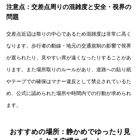
注意点：交差点周りの混雑度と安全・視界の
問題
交差点近辺は祭りの中心であるため混雑度は非常に高く
なります。歩行者の動線・地元の交通規制の影響で視界
が遮られたり、見やすい席が遠くなったりすることがあ
ります。また場所取りのルールがあり、道路への貼り紙
やテープでの確保はマナー違反として禁止されているた
め、公式に認められた場所や時間内での行動が求められ
ます。
おすすめの場所：静かめでゆったり見