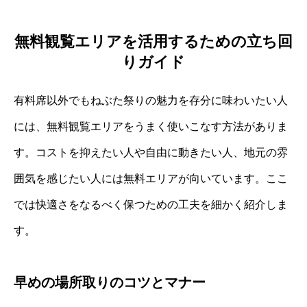
無料観覧エリアを活用するための立ち回
りガイド
有料席以外でもねぶた祭りの魅力を存分に味わいたい人
には、無料観覧エリアをうまく使いこなす方法がありま
す。コストを抑えたい人や自由に動きたい人、地元の雰
囲気を感じたい人には無料エリアが向いています。ここ
では快適さをなるべく保つための工夫を細かく紹介しま
す。
早めの場所取りのコツとマナー