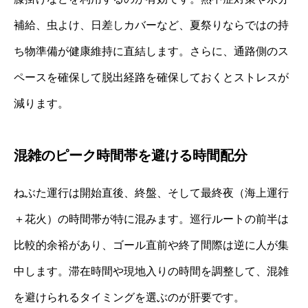
補給、虫よけ、日差しカバーなど、夏祭りならではの持
ち物準備が健康維持に直結します。さらに、通路側のス
ペースを確保して脱出経路を確保しておくとストレスが
減ります。
混雑のピーク時間帯を避ける時間配分
ねぶた運行は開始直後、終盤、そして最終夜（海上運行
＋花火）の時間帯が特に混みます。巡行ルートの前半は
比較的余裕があり、ゴール直前や終了間際は逆に人が集
中します。滞在時間や現地入りの時間を調整して、混雑
を避けられるタイミングを選ぶのが肝要です。