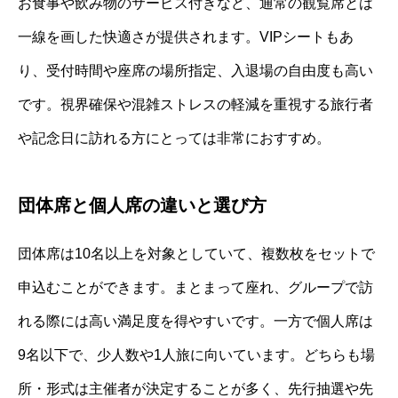
お食事や飲み物のサービス付きなど、通常の観覧席とは
一線を画した快適さが提供されます。VIPシートもあ
り、受付時間や座席の場所指定、入退場の自由度も高い
です。視界確保や混雑ストレスの軽減を重視する旅行者
や記念日に訪れる方にとっては非常におすすめ。
団体席と個人席の違いと選び方
団体席は10名以上を対象としていて、複数枚をセットで
申込むことができます。まとまって座れ、グループで訪
れる際には高い満足度を得やすいです。一方で個人席は
9名以下で、少人数や1人旅に向いています。どちらも場
所・形式は主催者が決定することが多く、先行抽選や先