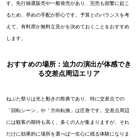
す。先行抽選販売や一般発売があり、完売も頻繁に起こ
るため、早めの手配が肝心です。予算とのバランスを考
えて、有料席か無料立見かを決めておくことをおすすめ
します。
おすすめの場所：迫力の演出が体感でき
る交差点周辺エリア
ねぶた祭りは光と動きの祭典であり、特に交差点での
「回転シーン」や「方向転換」は圧巻です。交差点周辺
には観客の期待も高く、多くの人が集まりますが、それ
だけに効果的に場所を選べば一生心に残る体験になりま