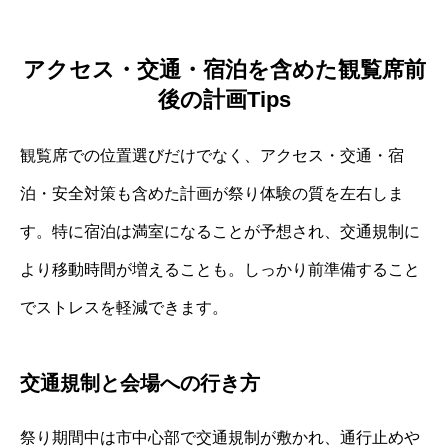
アクセス・交通・宿泊を含めた観覧席前
後の計画Tips
観覧席での位置選びだけでなく、アクセス・交通・宿
泊・安全対策も含めた計画が祭り体験の質を左右しま
す。特に宿泊は満室になることが予想され、交通規制に
より移動時間が増えることも。しっかり前準備すること
でストレスを軽減できます。
交通規制と会場への行き方
祭り期間中は市中心部で交通規制が敷かれ、通行止めや