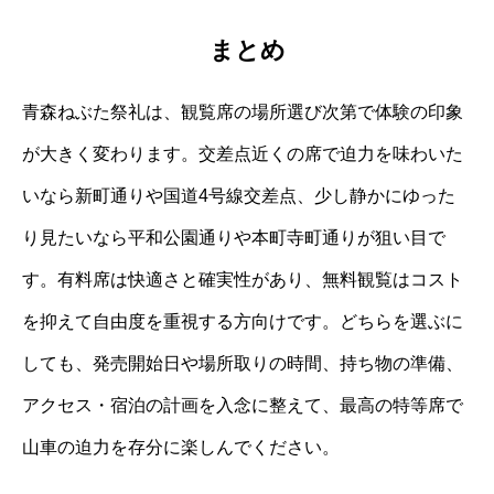
まとめ
青森ねぶた祭礼は、観覧席の場所選び次第で体験の印象
が大きく変わります。交差点近くの席で迫力を味わいた
いなら新町通りや国道4号線交差点、少し静かにゆった
り見たいなら平和公園通りや本町寺町通りが狙い目で
す。有料席は快適さと確実性があり、無料観覧はコスト
を抑えて自由度を重視する方向けです。どちらを選ぶに
しても、発売開始日や場所取りの時間、持ち物の準備、
アクセス・宿泊の計画を入念に整えて、最高の特等席で
山車の迫力を存分に楽しんでください。