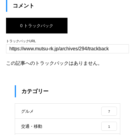
コメント
0 トラックバック
トラックバックURL
この記事へのトラックバックはありません。
カテゴリー
グルメ
7
交通・移動
1