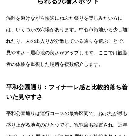
られる穴場スポット
混雑を避けながら快適にねぶた祭りを楽しみたい方に
は、いくつかの穴場があります。中心市街地から少し離
れたり、人の出入りが分散している通りを選ぶことで、
見やすさ・居心地の良さがアップします。ここでは観覧
者の体験を重視した場所を複数紹介します。
平和公園通り：フィナーレ感と比較的落ち着
いた見やすさ
平和公園通りは運行コースの最終区間で、ねぶたが最も
盛り上がる地点のひとつです。観覧席も設置され、近年