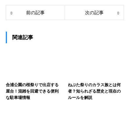
前の記事
次の記事
関連記事
合浦公園の桜祭りで出店する
ねぶた祭りのカラス族とは何
屋台！混雑を回避できる便利
者？知られざる歴史と現在の
な駐車場情報
ルールを解説