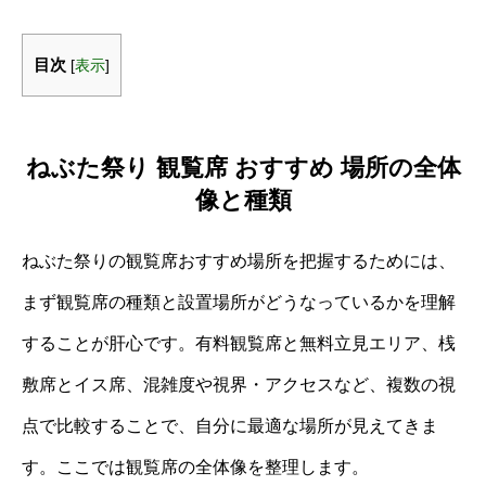
目次
[
表示
]
ねぶた祭り 観覧席 おすすめ 場所の全体
像と種類
ねぶた祭りの観覧席おすすめ場所を把握するためには、
まず観覧席の種類と設置場所がどうなっているかを理解
することが肝心です。有料観覧席と無料立見エリア、桟
敷席とイス席、混雑度や視界・アクセスなど、複数の視
点で比較することで、自分に最適な場所が見えてきま
す。ここでは観覧席の全体像を整理します。