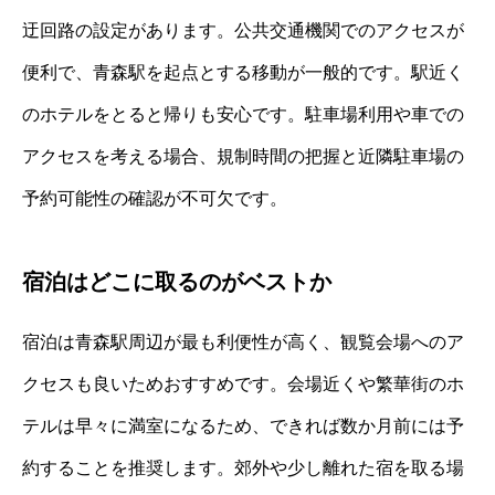
迂回路の設定があります。公共交通機関でのアクセスが
便利で、青森駅を起点とする移動が一般的です。駅近く
のホテルをとると帰りも安心です。駐車場利用や車での
アクセスを考える場合、規制時間の把握と近隣駐車場の
予約可能性の確認が不可欠です。
宿泊はどこに取るのがベストか
宿泊は青森駅周辺が最も利便性が高く、観覧会場へのア
クセスも良いためおすすめです。会場近くや繁華街のホ
テルは早々に満室になるため、できれば数か月前には予
約することを推奨します。郊外や少し離れた宿を取る場