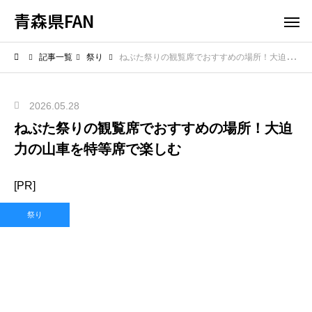
青森県FAN
記事一覧
祭り
ねぶた祭りの観覧席でおすすめの場所！大迫力の山車を特等席で楽しむ
2026.05.28
ねぶた祭りの観覧席でおすすめの場所！大迫
力の山車を特等席で楽しむ
[PR]
祭り