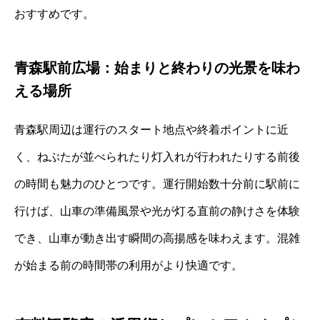
おすすめです。
青森駅前広場：始まりと終わりの光景を味わ
える場所
青森駅周辺は運行のスタート地点や終着ポイントに近
く、ねぶたが並べられたり灯入れが行われたりする前後
の時間も魅力のひとつです。運行開始数十分前に駅前に
行けば、山車の準備風景や光が灯る直前の静けさを体験
でき、山車が動き出す瞬間の高揚感を味わえます。混雑
が始まる前の時間帯の利用がより快適です。