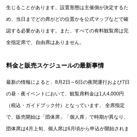
生じることがあります。設置形態は主催側が決定するた
め、当日までどの席がどの位置かを公式マップなどで確
認する必要があります。また、すべての有料観覧席は完
全指定席で、自由席はありません。
料金と販売スケジュールの最新事情
最新の情報によると、8月2日～6日の夜間運行および7日
の昼・夜イベントにおいて、観覧席料金は1人4,000円
（税込・ガイドブック付）となっています。 全席指定
で、販売開始は「団体席」「個人席」で時期が異なり、
団体席は4月上旬、個人席は6月頃から申込が開始されま