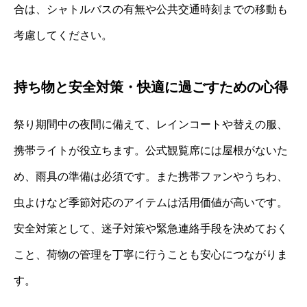
合は、シャトルバスの有無や公共交通時刻までの移動も
考慮してください。
持ち物と安全対策・快適に過ごすための心得
祭り期間中の夜間に備えて、レインコートや替えの服、
携帯ライトが役立ちます。公式観覧席には屋根がないた
め、雨具の準備は必須です。また携帯ファンやうちわ、
虫よけなど季節対応のアイテムは活用価値が高いです。
安全対策として、迷子対策や緊急連絡手段を決めておく
こと、荷物の管理を丁寧に行うことも安心につながりま
す。