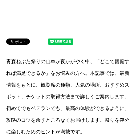
青森ねぶた祭りの山車が夜かがやく中、「どこで観覧す
れば満足できるか」をお悩みの方へ。本記事では、最新
情報をもとに、観覧席の種類、人気の場所、おすすめス
ポット、チケットの取得方法まで詳しくご案内します。
初めてでもベテランでも、最高の体験ができるように、
攻略のコツを余すところなくお届けします。祭りを存分
に楽しむためのヒントが満載です。