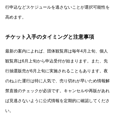
行申込などスケジュールを逃さないことが選択可能性を
高めます。
チケット入手のタイミングと注意事項
最新の案内によれば、団体観覧席は毎年4月上旬、個人
観覧席は6月上旬から申込受付が始まります。また、先
行抽選販売が6月上旬に実施されることもあります。夜
のねぶた運行は特に人気で、売り切れが早いため情報解
禁直後のチェックが必須です。キャンセルや再販があれ
ば見逃さないように公式情報を定期的に確認してくださ
い。