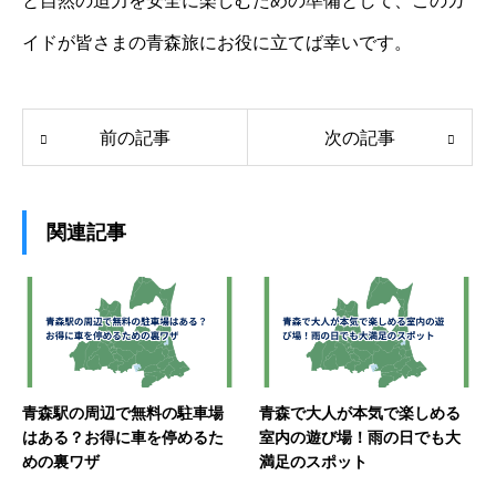
と自然の迫力を安全に楽しむための準備として、このガ
イドが皆さまの青森旅にお役に立てば幸いです。
前の記事
次の記事
関連記事
青森駅の周辺で無料の駐車場
青森で大人が本気で楽しめる
はある？お得に車を停めるた
室内の遊び場！雨の日でも大
めの裏ワザ
満足のスポット