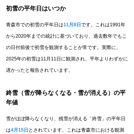
初雪の平年日はいつか
青森市での初雪の平年日は
11月8日
です。これは1991年
から2020年までの統計に基づいており、過去数年でもこ
の日付前後で初雪を観測することが常です。実際に、
2025年の初雪は11月11日に観測され、平年よりわずかに
遅かったと報告されています。
終雪（雪が降らなくなる・雪が消える）の平
年値
雪がほぼ降らなくなり、残雪が消える「終雪」の平年日
は
4月15日
とされています。これは青森市における観測