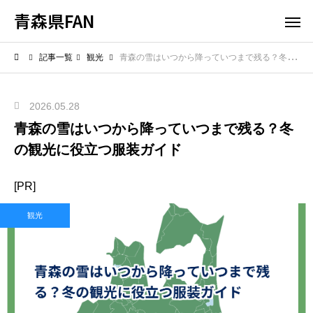
青森県FAN
記事一覧
観光
青森の雪はいつから降っていつまで残る？冬の観光に役立つ服装ガイド
2026.05.28
青森の雪はいつから降っていつまで残る？冬
の観光に役立つ服装ガイド
[PR]
観光