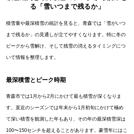
る「雪いつまで残るか」
積雪量や最深積雪の統計を見ると、青森では「雪がいつ
まで残るか」の見通しが立てやすくなります。特に冬の
ピークから雪解け、そして残雪の消えるタイミングにつ
いて情報を整理します。
最深積雪とピーク時期
青森市では1月から2月にかけて最も積雪が深くなりま
す。直近のシーズンでは年末から1月初旬にかけて極め
て深い積雪を観測した年もあり、その年の最深積雪深は
100〜150センチを超えることがあります。豪雪年にはこ