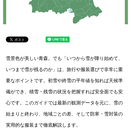
雪景色が美しい青森。でも「いつから雪が降り始めて、
いつまで雪が残るのか」は、旅行や服装選びで非常に重
要なポイントです。初雪や終雪の平年値を知れば天候準
備ができ、積雪・残雪の状況を把握すれば安全面でも安
心です。このガイドでは最新の観測データを元に、雪の
始まりと終わり、地域ごとの差、そして防寒・雪対策の
実用的な服装まで徹底解説します。