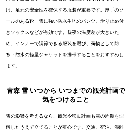
は、足元の安全性を確保する服装が重要です。厚手のソ
ールのある靴、雪に強い防水生地のパンツ、滑り止め付
きソックスなどが有効です。昼夜の温度差が大きいた
め、インナーで調節できる服装を選び、荷物として防
寒・防水の軽量ジャケットを携帯することをおすすめし
ます。
青森 雪 いつから いつまでの観光計画で
気をつけること
雪の影響を考えるなら、観光や移動計画も雪の周期を理
解したうえで立てることが肝心です。交通、宿泊、混雑