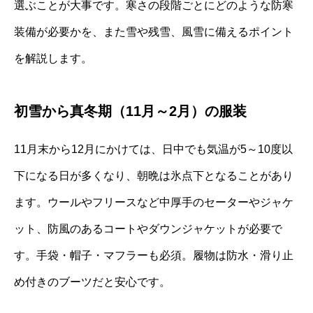
選ぶことが大事です。寒さの段階ごとにどのような防寒
装備が必要かを、また雪や残雪、風雪に備えるポイント
を解説します。
初雪から真冬期（11月～2月）の服装
11月末から12月にかけては、日中でも気温が5～10度以
下になる日が多くなり、朝晩は氷点下となることがあり
ます。ウールやフリースなど中厚手のセーターやジャケ
ット、防風のあるコートやダウンジャケットが必要で
す。手袋・帽子・マフラーも必須。履物は防水・滑り止
め付きのブーツだと安心です。