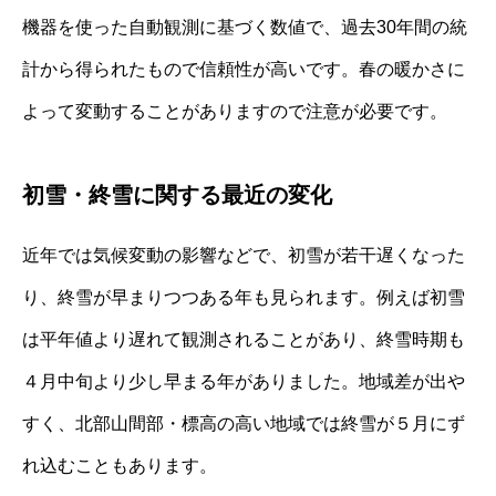
機器を使った自動観測に基づく数値で、過去30年間の統
計から得られたもので信頼性が高いです。春の暖かさに
よって変動することがありますので注意が必要です。
初雪・終雪に関する最近の変化
近年では気候変動の影響などで、初雪が若干遅くなった
り、終雪が早まりつつある年も見られます。例えば初雪
は平年値より遅れて観測されることがあり、終雪時期も
４月中旬より少し早まる年がありました。地域差が出や
すく、北部山間部・標高の高い地域では終雪が５月にず
れ込むこともあります。