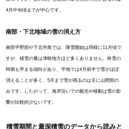
4月中旬頃までが中心です。
南部・下北地域の雪の消え方
南部平野部や下北半島では、降雪開始は同様に11月頃で
すが、積雪の量は津軽地方ほど多くありません。終雪の
時期も早まる傾向があり、平地では4月前半で雪がほぼ
消えることが多く、5月まで雪が残るのは主に山間部の
みです。したがって、海岸沿いでの観光や移動は雪の影
響が比較的少ないです。
積雪期間と最深積雪のデータから読みと