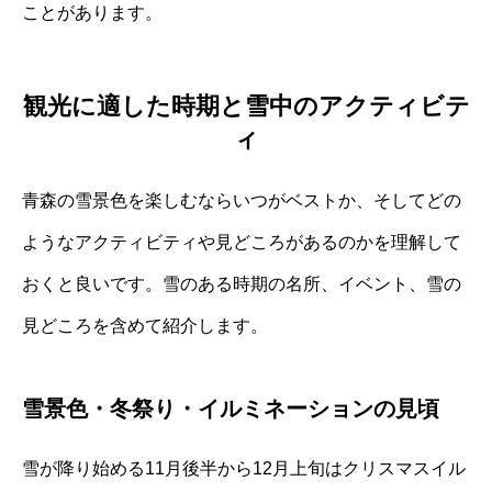
ことがあります。
観光に適した時期と雪中のアクティビテ
ィ
青森の雪景色を楽しむならいつがベストか、そしてどの
ようなアクティビティや見どころがあるのかを理解して
おくと良いです。雪のある時期の名所、イベント、雪の
見どころを含めて紹介します。
雪景色・冬祭り・イルミネーションの見頃
雪が降り始める11月後半から12月上旬はクリスマスイル