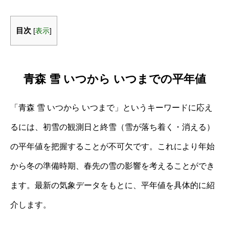
目次
[
表示
]
青森 雪 いつから いつまでの平年値
「青森 雪 いつから いつまで」というキーワードに応え
るには、初雪の観測日と終雪（雪が落ち着く・消える）
の平年値を把握することが不可欠です。これにより年始
から冬の準備時期、春先の雪の影響を考えることができ
ます。最新の気象データをもとに、平年値を具体的に紹
介します。