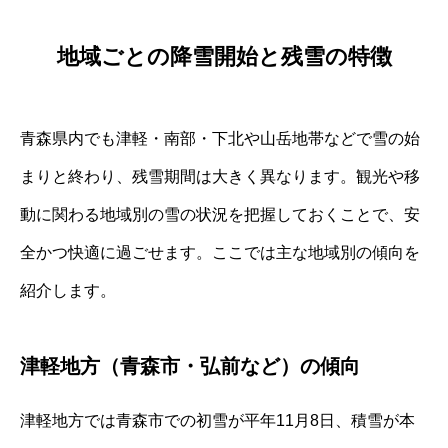
地域ごとの降雪開始と残雪の特徴
青森県内でも津軽・南部・下北や山岳地帯などで雪の始
まりと終わり、残雪期間は大きく異なります。観光や移
動に関わる地域別の雪の状況を把握しておくことで、安
全かつ快適に過ごせます。ここでは主な地域別の傾向を
紹介します。
津軽地方（青森市・弘前など）の傾向
津軽地方では青森市での初雪が平年11月8日、積雪が本