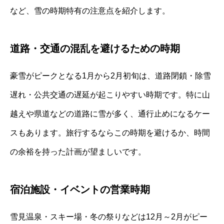
など、雪の時期特有の注意点を紹介します。
道路・交通の混乱を避けるための時期
豪雪がピークとなる1月から2月初旬は、道路閉鎖・除雪
遅れ・公共交通の遅延が起こりやすい時期です。特に山
越えや県道などの道路に雪が多く、通行止めになるケー
スもあります。旅行するならこの時期を避けるか、時間
の余裕を持った計画が望ましいです。
宿泊施設・イベントの営業時期
雪見温泉・スキー場・冬の祭りなどは12月～2月がピー