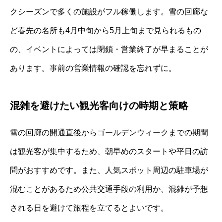
クシーズンで多くの施設がフル稼働します。雪の回廊な
ど春先の名所も4月中旬から5月上旬まで見られるもの
の、イベントによっては閉鎖・営業終了が早まることが
あります。事前の営業情報の確認を忘れずに。
混雑を避けたい観光客向けの時期と策略
雪の回廊の開通直後からゴールデンウィークまでの期間
は観光客が集中するため、朝早めのスタートや平日の訪
問がおすすめです。また、人気スポット周辺の駐車場が
混むことがあるため公共交通手段の利用か、混雑が予想
される日を避けて旅程を立てるとよいです。