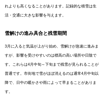
れよりも高くなることがあります。記録的な積雪は生
活・交通に大きな影響を与えます。
雪解けの進み具合と残雪期間
3月に入ると気温が上がり始め、雪解けが急速に進みま
すが、影響を受けやすいのは標高の高い場所や日陰で
す。これらは4月中旬～下旬まで残雪が見られることが
普通です。市街地で雪がほぼ消えるのは通常4月中旬以
降で、日中の暖かさや雨によって早まることがありま
す。