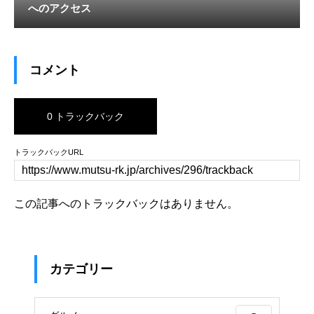
へのアクセス
コメント
0 トラックバック
トラックバックURL
この記事へのトラックバックはありません。
カテゴリー