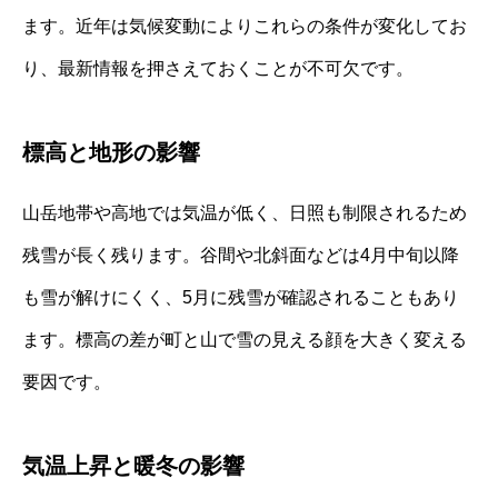
ます。近年は気候変動によりこれらの条件が変化してお
り、最新情報を押さえておくことが不可欠です。
標高と地形の影響
山岳地帯や高地では気温が低く、日照も制限されるため
残雪が長く残ります。谷間や北斜面などは4月中旬以降
も雪が解けにくく、5月に残雪が確認されることもあり
ます。標高の差が町と山で雪の見える顔を大きく変える
要因です。
気温上昇と暖冬の影響