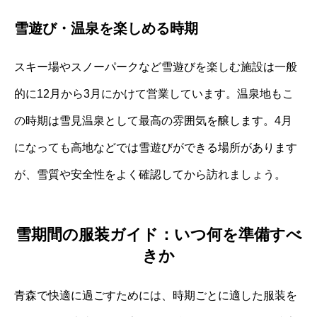
雪遊び・温泉を楽しめる時期
スキー場やスノーパークなど雪遊びを楽しむ施設は一般
的に12月から3月にかけて営業しています。温泉地もこ
の時期は雪見温泉として最高の雰囲気を醸します。4月
になっても高地などでは雪遊びができる場所があります
が、雪質や安全性をよく確認してから訪れましょう。
雪期間の服装ガイド：いつ何を準備すべ
きか
青森で快適に過ごすためには、時期ごとに適した服装を