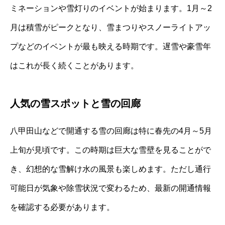
ミネーションや雪灯りのイベントが始まります。1月～2
月は積雪がピークとなり、雪まつりやスノーライトアッ
プなどのイベントが最も映える時期です。遅雪や豪雪年
はこれが長く続くことがあります。
人気の雪スポットと雪の回廊
八甲田山などで開通する雪の回廊は特に春先の4月～5月
上旬が見頃です。この時期は巨大な雪壁を見ることがで
き、幻想的な雪解け水の風景も楽しめます。ただし通行
可能日が気象や除雪状況で変わるため、最新の開通情報
を確認する必要があります。