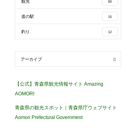
観光
60
道の駅
15
釣り
12
アーカイブ
【公式】青森県観光情報サイト Amazing
AOMORI
青森県の観光スポット｜青森県庁ウェブサイト
Aomori Prefectural Government