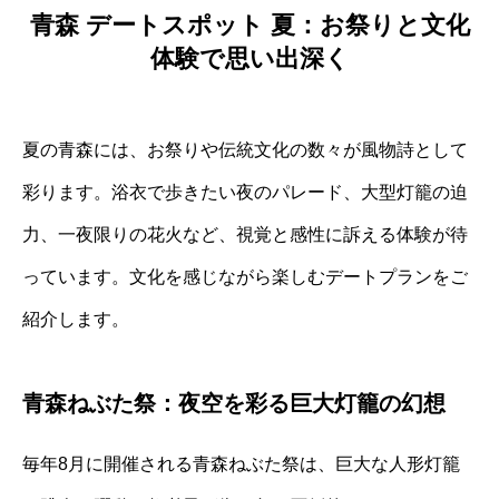
青森 デートスポット 夏：お祭りと文化
体験で思い出深く
夏の青森には、お祭りや伝統文化の数々が風物詩として
彩ります。浴衣で歩きたい夜のパレード、大型灯籠の迫
力、一夜限りの花火など、視覚と感性に訴える体験が待
っています。文化を感じながら楽しむデートプランをご
紹介します。
青森ねぶた祭：夜空を彩る巨大灯籠の幻想
毎年8月に開催される青森ねぶた祭は、巨大な人形灯籠