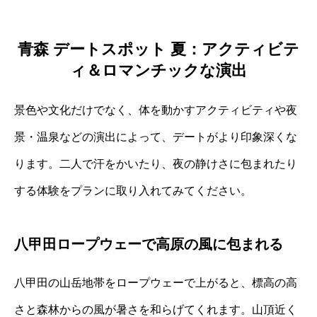
青森 デートスポット 夏：アクティビテ
ィ＆ロマンチックな演出
景色や文化だけでなく、体を動かすアクティビティや夜
景・温泉などの演出によって、デートがより印象深くな
ります。二人で汗をかいたり、夜の静けさに包まれたり
する体験をプランに取り入れてみてください。
八甲田ロープウェーで高原の風に包まれる
八甲田の山岳地帯をロープウェーで上がると、標高の高
さと森林からの風が暑さを和らげてくれます。山頂近く