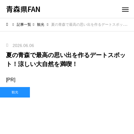
青森県FAN
記事一覧
観光
夏の青森で最高の思い出を作るデートスポット！涼しい大自然を満喫！
2026.06.06
夏の青森で最高の思い出を作るデートスポッ
ト！涼しい大自然を満喫！
[PR]
観光