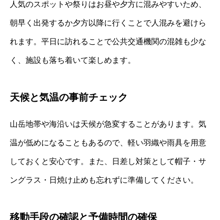
人気のスポットや祭りはお昼や夕方に混みやすいため、
朝早く出発するか夕方以降に行くことで人混みを避けら
れます。平日に訪れることで公共交通機関の混雑も少な
く、施設も落ち着いて楽しめます。
天候と気温の事前チェック
山岳地帯や海沿いは天候が急変することがあります。気
温が低めになることもあるので、軽い羽織や雨具を用意
しておくと安心です。また、日差し対策として帽子・サ
ングラス・日焼け止めも忘れずに準備してください。
移動手段の確認と予備時間の確保