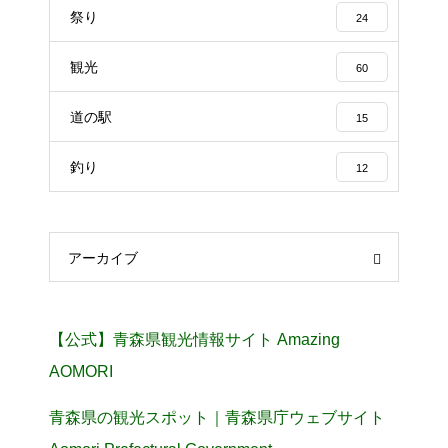
祭り
24
観光
60
道の駅
15
釣り
12
アーカイブ
【公式】青森県観光情報サイト Amazing
AOMORI
青森県の観光スポット｜青森県庁ウェブサイト