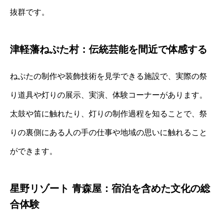
抜群です。
津軽藩ねぷた村：伝統芸能を間近で体感する
ねぷたの制作や装飾技術を見学できる施設で、実際の祭
り道具や灯りの展示、実演、体験コーナーがあります。
太鼓や笛に触れたり、灯りの制作過程を知ることで、祭
りの裏側にある人の手の仕事や地域の思いに触れること
ができます。
星野リゾート 青森屋：宿泊を含めた文化の総
合体験