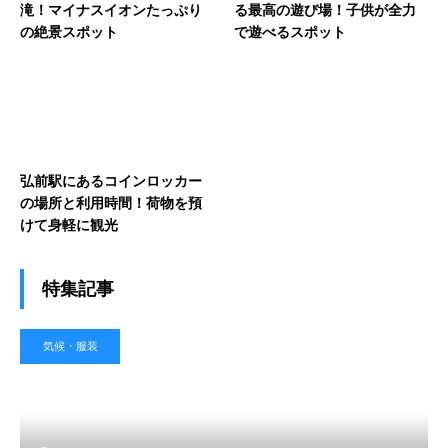
滝！マイナスイオンたっぷり
る最高の遊び場！子供が全力
の絶景スポット
で遊べるスポット
弘前駅にあるコインロッカー
の場所と利用時間！荷物を預
けて身軽に観光
特集記事
気候・服装