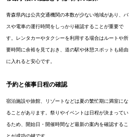
青森県内は公共交通機関の本数が少ない地域があり、バ
スや電車の運行時間をしっかり確認することが重要で
す。レンタカーやタクシーを利用する場合はルートや所
要時間に余裕を見ておき、道の駅や休憩スポットも経由
に入れると安心です。
予約と催事日程の確認
宿泊施設や旅館、リゾートなどは夏の繁忙期に満室にな
ることがあります。祭りやイベントは日程が決まってい
るため、開始日・開催時間など最新の案内を確認するこ
とが成功の鍵です。