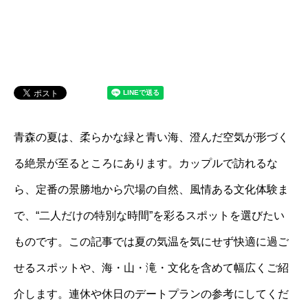
青森の夏は、柔らかな緑と青い海、澄んだ空気が形づく
る絶景が至るところにあります。カップルで訪れるな
ら、定番の景勝地から穴場の自然、風情ある文化体験ま
で、“二人だけの特別な時間”を彩るスポットを選びたい
ものです。この記事では夏の気温を気にせず快適に過ご
せるスポットや、海・山・滝・文化を含めて幅広くご紹
介します。連休や休日のデートプランの参考にしてくだ