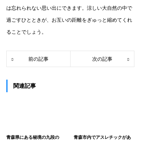
は忘れられない思い出にできます。涼しい大自然の中で
過ごすひとときが、お互いの距離をぎゅっと縮めてくれ
ることでしょう。
前の記事
次の記事
関連記事
青森県にある秘境の九段の
青森市内でアスレチックがあ