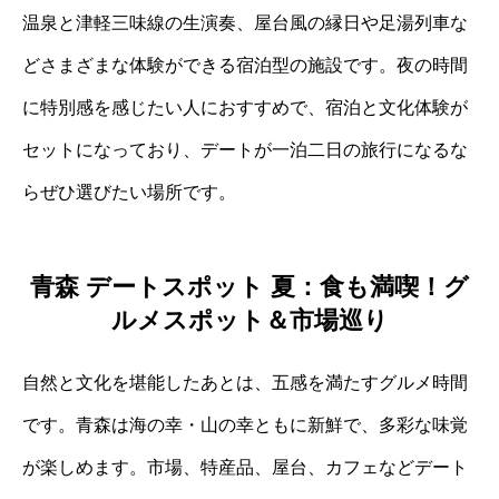
温泉と津軽三味線の生演奏、屋台風の縁日や足湯列車な
どさまざまな体験ができる宿泊型の施設です。夜の時間
に特別感を感じたい人におすすめで、宿泊と文化体験が
セットになっており、デートが一泊二日の旅行になるな
らぜひ選びたい場所です。
青森 デートスポット 夏：食も満喫！グ
ルメスポット＆市場巡り
自然と文化を堪能したあとは、五感を満たすグルメ時間
です。青森は海の幸・山の幸ともに新鮮で、多彩な味覚
が楽しめます。市場、特産品、屋台、カフェなどデート