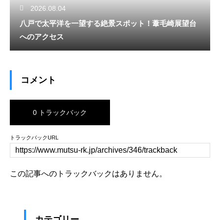
2026.08.04
八戸で太平洋を一望する絶景スポット！葦毛崎展望台
へのアクセス
コメント
0 トラックバック
トラックバックURL
この記事へのトラックバックはありません。
カテゴリー