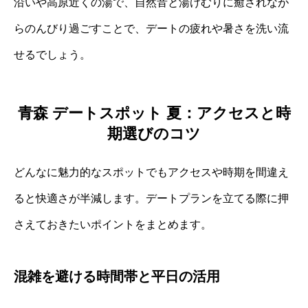
沿いや高原近くの湯で、自然音と湯けむりに癒されなが
らのんびり過ごすことで、デートの疲れや暑さを洗い流
せるでしょう。
青森 デートスポット 夏：アクセスと時
期選びのコツ
どんなに魅力的なスポットでもアクセスや時期を間違え
ると快適さが半減します。デートプランを立てる際に押
さえておきたいポイントをまとめます。
混雑を避ける時間帯と平日の活用