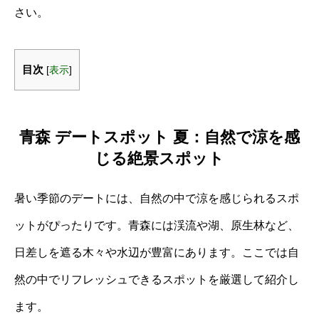
さい。
目次
[
表示
]
青森 デートスポット 夏：自然で涼を感
じる絶景スポット
暑い季節のデートには、自然の中で涼を感じられるスポ
ットがぴったりです。青森には渓流や湖、原生林など、
日差しを遮る木々や水辺が豊富にあります。ここでは自
然の中でリフレッシュできるスポットを厳選して紹介し
ます。