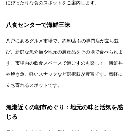
にぴったりな食のスポットをご案内します。
八食センターで海鮮三昧
八戸にあるグルメ市場で、約60店もの専門店が立ち並
び、新鮮な魚介類や地元の農産品をその場で食べられま
す。市場内の飲食スペースで過ごすのも楽しく、海鮮丼
や焼き魚、軽いスナックなど選択肢が豊富です。気軽に
立ち寄れるスポットです。
漁港近くの朝市めぐり：地元の味と活気を感
じる