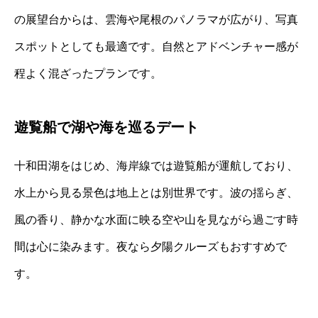
の展望台からは、雲海や尾根のパノラマが広がり、写真
スポットとしても最適です。自然とアドベンチャー感が
程よく混ざったプランです。
遊覧船で湖や海を巡るデート
十和田湖をはじめ、海岸線では遊覧船が運航しており、
水上から見る景色は地上とは別世界です。波の揺らぎ、
風の香り、静かな水面に映る空や山を見ながら過ごす時
間は心に染みます。夜なら夕陽クルーズもおすすめで
す。