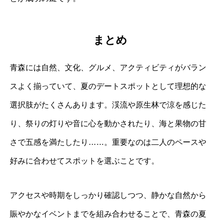
まとめ
青森には自然、文化、グルメ、アクティビティがバラン
スよく揃っていて、夏のデートスポットとして理想的な
選択肢がたくさんあります。渓流や原生林で涼を感じた
り、祭りの灯りや音に心を動かされたり、海と果物の甘
さで五感を満たしたり……。重要なのは二人のペースや
好みに合わせてスポットを選ぶことです。
アクセスや時期をしっかり確認しつつ、静かな自然から
賑やかなイベントまでを組み合わせることで、青森の夏