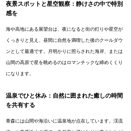
夜景スポットと星空観察：静けさの中で特別
感を
海や高地にある展望台は、夜になると街の灯りや星空が
くっきりと見え、昼間に自然を満喫した後のクールダウ
ンとして最適です。月明かりに照らされた海岸、または
山間の高原で星を眺めるのはロマンチックな締めくくり
になります。
温泉でひと休み：自然に囲まれた癒しの時間
を共有する
青森には山間や海沿いに温泉地が点在しています。渓流