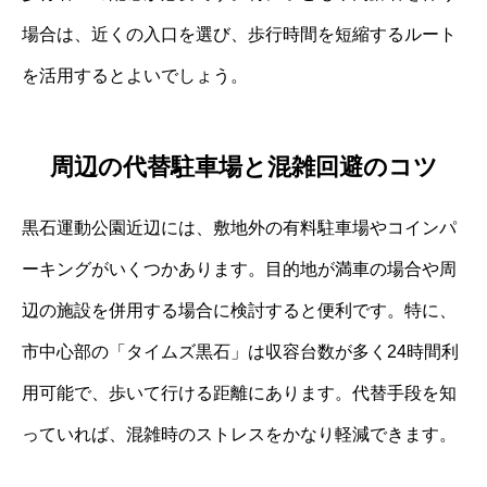
場合は、近くの入口を選び、歩行時間を短縮するルート
を活用するとよいでしょう。
周辺の代替駐車場と混雑回避のコツ
黒石運動公園近辺には、敷地外の有料駐車場やコインパ
ーキングがいくつかあります。目的地が満車の場合や周
辺の施設を併用する場合に検討すると便利です。特に、
市中心部の「タイムズ黒石」は収容台数が多く24時間利
用可能で、歩いて行ける距離にあります。代替手段を知
っていれば、混雑時のストレスをかなり軽減できます。