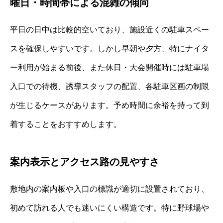
曜日・時間帯による混雑の傾向
平日の日中は比較的空いており、施設近くの駐車スペー
スを確保しやすいです。しかし早朝や夕方、特にナイタ
ー利用が始まる前後、また休日・大会開催時には駐車場
入口での待機、誘導スタッフの配置、各駐車区画の制限
が生じるケースがあります。予め時間に余裕を持って到
着することをおすすめします。
案内表示とアクセス路の見やすさ
敷地内の案内板や入口の標識が適切に設置されており、
初めて訪れる人でも迷いにくい構造です。特に野球場や