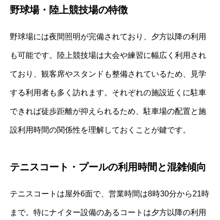
野球場・陸上競技場の特徴
野球場には夜間照明が完備されており、夕方以降の利用
も可能です。陸上競技場は大会や練習に幅広く利用され
ており、観客席やスタンドも整備されているため、見学
する利用者も多く訪れます。それぞれの施設近くに駐車
できれば徒歩距離が抑えられるため、駐車場の配置と施
設利用時間の関係性を理解しておくことが鍵です。
テニスコート・プールの利用時間と混雑傾向
テニスコートは屋外6面で、営業時間は8時30分から21時
まで。特にナイター設備のあるコートは夕方以降の利用