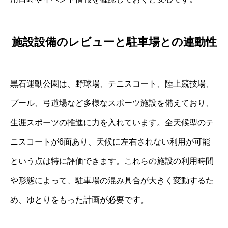
施設設備のレビューと駐車場との連動性
黒石運動公園は、野球場、テニスコート、陸上競技場、
プール、弓道場など多様なスポーツ施設を備えており、
生涯スポーツの推進に力を入れています。全天候型のテ
ニスコートが6面あり、天候に左右されない利用が可能
という点は特に評価できます。これらの施設の利用時間
や形態によって、駐車場の混み具合が大きく変動するた
め、ゆとりをもった計画が必要です。