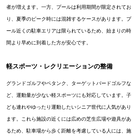
者が増えます。一方、プールは利用期間が限定されてお
り、夏季のピーク時には混雑するケースがあります。プ
ール近くの駐車エリアは限られているため、始まりの時
間より早めに到着した方が安心です。
軽スポーツ・レクリエーションの整備
グランドゴルフやペタンク、ターゲットバードゴルフな
ど、運動量が少ない軽スポーツにも対応しています。子
ども連れやゆったり運動したいシニア世代に人気があり
ます。これら施設の近くには広めの芝生広場や遊具があ
るため、駐車場から歩く距離を考慮している人には、施