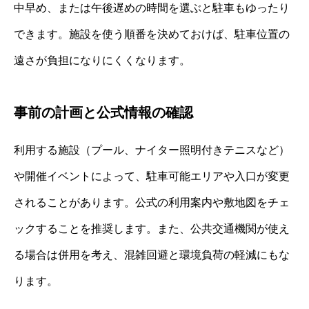
中早め、または午後遅めの時間を選ぶと駐車もゆったり
できます。施設を使う順番を決めておけば、駐車位置の
遠さが負担になりにくくなります。
事前の計画と公式情報の確認
利用する施設（プール、ナイター照明付きテニスなど）
や開催イベントによって、駐車可能エリアや入口が変更
されることがあります。公式の利用案内や敷地図をチェ
ックすることを推奨します。また、公共交通機関が使え
る場合は併用を考え、混雑回避と環境負荷の軽減にもな
ります。