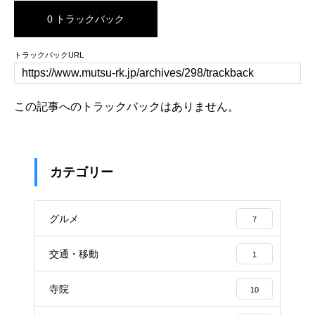
0 トラックバック
トラックバックURL
この記事へのトラックバックはありません。
カテゴリー
グルメ
7
交通・移動
1
寺院
10