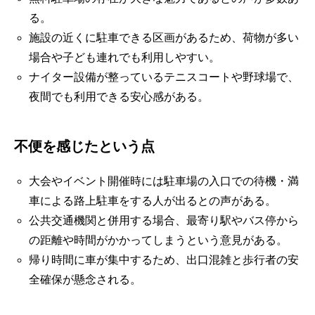
る。
施設の近くに駐車できる区画があるため、荷物が多い
場合や子ども連れでも利用しやすい。
ナイター設備が整っているテニスコートや野球場で、
夜間でも利用できる安心感がある。
不便を感じたという点
大会やイベント開催時には駐車場の入口での待機・満
車による路上駐車をする人が出るとの声がある。
公共交通機関と併用する場合、最寄り駅やバス停から
の距離や時間がかかってしまうという意見がある。
帰り時間に車が集中するため、出口混雑と歩行者の安
全確保が懸念される。