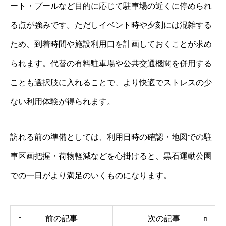
ート・プールなど目的に応じて駐車場の近くに停められ
る点が強みです。ただしイベント時や夕刻には混雑する
ため、到着時間や施設利用口を計画しておくことが求め
られます。代替の有料駐車場や公共交通機関を併用する
ことも選択肢に入れることで、より快適でストレスの少
ない利用体験が得られます。
訪れる前の準備としては、利用日時の確認・地図での駐
車区画把握・荷物軽減などを心掛けると、黒石運動公園
での一日がより満足のいくものになります。
前の記事
次の記事