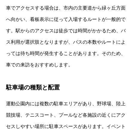
車でアクセスする場合は、市内の主要道から緑ヶ丘方面
へ向かい、看板表示に従って入場するルートが一般的で
す。駅からのアクセスは徒歩では時間がかかるため、バ
ス利用が選択肢となりますが、バスの本数やルートによ
っては待ち時間が発生することがあります。そのため、
車での来訪をおすすめします。
駐車場の種類と配置
運動公園内には複数の駐車エリアがあり、野球場、陸上
競技場、テニスコート、プールなど各施設の近くにアク
セスしやすい場所に駐車スペースがあります。イベント