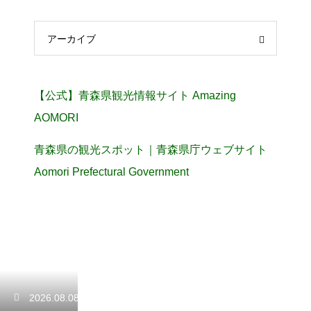
アーカイブ
【公式】青森県観光情報サイト Amazing
AOMORI
青森県の観光スポット｜青森県庁ウェブサイト
Aomori Prefectural Government
2026.08.08