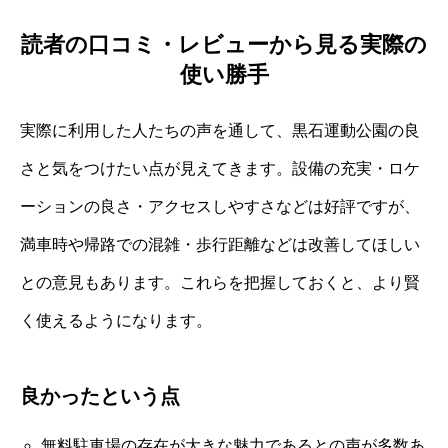
読者の口コミ・レビューから見る実際の
使い勝手
実際に利用した人たちの声を通して、黒石運動公園の良
さと気をつけたい点が見えてきます。設備の充実・ロケ
ーションの良さ・アクセスしやすさなどは好評ですが、
満車時や帰路での混雑・歩行距離などは改善してほしい
との意見もあります。これらを把握しておくと、より賢
く使えるようになります。
良かったという点
無料駐車場の存在が大きな魅力であるとの声が多数あ