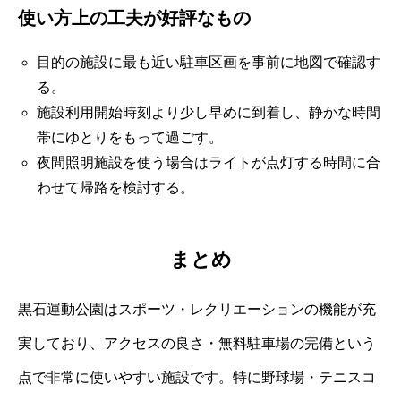
使い方上の工夫が好評なもの
目的の施設に最も近い駐車区画を事前に地図で確認す
る。
施設利用開始時刻より少し早めに到着し、静かな時間
帯にゆとりをもって過ごす。
夜間照明施設を使う場合はライトが点灯する時間に合
わせて帰路を検討する。
まとめ
黒石運動公園はスポーツ・レクリエーションの機能が充
実しており、アクセスの良さ・無料駐車場の完備という
点で非常に使いやすい施設です。特に野球場・テニスコ