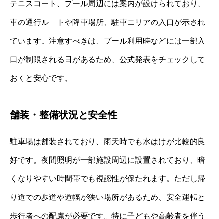
テニスコート、プール周辺には案内が設けられており、
車の通行ルートや降車場所、駐車エリアの入口が示され
ています。注意すべきは、プール利用時などには一部入
口が制限される日があるため、公式発表をチェックして
おくと安心です。
舗装・整備状況と安全性
駐車場は舗装されており、雨天時でも水はけが比較的良
好です。夜間照明が一部施設周辺に設置されており、暗
くなりやすい時間帯でも視認性が保たれます。ただし帰
り道での歩道や道幅が狭い場所があるため、安全運転と
歩行者への配慮が必要です。特に子どもや高齢者を伴う