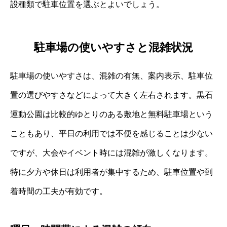
設種類で駐車位置を選ぶとよいでしょう。
駐車場の使いやすさと混雑状況
駐車場の使いやすさは、混雑の有無、案内表示、駐車位
置の選びやすさなどによって大きく左右されます。黒石
運動公園は比較的ゆとりのある敷地と無料駐車場という
こともあり、平日の利用では不便を感じることは少ない
ですが、大会やイベント時には混雑が激しくなります。
特に夕方や休日は利用者が集中するため、駐車位置や到
着時間の工夫が有効です。