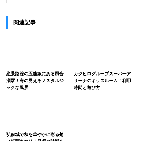
関連記事
絶景路線の五能線にある風合
カクヒログループスーパーア
瀬駅！海の見えるノスタルジ
リーナのキッズルーム！利用
ックな風景
時間と遊び方
弘前城で秋を華やかに彩る菊