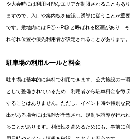
や大会時には利用可能なエリアが制限されることもあり
ますので、入口や案内板を確認し誘導に従うことが重要
です。敷地内には P①～P⑤ と呼ばれる区画があり、そ
れぞれ位置や優先利用者が設定されることがあります。
駐車場の利用ルールと料金
駐車場は基本的に無料で利用できます。公共施設の一環
として整備されているため、利用者から駐車料金を徴収
することはありません。ただし、イベント時や特別な貸
出がある場合には混雑が予想され、規制や誘導が行われ
ることがあります。利便性を高めるためにも、事前に利
用日時やイベント情報を確認しておくと安心です。