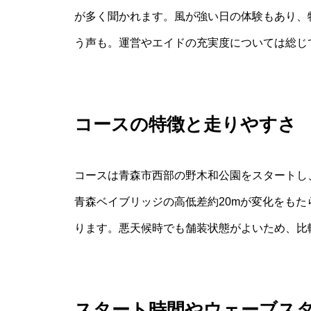
が多く聞かれます。風が強い日の体験もあり、
う声も。運営やエイドの充実度については総じ
コースの特徴と走りやすさ
コースは青森市西部の野木和公園をスタートし
青森ベイブリッジの高低差約20mが変化をも
ります。悪天候時でも舗装状態がよいため、比
スタート時間やウェーブス