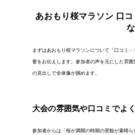
あおもり桜マラソン 口コ
まずはあおもり桜マラソンについて「口コミ・
要をお伝えします。参加者の声を元にした雰囲
の見出しで全体像が掴めます。
大会の雰囲気や口コミでよ
参加者からは「桜が満開の時期の景観が素晴ら