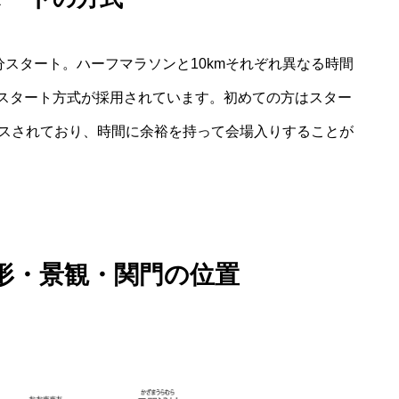
分スタート。ハーフマラソンと10kmそれぞれ異なる時間
スタート方式が採用されています。初めての方はスター
ンスされており、時間に余裕を持って会場入りすることが
形・景観・関門の位置