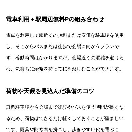
電車利用＋駅周辺無料Pの組み合わせ
電車を利用して駅近くの無料または安価な駐車場を使用
し、そこからバスまたは徒歩で会場に向かうプランで
す。移動時間はかかりますが、会場近くの混雑を避けら
れ、気持ちに余裕を持って桜を楽しむことができます。
荷物や天候を見込んだ準備のコツ
無料駐車場から会場まで徒歩やバスを使う時間が長くな
るため、荷物はできるだけ軽くしておくことが望ましい
です。雨具や防寒着を携帯し、歩きやすい靴を選ぶこ