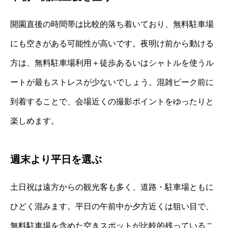
開園直後の時間帯は比較的落ち着いており、無料駐車場
にも空きがある可能性が高いです。夜明け前から動ける
方は、無料駐車場利用＋徒歩あるいはシャトルを使うル
ートが最もストレスが少ないでしょう。混雑ピーク前に
到着することで、会場近くの撮影ポイントをゆったりと
楽しめます。
週末より平日を選ぶ
土日祝は遠方からの観光客も多く、道路・駐車場ともに
ひどく混みます。平日の午前中か夕方近くは狙い目で、
無料駐車場を含めた空きスポットが比較的残っているこ