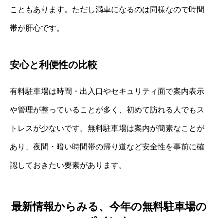
こともあります。ただし満車になるのは同様なので時間
帯が肝心です。
安心と利便性の比較
有料駐車場は時間・出入口やセキュリティ面で案内表示
や管理が整っていることが多く、初めて訪れる人でもス
トレスが少ないです。無料駐車場は案内が簡素なことが
あり、夜間・暗い時間帯の帰り道など安全性を事前に確
認しておきたい要素があります。
最新情報からみる、今年の無料駐車場の