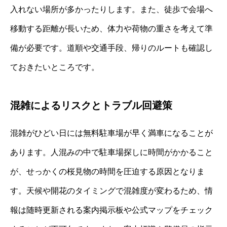
入れない場所が多かったりします。また、徒歩で会場へ
移動する距離が長いため、体力や荷物の重さを考えて準
備が必要です。道順や交通手段、帰りのルートも確認し
ておきたいところです。
混雑によるリスクとトラブル回避策
混雑がひどい日には無料駐車場が早く満車になることが
あります。人混みの中で駐車場探しに時間がかかること
が、せっかくの桜見物の時間を圧迫する原因となりま
す。天候や開花のタイミングで混雑度が変わるため、情
報は随時更新される案内掲示板や公式マップをチェック