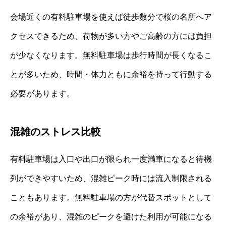
会場近くの有料駐車場を使えば徒歩数分で桜の名所へア
クセスできるため、荷物が多い方やご高齢の方には負担
が少なくなります。無料駐車場は歩行時間が長くなるこ
とが多いため、時間・体力ともに余裕を持って行動する
必要があります。
混雑のストレス比較
有料駐車場は入口や出口が限られ一度満車になると待機
列ができやすいため、混雑ピーク時には流入制限される
こともあります。無料駐車場の方が代替スポットとして
の余裕があり、混雑のピークを避けた利用が可能になる