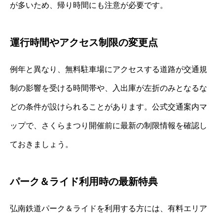
が多いため、帰り時間にも注意が必要です。
運行時間やアクセス制限の変更点
例年と異なり、無料駐車場にアクセスする道路が交通規
制の影響を受ける時間帯や、入出庫が左折のみとなるな
どの条件が設けられることがあります。公式交通案内マ
ップで、さくらまつり開催前に最新の制限情報を確認し
ておきましょう。
パーク＆ライド利用時の最新特典
弘南鉄道パーク＆ライドを利用する方には、有料エリア