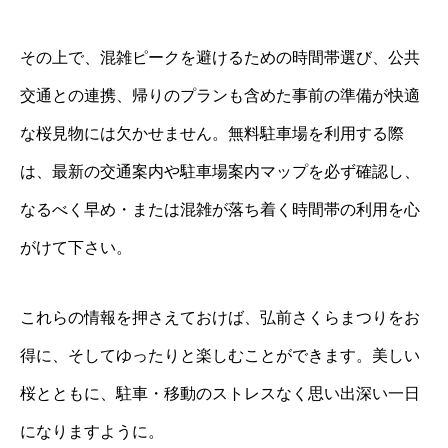
その上で、混雑ピークを避けるための時間帯選び、公共
交通との連携、帰りのプランも含めた事前の準備が快適
な桜見物には欠かせません。無料駐車場を利用する際
は、最新の交通案内や駐車場案内マップを必ず確認し、
なるべく早め・または混雑が落ち着く時間帯の利用を心
がけて下さい。
これらの情報を押さえておけば、弘前さくらまつりをお
得に、そしてゆったりと楽しむことができます。美しい
桜とともに、駐車・移動のストレスなく思い出深い一日
になりますように。