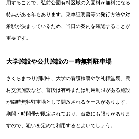
用することで、弘前公園有料区域の入園料が無料になる
特典がある年もあります。乗車証明書等の発行方法や対
象駅が決まっているため、当日の案内を確認することが
重要です。
大学施設や公共施設の一時無料駐車場
さくらまつり期間中、大学の看護棟裏や学礼拝堂裏、農
村交流施設など、普段は有料または利用制限がある施設
が臨時無料駐車場として開放されるケースがあります。
期間・時間帯が限定されており、台数にも限りがありま
すので、狙いを定めて利用するとよいでしょう。