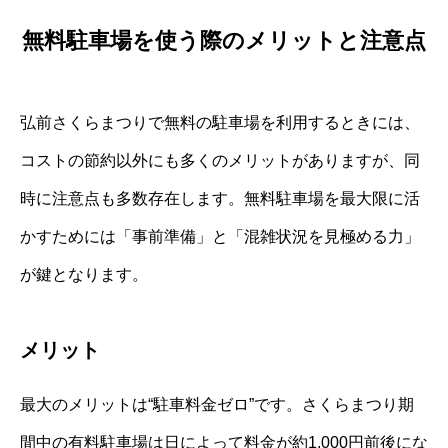
無料駐車場を使う際のメリットと注意点
弘前さくらまつりで無料の駐車場を利用するときには、
コストの節約以外にも多くのメリットがありますが、同
時に注意点も多数存在します。無料駐車場を最大限に活
かすためには「事前準備」と「混雑状況を見極める力」
が鍵となります。
メリット
最大のメリットは“駐車料金ゼロ”です。さくらまつり期
間中の有料駐車場は日によって料金が約1,000円前後にな