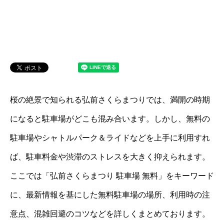
桜の絶景で知られる弘前さくらまつりでは、満開の時期
になると駐車場がどこも混み合います。しかし、無料の
駐車場やシャトルパーク＆ライドなどを上手に利用すれ
ば、駐車料金や渋滞のストレスを大きく抑えられます。
ここでは「弘前さくらまつり 駐車場 無料」をキーワード
に、最新情報を基にした無料駐車場の場所、利用時の注
意点、混雑回避のコツなどを詳しくまとめております。