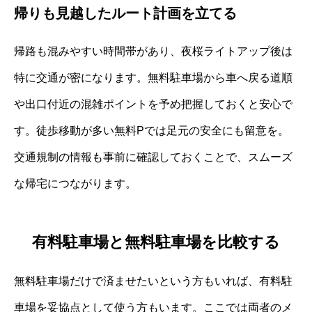
帰りも見越したルート計画を立てる
帰路も混みやすい時間帯があり、夜桜ライトアップ後は
特に交通が密になります。無料駐車場から車へ戻る道順
や出口付近の混雑ポイントを予め把握しておくと安心で
す。徒歩移動が多い無料Pでは足元の安全にも留意を。
交通規制の情報も事前に確認しておくことで、スムーズ
な帰宅につながります。
有料駐車場と無料駐車場を比較する
無料駐車場だけで済ませたいという方もいれば、有料駐
車場を妥協点として使う方もいます。ここでは両者のメ