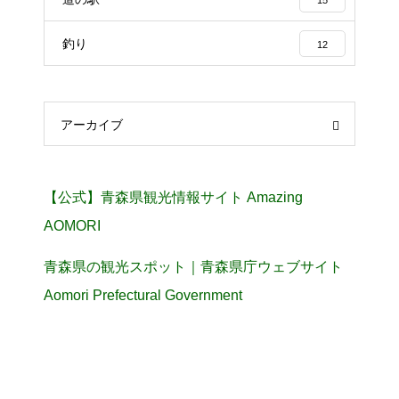
15
釣り
12
アーカイブ
【公式】青森県観光情報サイト Amazing
AOMORI
青森県の観光スポット｜青森県庁ウェブサイト
Aomori Prefectural Government