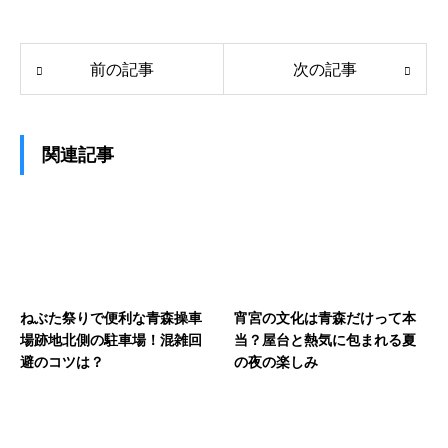
前の記事
次の記事
関連記事
ねぶた祭りで便利な青森操車
宵宮の文化は青森だけって本
場跡地北側の駐車場！混雑回
当？屋台と熱気に包まれる夏
避のコツは？
の夜の楽しみ