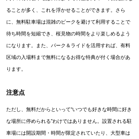
ることが多く、これを浮かせることができます。さら
に、無料駐車場は混雑のピークを避けて利用することで
待ち時間を短縮でき、桜見物の時間をより楽しめるよう
になります。また、パーク＆ライドを活用すれば、有料
区域の入場料まで無料になるお得な特典が付く場合があ
ります。
注意点
ただし、無料だからといって“いつでも好きな時間に好き
な場所に停められる”わけではありません。設置される駐
車場には開設期間・時間が限定されていたり、大型車は