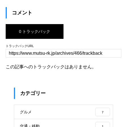
コメント
0 トラックバック
トラックバックURL
この記事へのトラックバックはありません。
カテゴリー
グルメ
7
交通・移動
1