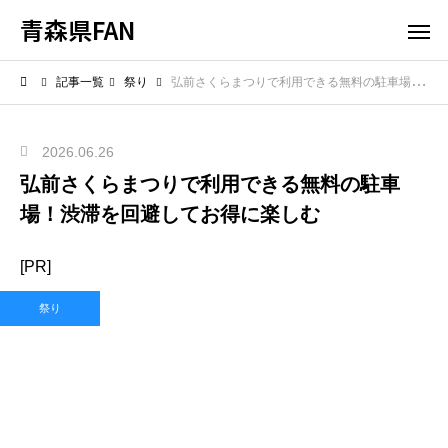
青森県FAN
記事一覧
祭り
弘前さくらまつりで利用できる無料の駐車場！渋滞を回避してお得に楽しむ
2026.06.26
弘前さくらまつりで利用できる無料の駐車
場！渋滞を回避してお得に楽しむ
[PR]
祭り