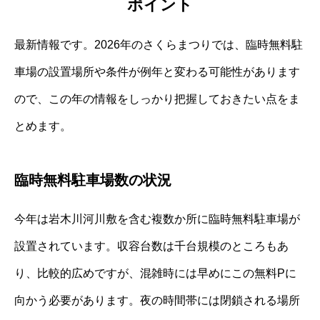
ポイント
最新情報です。2026年のさくらまつりでは、臨時無料駐
車場の設置場所や条件が例年と変わる可能性があります
ので、この年の情報をしっかり把握しておきたい点をま
とめます。
臨時無料駐車場数の状況
今年は岩木川河川敷を含む複数か所に臨時無料駐車場が
設置されています。収容台数は千台規模のところもあ
り、比較的広めですが、混雑時には早めにこの無料Pに
向かう必要があります。夜の時間帯には閉鎖される場所