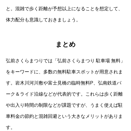
と。混雑で歩く距離が予想以上になることを想定して、
体力配分も意識しておきましょう。
まとめ
弘前さくらまつりでは「弘前さくらまつり 駐車場 無料」
をキーワードに、多数の無料駐車スポットが用意されま
す。岩木川河川敷や富士見橋の臨時無料P、弘南鉄道パ
ーク＆ライド沿線などが代表的です。これらは歩く距離
や出入り時間の制限などが課題ですが、うまく使えば駐
車料金の節約と混雑回避という大きなメリットがありま
す。