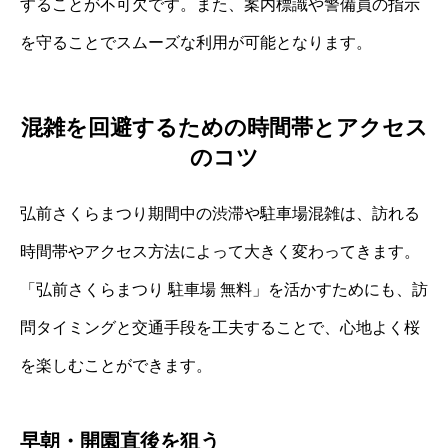
することが不可欠です。また、案内標識や警備員の指示
を守ることでスムーズな利用が可能となります。
混雑を回避するための時間帯とアクセス
のコツ
弘前さくらまつり期間中の渋滞や駐車場混雑は、訪れる
時間帯やアクセス方法によって大きく変わってきます。
「弘前さくらまつり 駐車場 無料」を活かすためにも、訪
問タイミングと交通手段を工夫することで、心地よく桜
を楽しむことができます。
早朝・開園直後を狙う