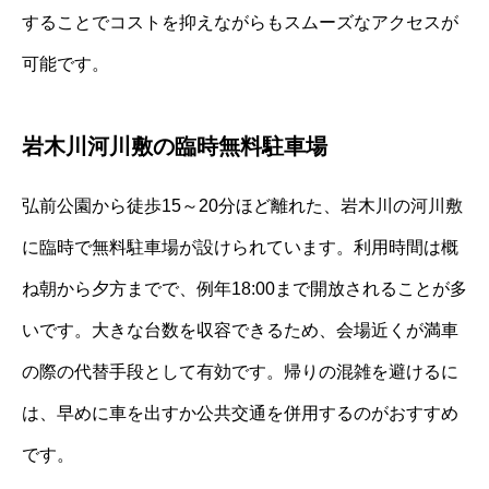
することでコストを抑えながらもスムーズなアクセスが
可能です。
岩木川河川敷の臨時無料駐車場
弘前公園から徒歩15～20分ほど離れた、岩木川の河川敷
に臨時で無料駐車場が設けられています。利用時間は概
ね朝から夕方までで、例年18:00まで開放されることが多
いです。大きな台数を収容できるため、会場近くが満車
の際の代替手段として有効です。帰りの混雑を避けるに
は、早めに車を出すか公共交通を併用するのがおすすめ
です。