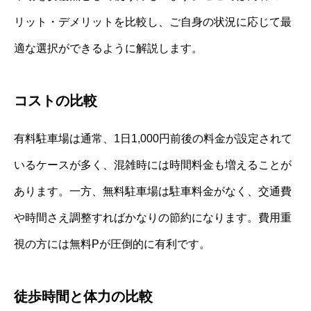
リット・デメリットを比較し、ご自身の状況に応じて最
適な選択ができるように解説します。
コストの比較
有料駐車場は通常、1日1,000円前後の料金が設定されて
いるケースが多く、混雑時には時間料金も増えることが
あります。一方、無料駐車場は駐車料金がなく、交通費
や時間さえ調整すればかなりの節約になります。費用重
視の方には無料Pが圧倒的に有利です。
徒歩時間と体力の比較