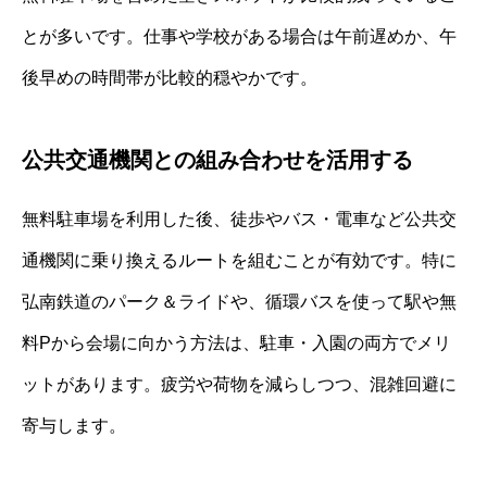
とが多いです。仕事や学校がある場合は午前遅めか、午
後早めの時間帯が比較的穏やかです。
公共交通機関との組み合わせを活用する
無料駐車場を利用した後、徒歩やバス・電車など公共交
通機関に乗り換えるルートを組むことが有効です。特に
弘南鉄道のパーク＆ライドや、循環バスを使って駅や無
料Pから会場に向かう方法は、駐車・入園の両方でメリ
ットがあります。疲労や荷物を減らしつつ、混雑回避に
寄与します。