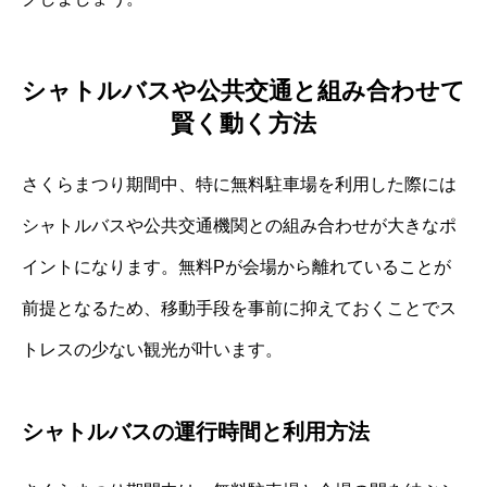
シャトルバスや公共交通と組み合わせて
賢く動く方法
さくらまつり期間中、特に無料駐車場を利用した際には
シャトルバスや公共交通機関との組み合わせが大きなポ
イントになります。無料Pが会場から離れていることが
前提となるため、移動手段を事前に抑えておくことでス
トレスの少ない観光が叶います。
シャトルバスの運行時間と利用方法