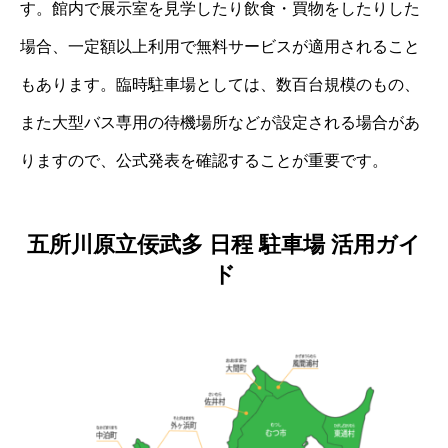
す。館内で展示室を見学したり飲食・買物をしたりした
場合、一定額以上利用で無料サービスが適用されること
もあります。臨時駐車場としては、数百台規模のもの、
また大型バス専用の待機場所などが設定される場合があ
りますので、公式発表を確認することが重要です。
五所川原立佞武多 日程 駐車場 活用ガイ
ド