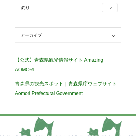
釣り
12
アーカイブ
【公式】青森県観光情報サイト Amazing
AOMORI
青森県の観光スポット｜青森県庁ウェブサイト
Aomori Prefectural Government