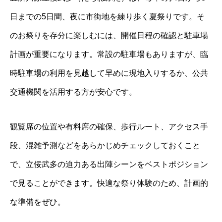
日までの5日間、夜に市街地を練り歩く夏祭りです。そ
のお祭りを存分に楽しむには、開催日程の確認と駐車場
計画が重要になります。常設の駐車場もありますが、臨
時駐車場の利用を見越して早めに現地入りするか、公共
交通機関を活用する方が安心です。
観覧席の位置や有料席の確保、歩行ルート、アクセス手
段、混雑予測などをあらかじめチェックしておくこと
で、立佞武多の迫力ある出陣シーンをベストポジション
で見ることができます。快適な祭り体験のため、計画的
な準備をぜひ。