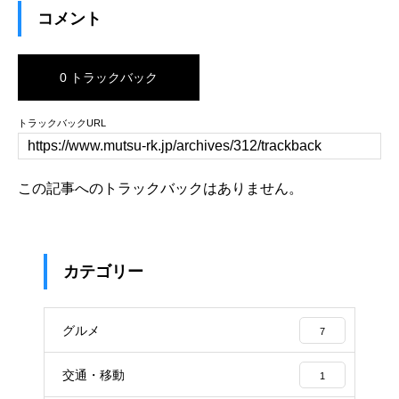
コメント
0 トラックバック
トラックバックURL
この記事へのトラックバックはありません。
カテゴリー
グルメ
7
交通・移動
1