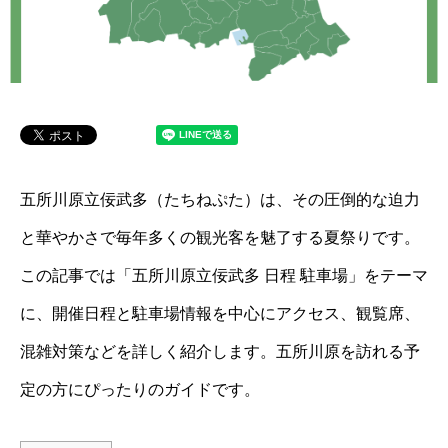
五所川原立佞武多（たちねぷた）は、その圧倒的な迫力
と華やかさで毎年多くの観光客を魅了する夏祭りです。
この記事では「五所川原立佞武多 日程 駐車場」をテーマ
に、開催日程と駐車場情報を中心にアクセス、観覧席、
混雑対策などを詳しく紹介します。五所川原を訪れる予
定の方にぴったりのガイドです。