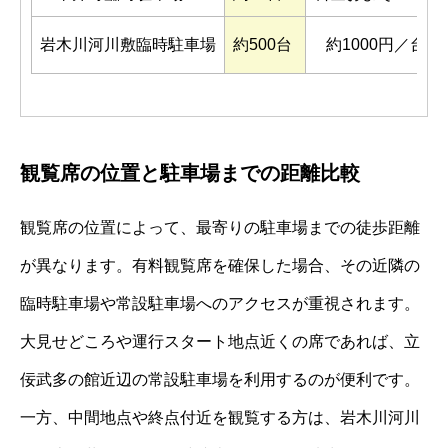
岩木川河川敷臨時駐車場
約500台
約1000円／台
観覧席の位置と駐車場までの距離比較
観覧席の位置によって、最寄りの駐車場までの徒歩距離
が異なります。有料観覧席を確保した場合、その近隣の
臨時駐車場や常設駐車場へのアクセスが重視されます。
大見せどころや運行スタート地点近くの席であれば、立
佞武多の館近辺の常設駐車場を利用するのが便利です。
一方、中間地点や終点付近を観覧する方は、岩木川河川