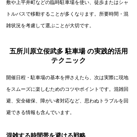
敷や上平井町などの臨時駐車場を使い、徒歩またはシャ
トルバスで移動することが多くなります。所要時間・混
雑状況を考慮して選ぶことが大切です。
五所川原立佞武多 駐車場 の実践的活用
テクニック
開催日程・駐車場の基本を押さえたら、次は実際に現地
をスムーズに楽しむためのコツやポイントです。混雑回
避、安全確保、障がい者対応など、思わぬトラブルを回
避できる情報も含んでいます。
混雑する時間帯を避ける戦略