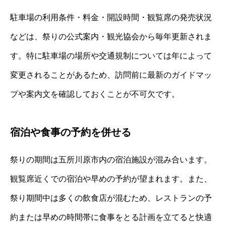
駐車場の利用条件・料金・開設時間・観覧席の発売状況
などは、祭りの公式案内・観光協会から毎年更新されま
す。特に駐車場の場所や交通規制については年によって
変更されることがあるため、訪問前に最新のガイドマッ
プや案内文を確認しておくことが不可欠です。
宿泊や食事の予約を併せる
祭りの期間は五所川原市内の宿泊施設が混み合います。
観覧席近くでの宿泊や早めの予約が望まれます。また、
祭り期間中は多くの飲食店が混むため、レストランの予
約または早めの時間帯に食事をとる計画を立てると快適