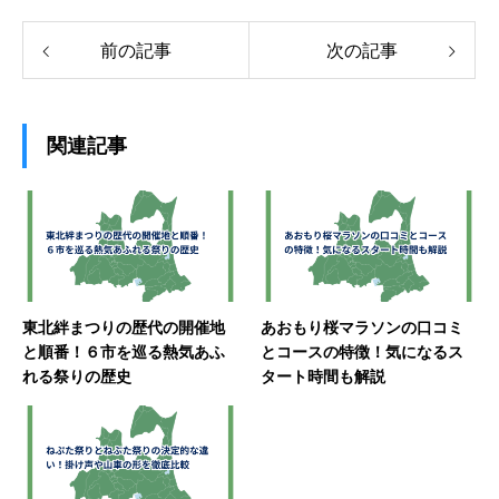
前の記事
次の記事
関連記事
東北絆まつりの歴代の開催地
あおもり桜マラソンの口コミ
と順番！６市を巡る熱気あふ
とコースの特徴！気になるス
れる祭りの歴史
タート時間も解説