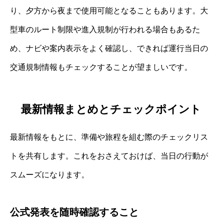
り、夕方から夜まで使用可能となることもあります。大
型車のルート制限や進入規制が行われる場合もあるた
め、ナビや案内表示をよく確認し、できれば運行当日の
交通規制情報もチェックすることが望ましいです。
最新情報まとめとチェックポイント
最新情報をもとに、準備や旅程を組む際のチェックリス
トを共有します。これをおさえておけば、当日の行動が
スムーズになります。
公式発表を随時確認すること