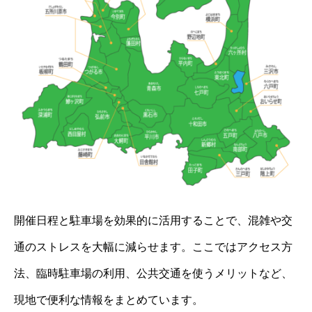
開催日程と駐車場を効果的に活用することで、混雑や交
通のストレスを大幅に減らせます。ここではアクセス方
法、臨時駐車場の利用、公共交通を使うメリットなど、
現地で便利な情報をまとめています。