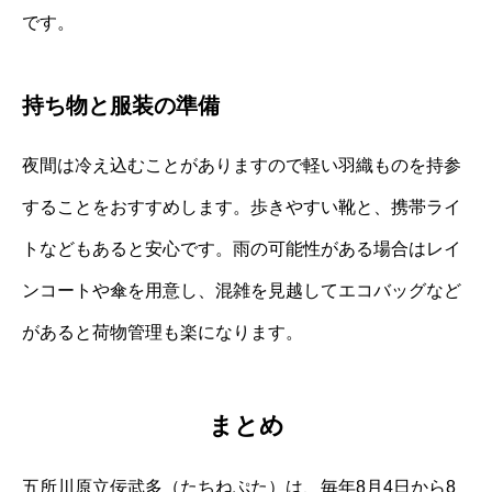
です。
持ち物と服装の準備
夜間は冷え込むことがありますので軽い羽織ものを持参
することをおすすめします。歩きやすい靴と、携帯ライ
トなどもあると安心です。雨の可能性がある場合はレイ
ンコートや傘を用意し、混雑を見越してエコバッグなど
があると荷物管理も楽になります。
まとめ
五所川原立佞武多（たちねぷた）は、毎年8月4日から8