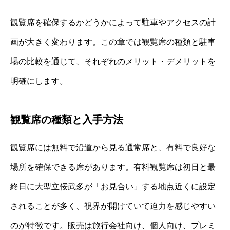
観覧席を確保するかどうかによって駐車やアクセスの計
画が大きく変わります。この章では観覧席の種類と駐車
場の比較を通じて、それぞれのメリット・デメリットを
明確にします。
観覧席の種類と入手方法
観覧席には無料で沿道から見る通常席と、有料で良好な
場所を確保できる席があります。有料観覧席は初日と最
終日に大型立佞武多が「お見合い」する地点近くに設定
されることが多く、視界が開けていて迫力を感じやすい
のが特徴です。販売は旅行会社向け、個人向け、プレミ