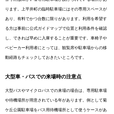
ります。上平井町の臨時駐車場にはその専用スペースが
あり、有料でかつ台数に限りがあります。利用を希望す
る方は事前に公式ガイドマップで位置と利用条件を確認
し、できれば早めに入庫することが重要です。車椅子や
ベビーカー利用者にとっては、観覧席や駐車場からの移
動経路もチェックしておきたいところです。
大型車・バスでの来場時の注意点
大型バスやマイクロバスでの来場の場合は、専用駐車場
や待機場所が用意されている年があります。例として菊
ケ丘公園駐車場をバス用待機場所として使うケースがあ