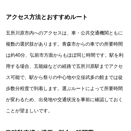
アクセス方法とおすすめルート
五所川原市内へのアクセスは、車・公共交通機関ともに
複数の選択肢があります。青森市からの車での所要時間
は約40分、弘前市方面からもほぼ同じ時間です。駅を利
用する場合、五能線などの経路で五所川原駅までアクセ
ス可能で、駅から祭りの中心地や立佞武多の館までは徒
歩数分程度で到着します。選ぶルートによって所要時間
が変わるため、出発地や交通状況を事前に確認しておく
ことが望ましいです。